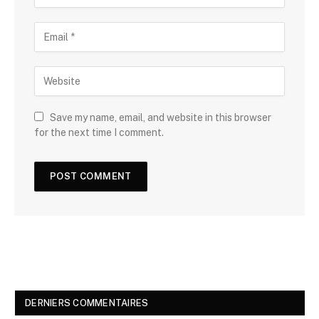
Save my name, email, and website in this browser
for the next time I comment.
DERNIERS COMMENTAIRES