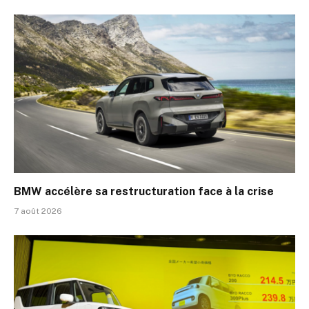
BMW accélère sa restructuration face à la crise
7 août 2026