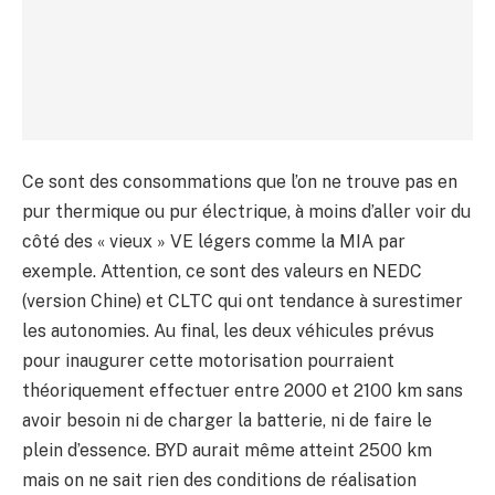
Ce sont des consommations que l’on ne trouve pas en
pur thermique ou pur électrique, à moins d’aller voir du
côté des « vieux » VE légers comme la MIA par
exemple. Attention, ce sont des valeurs en NEDC
(version Chine) et CLTC qui ont tendance à surestimer
les autonomies. Au final, les deux véhicules prévus
pour inaugurer cette motorisation pourraient
théoriquement effectuer entre 2000 et 2100 km sans
avoir besoin ni de charger la batterie, ni de faire le
plein d’essence. BYD aurait même atteint 2500 km
mais on ne sait rien des conditions de réalisation