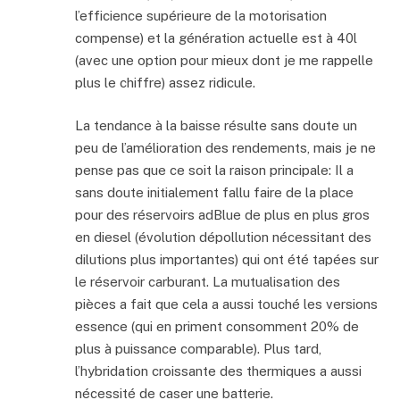
l’efficience supérieure de la motorisation
compense) et la génération actuelle est à 40l
(avec une option pour mieux dont je me rappelle
plus le chiffre) assez ridicule.
La tendance à la baisse résulte sans doute un
peu de l’amélioration des rendements, mais je ne
pense pas que ce soit la raison principale: Il a
sans doute initialement fallu faire de la place
pour des réservoirs adBlue de plus en plus gros
en diesel (évolution dépollution nécessitant des
dilutions plus importantes) qui ont été tapées sur
le réservoir carburant. La mutualisation des
pièces a fait que cela a aussi touché les versions
essence (qui en priment consomment 20% de
plus à puissance comparable). Plus tard,
l’hybridation croissante des thermiques a aussi
nécessité de caser une batterie.