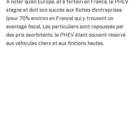
A noter qu’en Europe, et à fortiori en France, le PHEV
stagne et doit son succès aux flottes d’entreprises
(pour 70% environ en France) qui y trouvent un
avantage fiscal. Les particuliers sont repoussés par
des prix exorbitants, le PHEV étant souvent réservé
aux véhicules chers et aux finitions hautes.