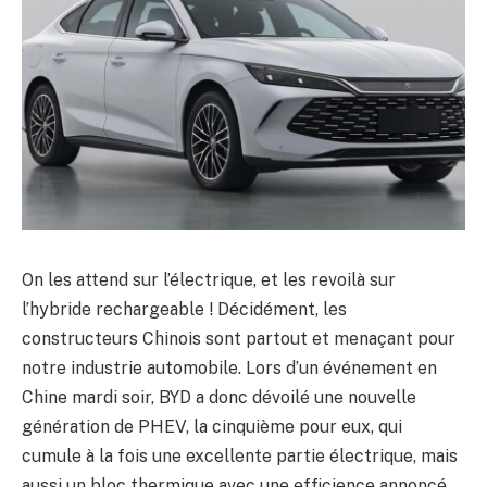
On les attend sur l’électrique, et les revoilà sur
l’hybride rechargeable ! Décidément, les
constructeurs Chinois sont partout et menaçant pour
notre industrie automobile. Lors d’un événement en
Chine mardi soir, BYD a donc dévoilé une nouvelle
génération de PHEV, la cinquième pour eux, qui
cumule à la fois une excellente partie électrique, mais
aussi un bloc thermique avec une efficience annoncé