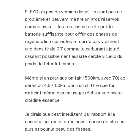
Si BYD n’a pas de version diesel, ils n’ont pas ce
problème et peuvent mettre un gros réservoir
comme avant… tout en casant cette petite
batterie suffisante pour offrir des phases de
régénération correctes et qui n’a pas vraiment
une densité de 0.7 comme le carburant ajouté,
cassant possiblement aussi le cercle vicieux du
poids de l’électrification.
Même si en pratique on fait 1500km, avec 70l ce
serait du 4.6l/100km donc un chiffre que l’on
n’atteint même pas en usage réel sur une micro
citadine essence.
Je dirais que c’est intelligent par rapport à la
connerie sur roues qu’on nous impose de plus en
plus et pour la peau des fesses.