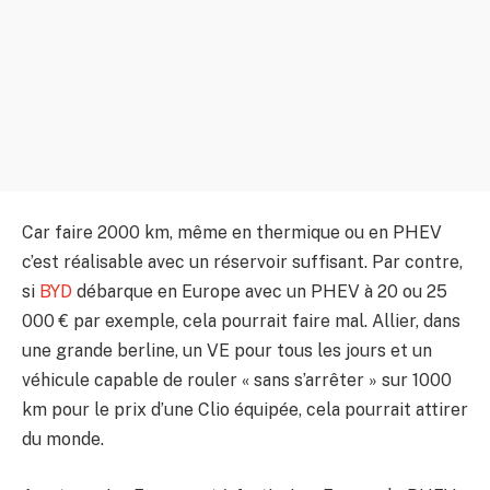
Car faire 2000 km, même en thermique ou en PHEV
c’est réalisable avec un réservoir suffisant. Par contre,
si
BYD
débarque en Europe avec un PHEV à 20 ou 25
000 € par exemple, cela pourrait faire mal. Allier, dans
une grande berline, un VE pour tous les jours et un
véhicule capable de rouler « sans s’arrêter » sur 1000
km pour le prix d’une Clio équipée, cela pourrait attirer
du monde.