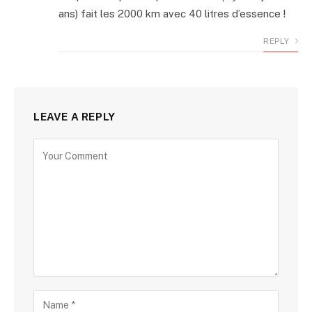
ans) fait les 2000 km avec 40 litres d’essence !
REPLY
LEAVE A REPLY