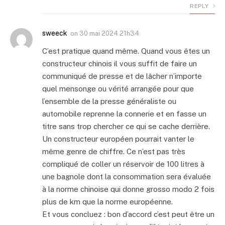
REPLY
sweeck
on
30 mai 2024 21h34
C’est pratique quand même. Quand vous êtes un
constructeur chinois il vous suffit de faire un
communiqué de presse et de lâcher n’importe
quel mensonge ou vérité arrangée pour que
l’ensemble de la presse généraliste ou
automobile reprenne la connerie et en fasse un
titre sans trop chercher ce qui se cache derrière.
Un constructeur européen pourrait vanter le
même genre de chiffre. Ce n’est pas très
compliqué de coller un réservoir de 100 litres à
une bagnole dont la consommation sera évaluée
à la norme chinoise qui donne grosso modo 2 fois
plus de km que la norme européenne.
Et vous concluez : bon d’accord c’est peut être un