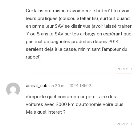
Certains ont raison d’avoir peur et intérêt à revoir
leurs pratiques (coucou Stellantis), surtout quand
en prime leur SAV se distingue (avoir laissé traîner
7 ou 8 ans le SAV sur les airbags en espérant que
pas mal de bagnoles produites depuis 2014
seraient déjà à la casse, minimisant l’ampleur du
rappel).
REPLY
amiral_sub
on
30 mai 2024 18h02
n’importe quel constructeur peut faire des
voitures avec 2000 km d’autonomie voire plus.
Mais quel interet ?
REPLY