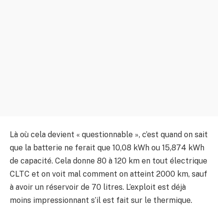
Là où cela devient « questionnable », c’est quand on sait
que la batterie ne ferait que 10,08 kWh ou 15,874 kWh
de capacité. Cela donne 80 à 120 km en tout électrique
CLTC et on voit mal comment on atteint 2000 km, sauf
à avoir un réservoir de 70 litres. L’exploit est déjà
moins impressionnant s’il est fait sur le thermique.