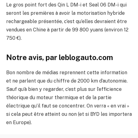
Le gros point fort des Qin L DM-i et Seal 06 DM-i qui
seront les premières à avoir la motorisation hybride
rechargeable présentée, c’est qu’elles devraient être
vendues en Chine à partir de 99 800 yuans (environ 12
750 €).
Notre avis, par leblogauto.com
Bon nombre de médias reprennent cette information
et ne parlent que du chiffre de 2000 km d’autonomie.
Sauf qu’à bien y regarder, c’est plus sur l’efficience
théorique du moteur thermique et de la partie
électrique qu’il faut se concentrer. On verra « en vrai »
si cela peut être atteint ou non (et si BYD les importera
en Europe).