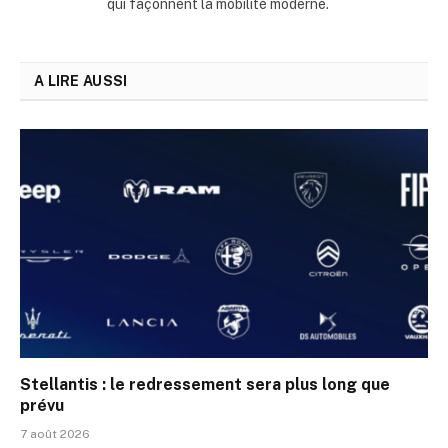
qui façonnent la mobilité moderne.
A LIRE AUSSI
Stellantis : le redressement sera plus long que
prévu
7 août 2026