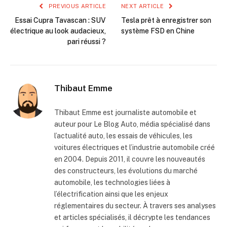
PREVIOUS ARTICLE
NEXT ARTICLE
Essai Cupra Tavascan : SUV
Tesla prêt à enregistrer son
électrique au look audacieux,
système FSD en Chine
pari réussi ?
Thibaut Emme
Thibaut Emme est journaliste automobile et
auteur pour Le Blog Auto, média spécialisé dans
l’actualité auto, les essais de véhicules, les
voitures électriques et l’industrie automobile créé
en 2004. Depuis 2011, il couvre les nouveautés
des constructeurs, les évolutions du marché
automobile, les technologies liées à
l’électrification ainsi que les enjeux
réglementaires du secteur. À travers ses analyses
et articles spécialisés, il décrypte les tendances