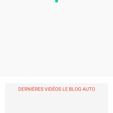
DERNIÈRES VIDÉOS LE BLOG AUTO