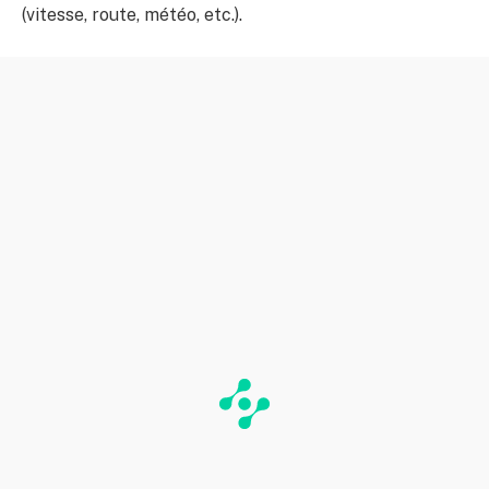
(vitesse, route, météo, etc.).