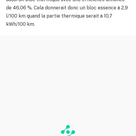
de 46,06 %. Cela donnerait donc un bloc essence à 2,9
l/100 km quand la partie thermique serait à 10,7
kWh/100 km.