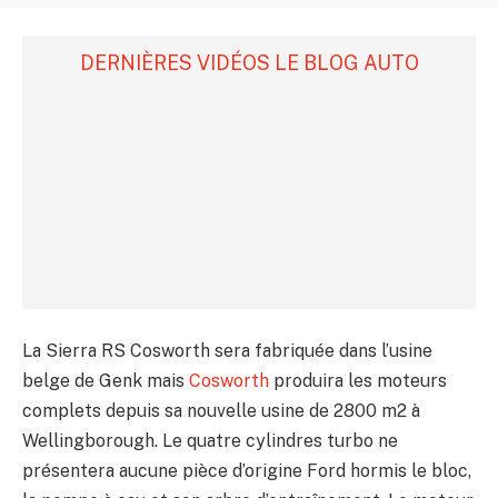
DERNIÈRES VIDÉOS LE BLOG AUTO
La Sierra RS Cosworth sera fabriquée dans l’usine
belge de Genk mais
Cosworth
produira les moteurs
complets depuis sa nouvelle usine de 2800 m2 à
Wellingborough. Le quatre cylindres turbo ne
présentera aucune pièce d’origine Ford hormis le bloc,