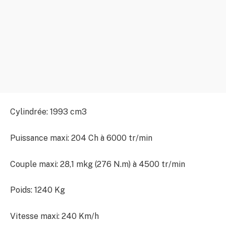
Cylindrée: 1993 cm3
Puissance maxi: 204 Ch à 6000 tr/min
Couple maxi: 28,1 mkg (276 N.m) à 4500 tr/min
Poids: 1240 Kg
Vitesse maxi: 240 Km/h