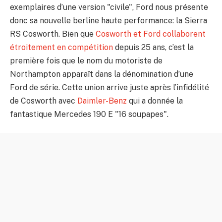
exemplaires d’une version "civile", Ford nous présente
donc sa nouvelle berline haute performance: la Sierra
RS Cosworth. Bien que
Cosworth et Ford collaborent
étroitement en compétition
depuis 25 ans, c’est la
première fois que le nom du motoriste de
Northampton apparaît dans la dénomination d’une
Ford de série. Cette union arrive juste après l’infidélité
de Cosworth avec
Daimler-Benz
qui a donnée la
fantastique Mercedes 190 E "16 soupapes".