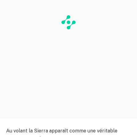
Au volant la Sierra apparaît comme une véritable