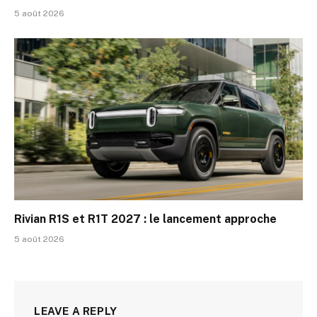
5 août 2026
Rivian R1S et R1T 2027 : le lancement approche
5 août 2026
LEAVE A REPLY