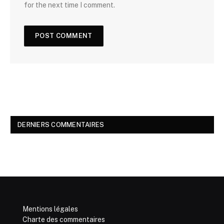
for the next time I comment.
DERNIERS COMMENTAIRES
Mentions légales
Charte des commentaires