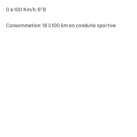
0 à 100 Km/h: 6"8
Consommation: 18 l/100 km en conduite sportive