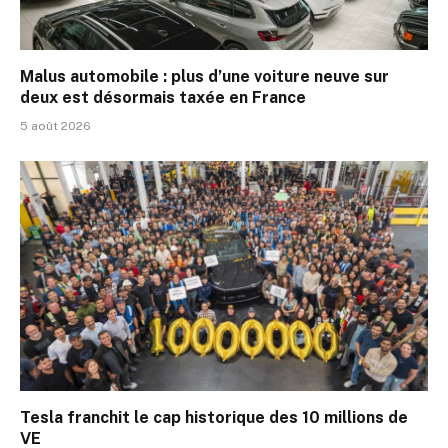
Malus automobile : plus d’une voiture neuve sur
deux est désormais taxée en France
5 août 2026
Tesla franchit le cap historique des 10 millions de
VE