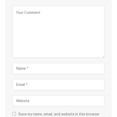
Save my name, email, and website in this browser