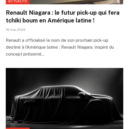
ACTUALITÉ
Renault Niagara : le futur pick-up qui fera
tchiki boum en Amérique latine !
18 mai 2026
Renault a officialisé le nom de son prochain pick-up
destiné à l’Amérique latine : Renault Niagara. Inspiré du
concept présenté…