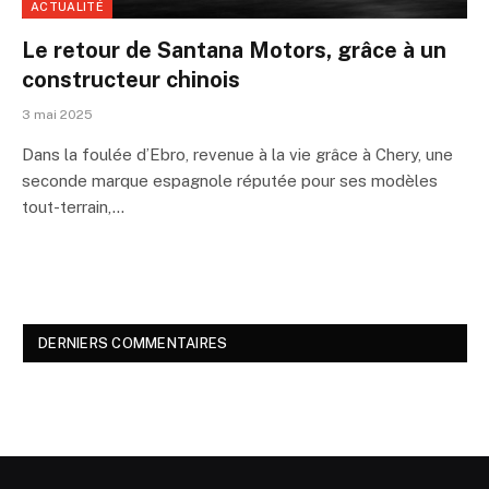
ACTUALITÉ
Le retour de Santana Motors, grâce à un
constructeur chinois
3 mai 2025
Dans la foulée d’Ebro, revenue à la vie grâce à Chery, une
seconde marque espagnole réputée pour ses modèles
tout-terrain,…
DERNIERS COMMENTAIRES