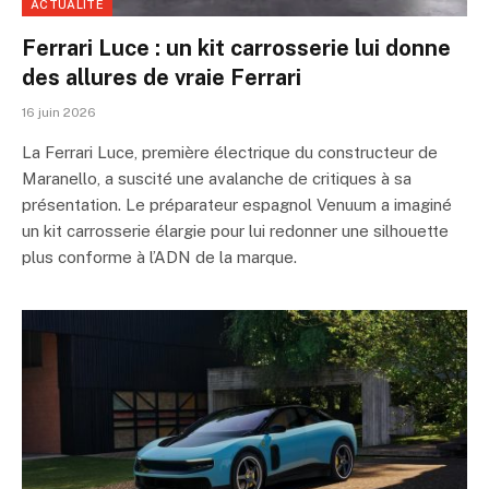
ACTUALITÉ
Ferrari Luce : un kit carrosserie lui donne
des allures de vraie Ferrari
16 juin 2026
La Ferrari Luce, première électrique du constructeur de
Maranello, a suscité une avalanche de critiques à sa
présentation. Le préparateur espagnol Venuum a imaginé
un kit carrosserie élargie pour lui redonner une silhouette
plus conforme à l’ADN de la marque.