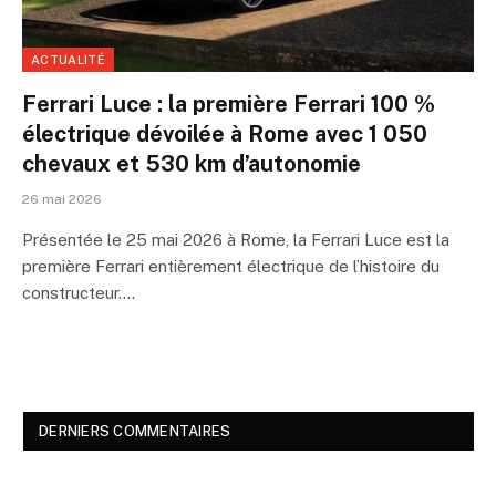
ACTUALITÉ
Ferrari Luce : la première Ferrari 100 %
électrique dévoilée à Rome avec 1 050
chevaux et 530 km d’autonomie
26 mai 2026
Présentée le 25 mai 2026 à Rome, la Ferrari Luce est la
première Ferrari entièrement électrique de l’histoire du
constructeur.…
DERNIERS COMMENTAIRES