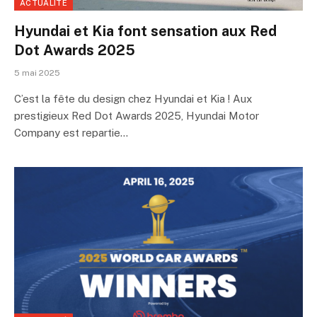
ACTUALITÉ
Hyundai et Kia font sensation aux Red
Dot Awards 2025
5 mai 2025
C’est la fête du design chez Hyundai et Kia ! Aux
prestigieux Red Dot Awards 2025, Hyundai Motor
Company est repartie…