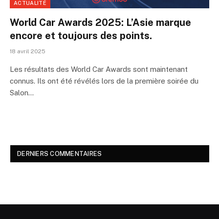
ACTUALITÉ
World Car Awards 2025: L’Asie marque
encore et toujours des points.
18 avril 2025
Les résultats des World Car Awards sont maintenant
connus. Ils ont été révélés lors de la première soirée du
Salon…
DERNIERS COMMENTAIRES