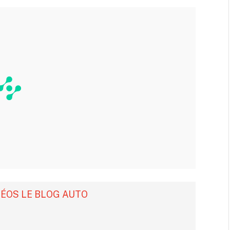
DÉOS LE BLOG AUTO