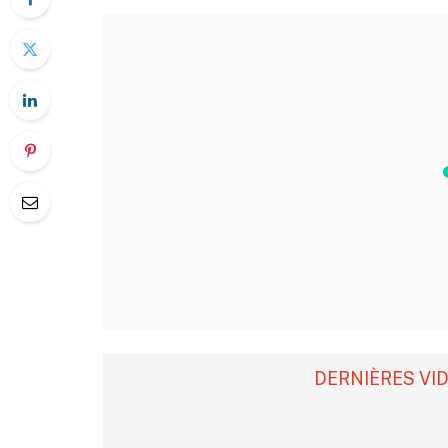
DERNIÈRES VI