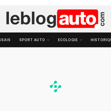
SSAIS
SPORT AUTO
ECOLOGIE
HISTORIQ