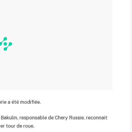
erie a été modifiée.
i Bakulin, responsable de Chery Russie, reconnait
er tour de roue.