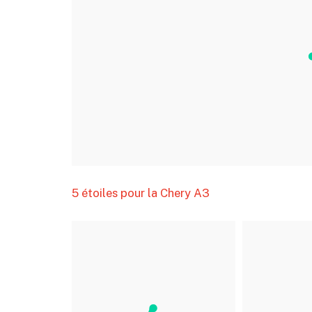
5 étoiles pour la Chery A3