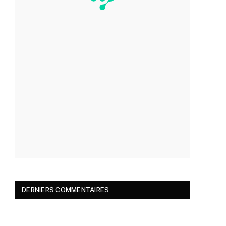
DERNIERS COMMENTAIRES