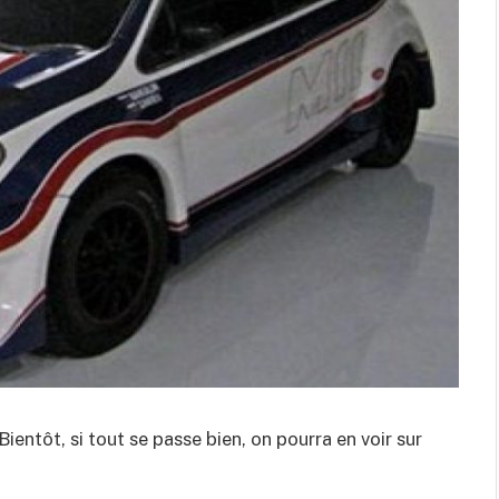
 Bientôt, si tout se passe bien, on pourra en voir sur