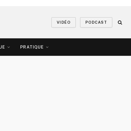
VIDÉO
PODCAST
UE
PRATIQUE