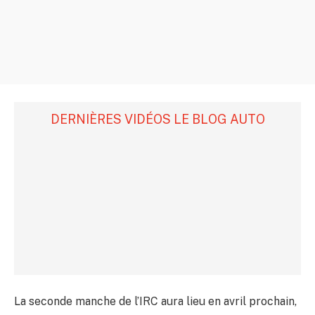
DERNIÈRES VIDÉOS LE BLOG AUTO
La seconde manche de l’IRC aura lieu en avril prochain,