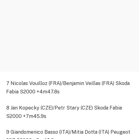
7 Nicolas Vouilloz (FRA)/Benjamin Veillas (FRA) Skoda
Fabia S2000 +4m47.8s
8 Jan Kopecky (CZE)/Petr Stary (CZE) Skoda Fabia
S2000 +7m45.9s
9 Giandomenico Basso (ITA)/Mitia Dotta (ITA) Peugeot