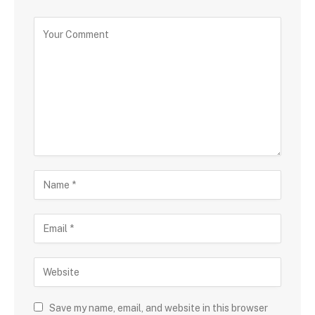
Save my name, email, and website in this browser