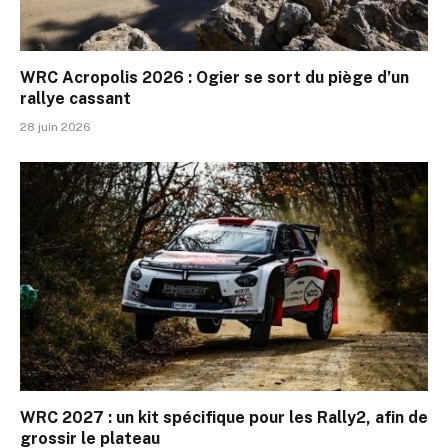
WRC Acropolis 2026 : Ogier se sort du piège d’un
rallye cassant
28 juin 2026
WRC 2027 : un kit spécifique pour les Rally2, afin de
grossir le plateau