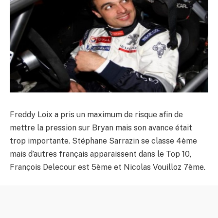
Freddy Loix a pris un maximum de risque afin de
mettre la pression sur Bryan mais son avance était
trop importante. Stéphane Sarrazin se classe 4ème
mais d’autres français apparaissent dans le Top 10,
François Delecour est 5ème et Nicolas Vouilloz 7ème.