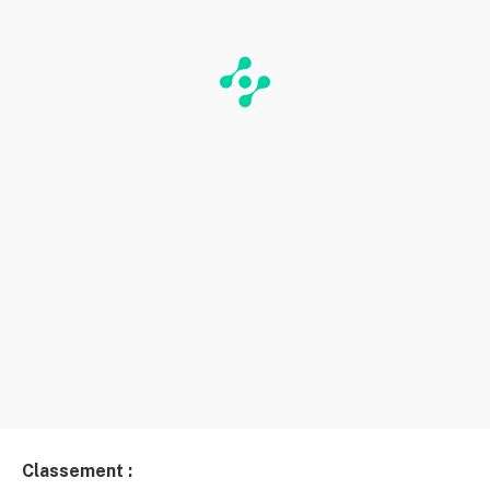
Classement :