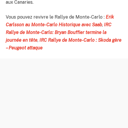
aux Canaries.
Vous pouvez revivre le Rallye de Monte-Carlo :
Erik
Carlsson au Monte-Carlo Historique avec Saab
,
IRC
Rallye de Monte-Carlo: Bryan Bouffier termine la
journée en tête
,
IRC Rallye de Monte-Carlo : Skoda gère
– Peugeot attaque