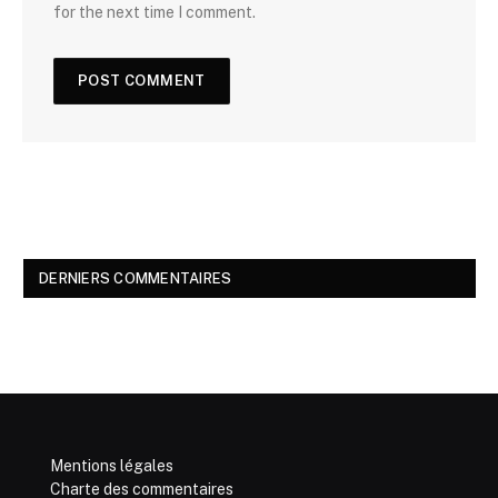
for the next time I comment.
DERNIERS COMMENTAIRES
Mentions légales
Charte des commentaires