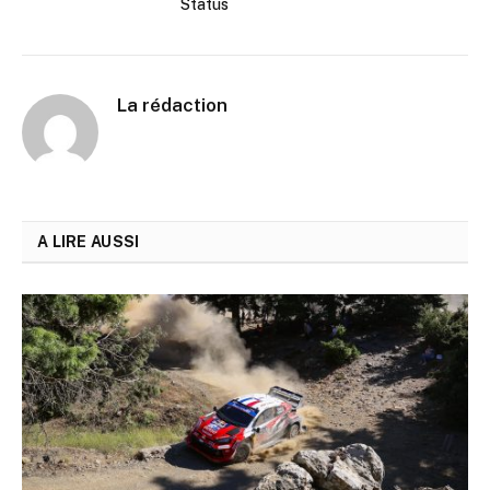
Status
La rédaction
A LIRE AUSSI