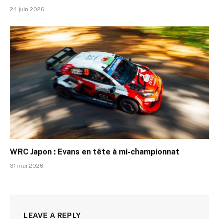
24 juin 2026
WRC Japon : Evans en tête à mi-championnat
31 mai 2026
LEAVE A REPLY