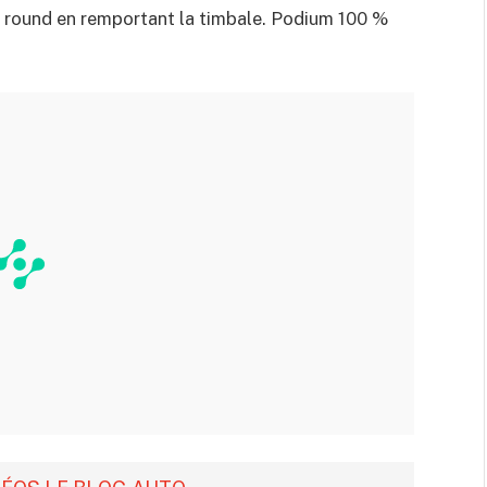
me round en remportant la timbale. Podium 100 %