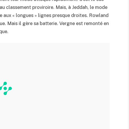
au classement proviroire. Mais, à Jeddah, le mode
 aux « longues » lignes presque droites. Rowland
ue. Mais il gère sa batterie. Vergne est remonté en
que.