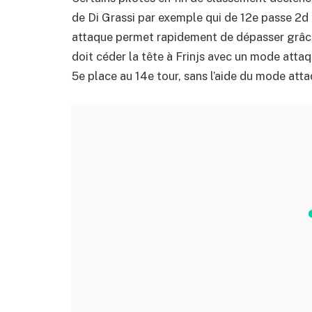
de Di Grassi par exemple qui de 12e passe 2d 
attaque permet rapidement de dépasser grâce
doit céder la tête à Frinjs avec un mode attaq
5e place au 14e tour, sans l’aide du mode atta