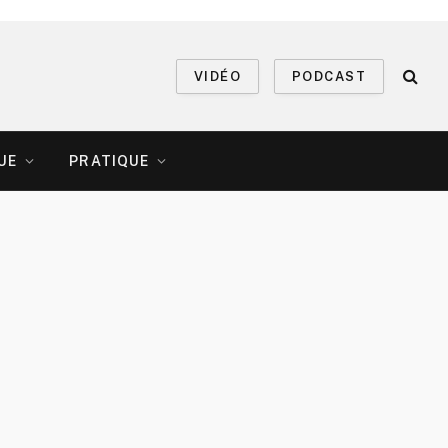
VIDÉO
PODCAST
UE
PRATIQUE