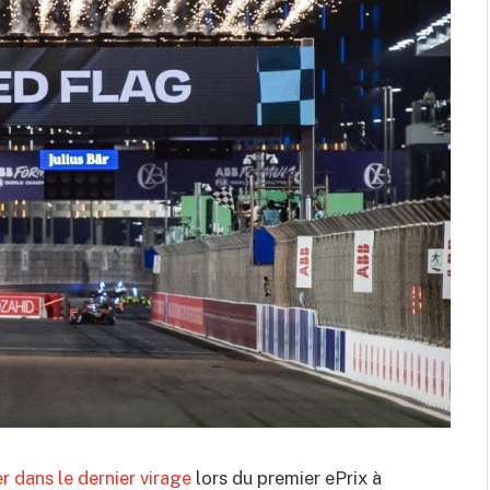
er dans le dernier virage
lors du premier ePrix à