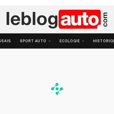
SSAIS
SPORT AUTO
ECOLOGIE
HISTORIQ