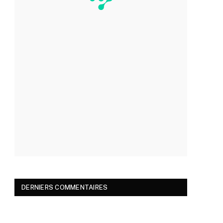
DERNIERS COMMENTAIRES