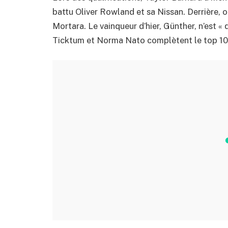
battu Oliver Rowland et sa Nissan. Derrière, 
Mortara. Le vainqueur d’hier, Günther, n’est « 
Ticktum et Norma Nato complètent le top 10