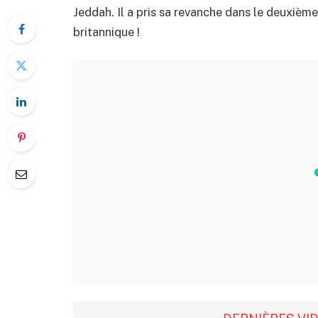
Jeddah. Il a pris sa revanche dans le deuxiè
britannique !