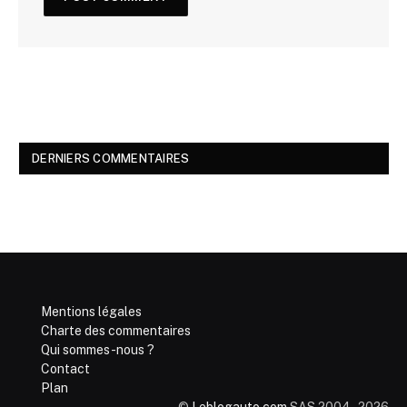
DERNIERS COMMENTAIRES
Mentions légales
Charte des commentaires
Qui sommes-nous ?
Contact
Plan