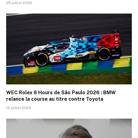
28 juillet 2026
WEC Rolex 6 Hours de São Paulo 2026 : BMW
relance la course au titre contre Toyota
13 juillet 2026