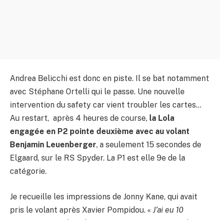
Andrea Belicchi est donc en piste. Il se bat notamment
avec Stéphane Ortelli qui le passe. Une nouvelle
intervention du safety car vient troubler les cartes…
Au restart, après 4 heures de course,
la Lola
engagée en P2 pointe deuxième avec au volant
Benjamin Leuenberger
, a seulement 15 secondes de
Elgaard, sur le RS Spyder. La P1 est elle 9e de la
catégorie.
Je recueille les impressions de Jonny Kane, qui avait
pris le volant après Xavier Pompidou. «
J’ai eu 10