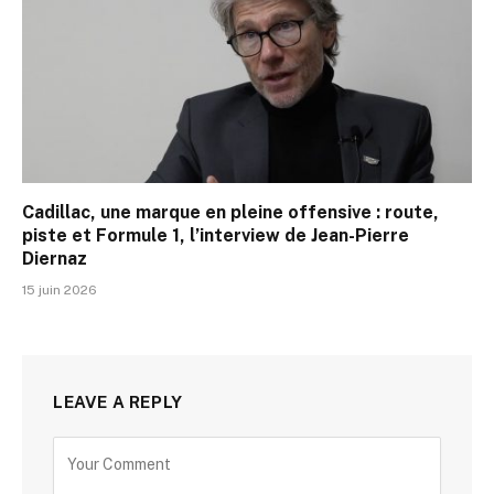
Cadillac, une marque en pleine offensive : route,
piste et Formule 1, l’interview de Jean-Pierre
Diernaz
15 juin 2026
LEAVE A REPLY