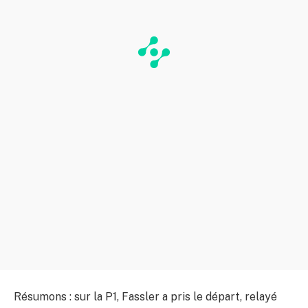
Résumons : sur la P1, Fassler a pris le départ, relayé