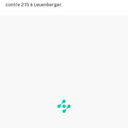
contre 2:15 à Leuenberger.