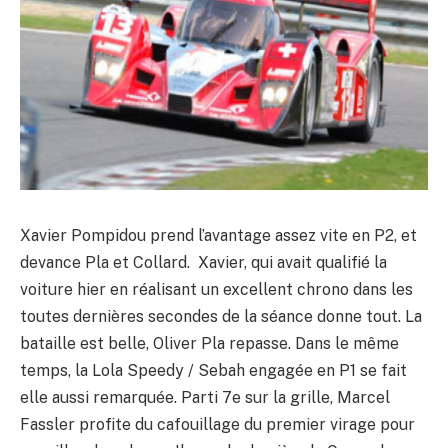
Xavier Pompidou prend l’avantage assez vite en P2, et
devance Pla et Collard. Xavier, qui avait qualifié la
voiture hier en réalisant un excellent chrono dans les
toutes dernières secondes de la séance donne tout. La
bataille est belle, Oliver Pla repasse. Dans le même
temps, la Lola Speedy / Sebah engagée en P1 se fait
elle aussi remarquée. Parti 7e sur la grille, Marcel
Fassler profite du cafouillage du premier virage pour