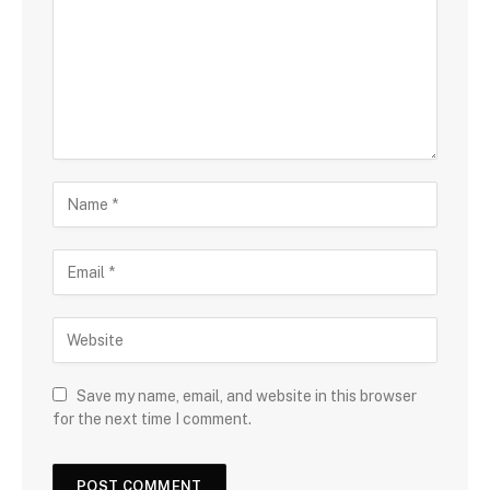
Save my name, email, and website in this browser
for the next time I comment.