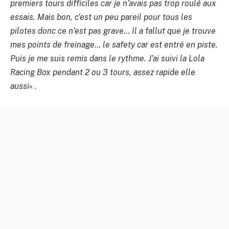
premiers tours difficiles car je n’avais pas trop roulé aux
essais. Mais bon, c’est un peu pareil pour tous les
pilotes donc ce n’est pas grave… Il a fallut que je trouve
mes points de freinage… le safety car est entré en piste.
Puis je me suis remis dans le rythme. J’ai suivi la Lola
Racing Box pendant 2 ou 3 tours, assez rapide elle
aussi
« .