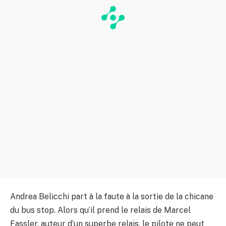
Andrea Belicchi part à la faute à la sortie de la chicane
du bus stop. Alors qu’il prend le relais de Marcel
Fassler, auteur d’un superbe relais, le pilote ne peut