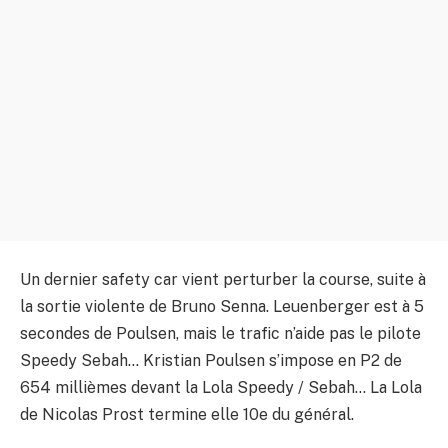
Un dernier safety car vient perturber la course, suite à
la sortie violente de Bruno Senna. Leuenberger est à 5
secondes de Poulsen, mais le trafic n’aide pas le pilote
Speedy Sebah… Kristian Poulsen s’impose en P2 de
654 millièmes devant la Lola Speedy / Sebah… La Lola
de Nicolas Prost termine elle 10e du général.