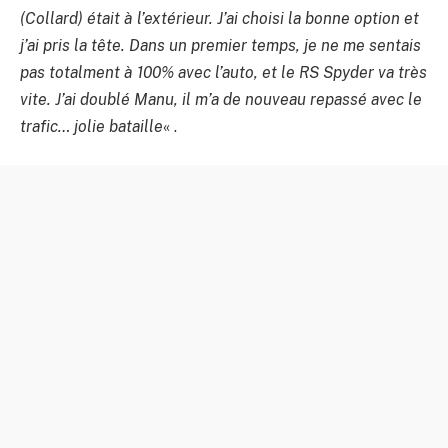
(Collard) était à l’extérieur. J’ai choisi la bonne option et
j’ai pris la tête. Dans un premier temps, je ne me sentais
pas totalment à 100% avec l’auto, et le RS Spyder va très
vite. J’ai doublé Manu, il m’a de nouveau repassé avec le
trafic… jolie bataille
« .