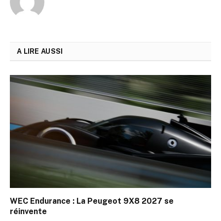
A LIRE AUSSI
WEC Endurance : La Peugeot 9X8 2027 se
réinvente