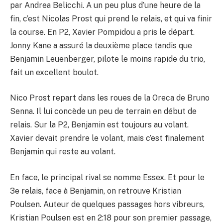
par Andrea Belicchi. A un peu plus d’une heure de la
fin, c’est Nicolas Prost qui prend le relais, et qui va finir
la course. En P2, Xavier Pompidou a pris le départ.
Jonny Kane a assuré la deuxième place tandis que
Benjamin Leuenberger, pilote le moins rapide du trio,
fait un excellent boulot.
Nico Prost repart dans les roues de la Oreca de Bruno
Senna. Il lui concède un peu de terrain en début de
relais. Sur la P2, Benjamin est toujours au volant.
Xavier devait prendre le volant, mais c’est finalement
Benjamin qui reste au volant.
En face, le principal rival se nomme Essex. Et pour le
3e relais, face à Benjamin, on retrouve Kristian
Poulsen. Auteur de quelques passages hors vibreurs,
Kristian Poulsen est en 2:18 pour son premier passage,