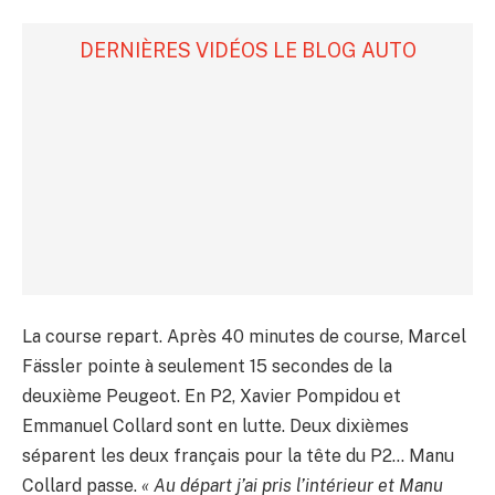
DERNIÈRES VIDÉOS LE BLOG AUTO
La course repart. Après 40 minutes de course, Marcel
Fässler pointe à seulement 15 secondes de la
deuxième Peugeot. En P2, Xavier Pompidou et
Emmanuel Collard sont en lutte. Deux dixièmes
séparent les deux français pour la tête du P2… Manu
Collard passe.
« Au départ j’ai pris l’intérieur et Manu