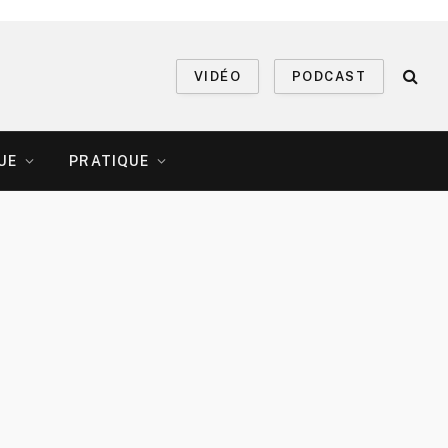
VIDÉO
PODCAST
UE
PRATIQUE