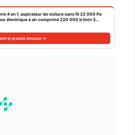
rie 4 en 1, aspirateur de voiture sans fil 22 000 Pa
eur électrique à air comprimé 220 000 tr/min 3
Voir le produit Amazon →