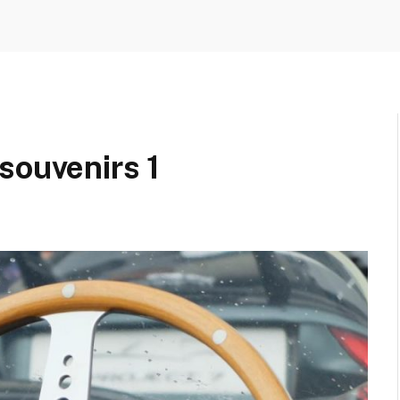
souvenirs 1