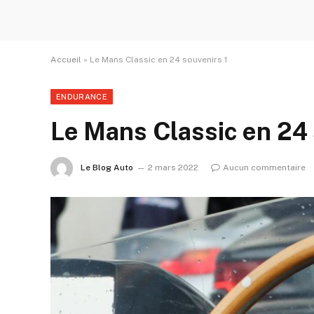
Accueil
»
Le Mans Classic en 24 souvenirs 1
ENDURANCE
Le Mans Classic en 24 
Le Blog Auto
2 mars 2022
Aucun commentaire