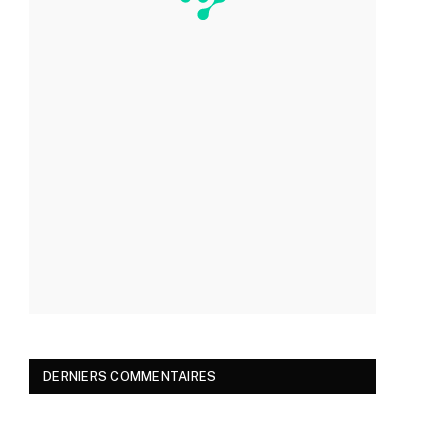
DERNIERS COMMENTAIRES