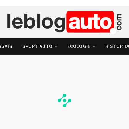
SSAIS
SPORT AUTO
ECOLOGIE
HISTORIQ