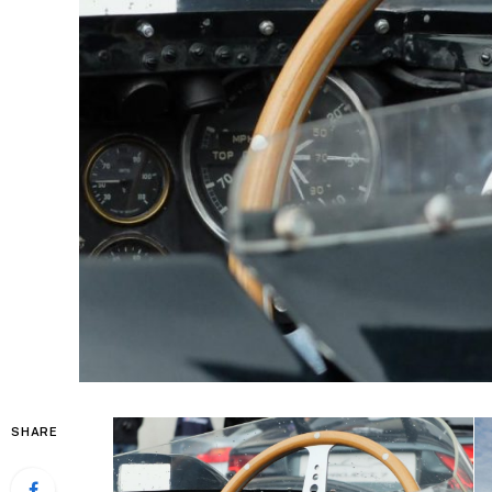
SHARE