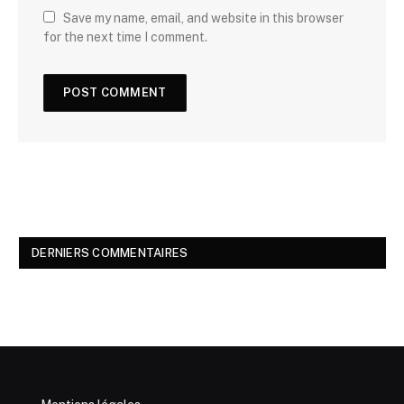
Save my name, email, and website in this browser
for the next time I comment.
DERNIERS COMMENTAIRES