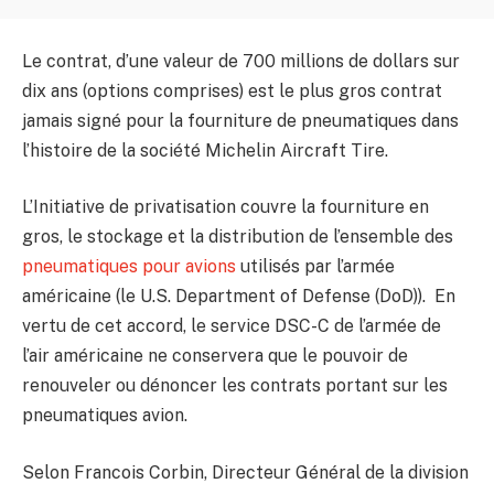
Le contrat, d’une valeur de 700 millions de dollars sur
dix ans (options comprises) est le plus gros contrat
jamais signé pour la fourniture de pneumatiques dans
l’histoire de la société Michelin Aircraft Tire.
L’Initiative de privatisation couvre la fourniture en
gros, le stockage et la distribution de l’ensemble des
pneumatiques pour avions
utilisés par l’armée
américaine (le U.S. Department of Defense (DoD)). En
vertu de cet accord, le service DSC-C de l’armée de
l’air américaine ne conservera que le pouvoir de
renouveler ou dénoncer les contrats portant sur les
pneumatiques avion.
Selon Francois Corbin, Directeur Général de la division