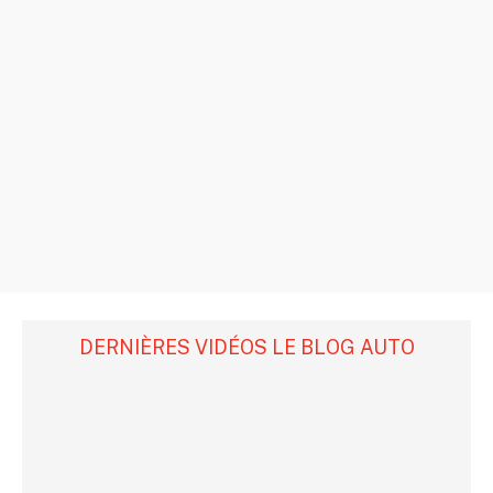
DERNIÈRES VIDÉOS LE BLOG AUTO