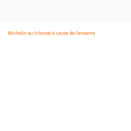
.
Michelin au tribunal à cause de l’amiante