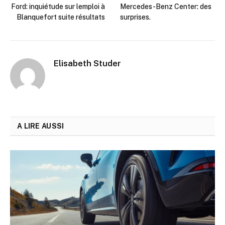
Ford: inquiétude sur lemploi à
Mercedes-Benz Center: des
Blanquefort suite résultats
surprises.
Elisabeth Studer
A LIRE AUSSI