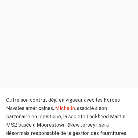
Outre son contrat déjà en vigueur avec les Forces
Navales américaines,
Michelin
, associé à son
partenaire en logistique, la société Lockheed Martin
MS2 basée à Moorestown, (New Jersey), sera
désormais responsable de la gestion des fournitures