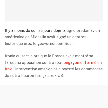
Il y a moins de quinze jours déjà, la
ligne produit avion
américaine de Michelin avait signé un contrat
historique avec le gouvernement Bush.
Ironie du sort, alors que la France avait montré sa
farouche opposition contre tout
engagement armé en
Irak
, l’intervention américaine a boosté les commandes
de notre fleuron français aux US.