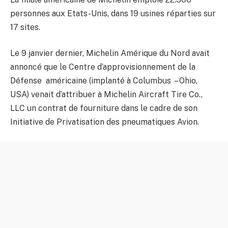
personnes aux Etats-Unis, dans 19 usines réparties sur
17 sites.
Le 9 janvier dernier, Michelin Amérique du Nord avait
annoncé que le Centre d’approvisionnement de la
Défense américaine (implanté à Columbus – Ohio,
USA) venait d’attribuer à Michelin Aircraft Tire Co.,
LLC un contrat de fourniture dans le cadre de son
Initiative de Privatisation des pneumatiques Avion.