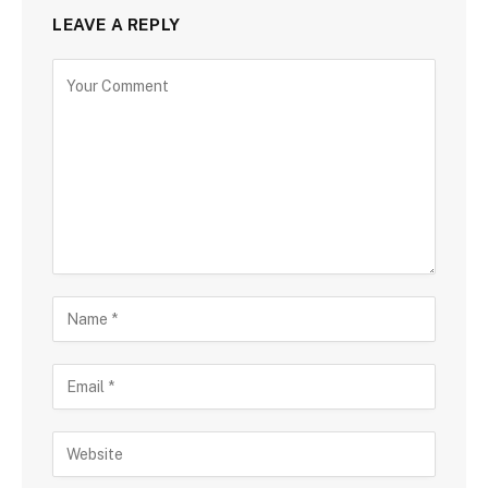
LEAVE A REPLY