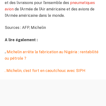
et des livraisons pour l’ensemble des
pneumatiques
avion
de l’Armée de l’Air américaine et des avions de
l’Armée américaine dans le monde.
Sources : AFP, Michelin
A lire également :
.
Michelin arrête la fabrication au Nigéria : rentabilité
ou pétrole ?
.
Michelin, c’est fort en caoutchouc avec SIPH