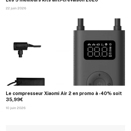
22 juin 2026
Le compresseur Xiaomi Air 2 en promo à -40% soit
35,99€
10 juin 2026