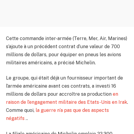
Cette commande inter-armée (Terre, Mer, Air, Marines)
s’ajoute à un précédent contrat d’une valeur de 700
millions de dollars, pour équiper en pneus les avions
militaires américains, a précisé Michelin.
Le groupe, qui était déjà un fournisseur important de
l’armée américaine avant ces contrats, a investi 16
millions de dollars pour accroître sa production
en
raison de l’engagement militaire des Etats-Unis en Irak
.
Comme quoi,
la guerre n’a pas que des aspects
négatifs
..
La filiale américaine de Michelin emploie 22.300