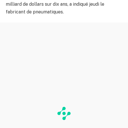
milliard de dollars sur dix ans, a indiqué jeudi le
fabricant de pneumatiques.