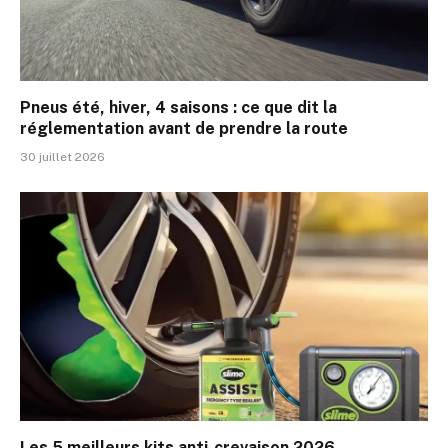
Pneus été, hiver, 4 saisons : ce que dit la
réglementation avant de prendre la route
30 juillet 2026
Les 5 meilleurs kits anti-crevaison 2026