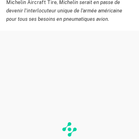
Michelin Aircraft Tire,
Michelin serait en passe de
devenir l’interlocuteur unique de l’armée américaine
pour tous ses besoins en pneumatiques avion
.