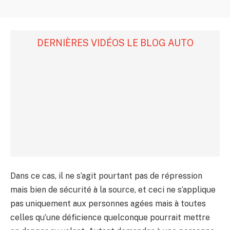
DERNIÈRES VIDÉOS LE BLOG AUTO
Dans ce cas, il ne s’agit pourtant pas de répression
mais bien de sécurité à la source, et ceci ne s’applique
pas uniquement aux personnes agées mais à toutes
celles qu’une déficience quelconque pourrait mettre