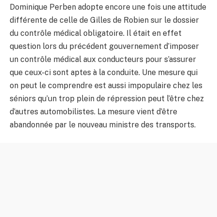
Dominique Perben adopte encore une fois une attitude
différente de celle de Gilles de Robien sur le dossier
du contrôle médical obligatoire. Il était en effet
question lors du précédent gouvernement d’imposer
un contrôle médical aux conducteurs pour s’assurer
que ceux-ci sont aptes à la conduite. Une mesure qui
on peut le comprendre est aussi impopulaire chez les
séniors qu’un trop plein de répression peut l’être chez
d’autres automobilistes. La mesure vient d’être
abandonnée par le nouveau ministre des transports.