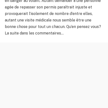
en danger au volant. Autant demander à une personne
agée de repasser son permis paraîtrait injuste et
provoquerait l’isolement de nombre d’entre elles,
autant une visite médicale nous semble être une
bonne chose pour tout un chacun. Qu’en pensez vous?
La suite dans les commentaires…