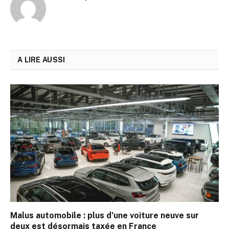
A LIRE AUSSI
Malus automobile : plus d’une voiture neuve sur
deux est désormais taxée en France