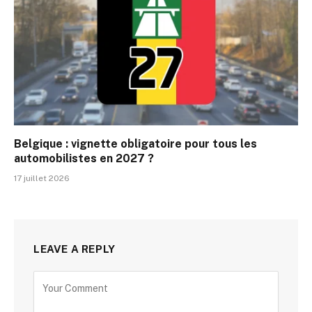
Belgique : vignette obligatoire pour tous les
automobilistes en 2027 ?
17 juillet 2026
LEAVE A REPLY