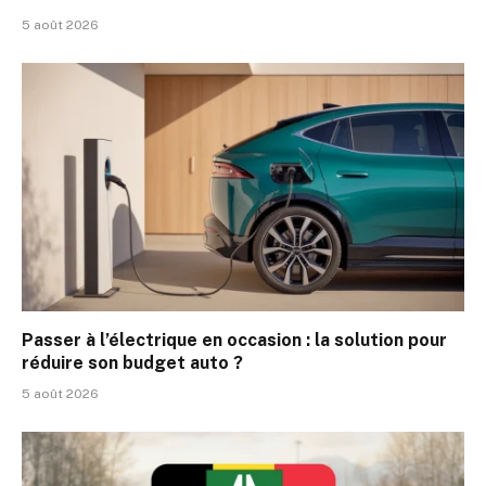
5 août 2026
Passer à l’électrique en occasion : la solution pour
réduire son budget auto ?
5 août 2026