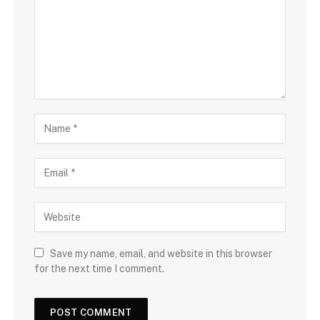
Save my name, email, and website in this browser
for the next time I comment.