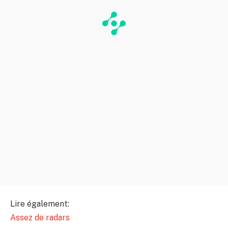
Lire également:
Assez de radars