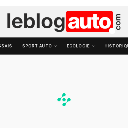
SSAIS
SPORT AUTO
ECOLOGIE
HISTORIQ