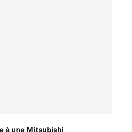
e à une Mitsubishi