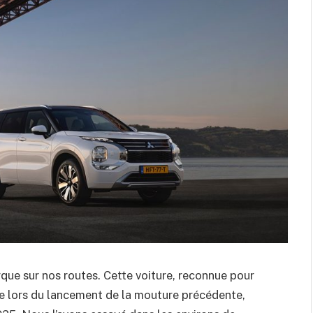
ue sur nos routes. Cette voiture, reconnue pour
e lors du lancement de la mouture précédente,