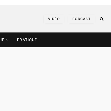
VIDÉO
PODCAST
UE
PRATIQUE