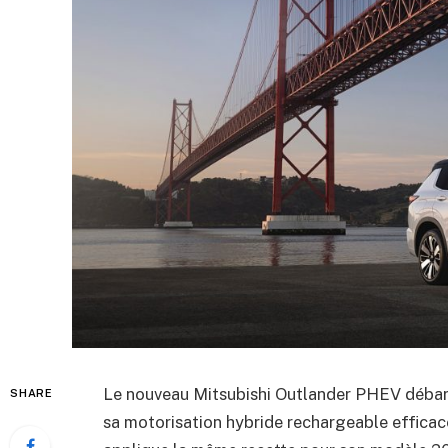
Le nouveau Mitsubishi Outlander PHEV débarq
SHARE
sa motorisation hybride rechargeable efficac