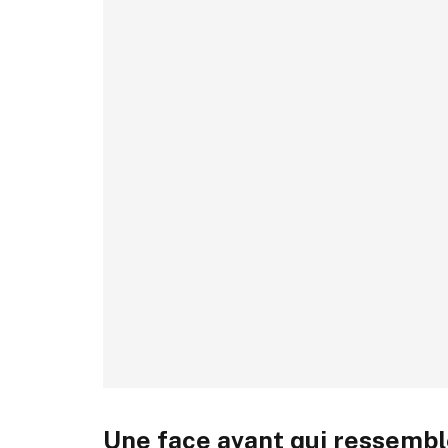
Une face avant qui ressembl