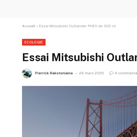
Accueil
»
Essai Mitsubishi Outlander PHEV de 302 ch
ECOLOGIE
Essai Mitsubishi Outl
Pierrick Rakotoniaina
26 mars 2025
4 commenta