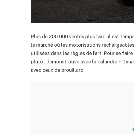
Plus de 200 000 ventes plus tard, il est temp
le marché où les motorisations rechargeables 
utilisées dans les règles de l’art. Pour se fai
plutôt démonstrative avec la calandre « Dynam
avec ceux de brouillard.