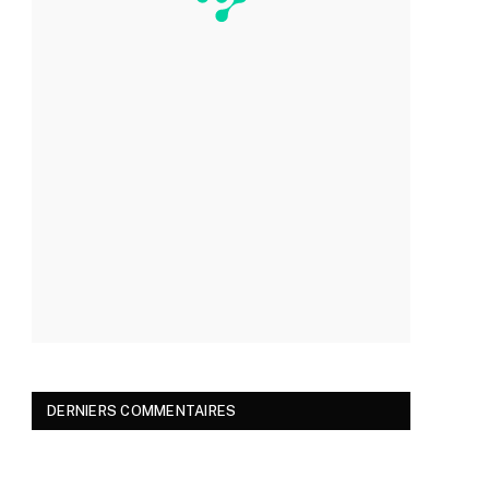
DERNIERS COMMENTAIRES