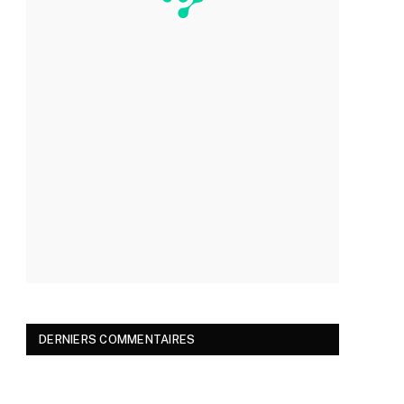
DERNIERS COMMENTAIRES