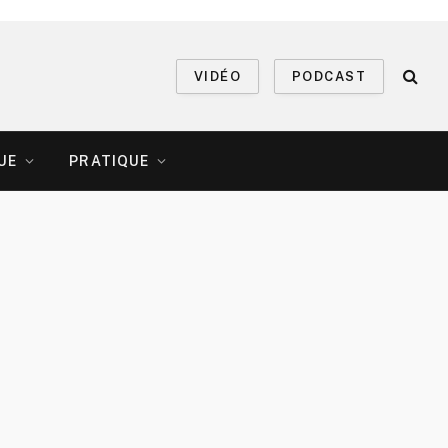
VIDÉO
PODCAST
UE
PRATIQUE