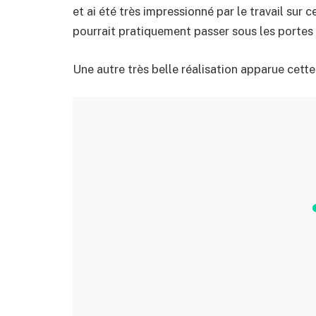
et ai été très impressionné par le travail sur
pourrait pratiquement passer sous les portes 
Une autre très belle réalisation apparue cett