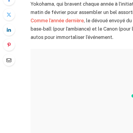
Yokohama, qui bravent chaque année à l’initia
matin de février pour assembler un bel assort
Comme l’année dernière
, le dévoué envoyé du 
base-ball (pour l’ambiance) et le Canon (pou
autos pour immortaliser l’événement.