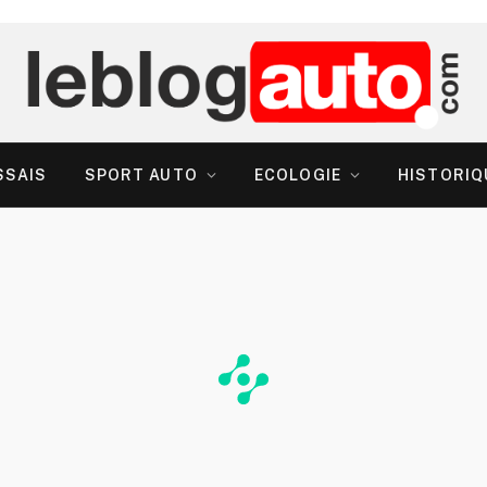
SSAIS
SPORT AUTO
ECOLOGIE
HISTORIQ