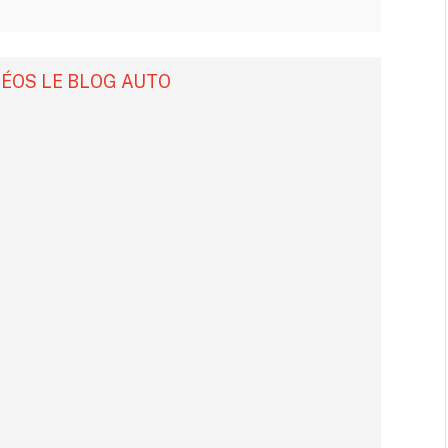
DÉOS LE BLOG AUTO