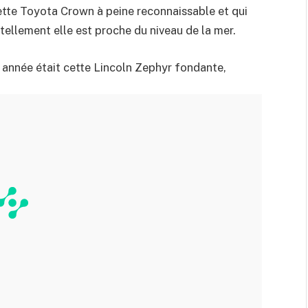
 cette Toyota Crown à peine reconnaissable et qui
tellement elle est proche du niveau de la mer.
e année était cette Lincoln Zephyr fondante,