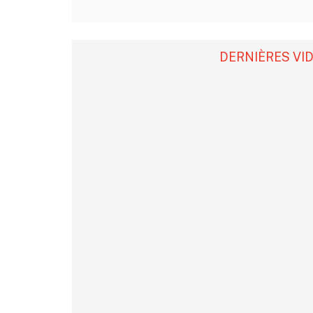
DERNIÈRES VI