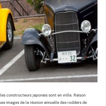
 les constructeurs japonais sont en vrille. Raison
ues images de la réunion annuelle des rodders de