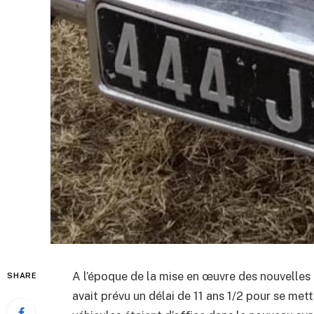
A l’époque de la mise en œuvre des nouvelles
SHARE
avait prévu un délai de 11 ans 1/2 pour se met