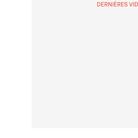
DERNIÈRES VI