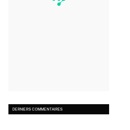
DERNIERS COMMENTAIRES