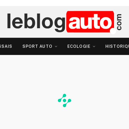
SSAIS
SPORT AUTO
ECOLOGIE
HISTORIQ