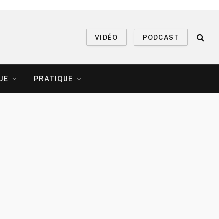
VIDÉO
PODCAST
UE
PRATIQUE