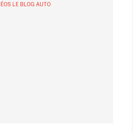
DÉOS LE BLOG AUTO