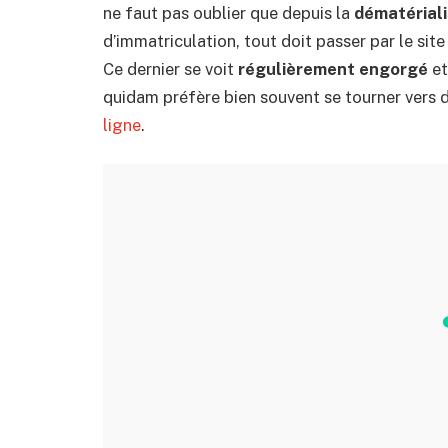
ne faut pas oublier que depuis la
dématériali
d’immatriculation, tout doit passer par le sit
Ce dernier se voit
régulièrement engorgé
et
quidam préfère bien souvent se tourner vers 
ligne
.