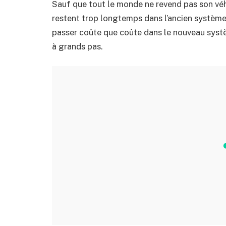
Sauf que tout le monde ne revend pas son véhi
restent trop longtemps dans l’ancien système 
passer coûte que coûte dans le nouveau syst
à grands pas.