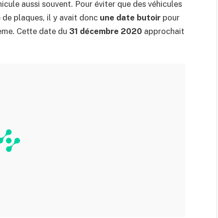
cule aussi souvent. Pour éviter que des véhicules
de plaques, il y avait donc
une date butoir
pour
ème. Cette date du
31 décembre 2020
approchait