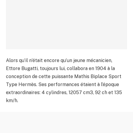
Alors qu’il n’était encore qu’un jeune mécanicien,
Ettore Bugatti, toujours lui, collabora en 1904 à la
conception de cette puissante Mathis Biplace Sport
Type Hermès. Ses performances étaient à l’époque
extraordinaires: 4 cylindres, 12057 cm3, 92 ch et 135
km/h.