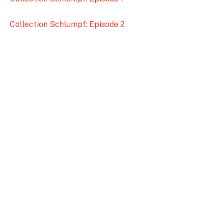
Collection Schlumpf: Episode 2