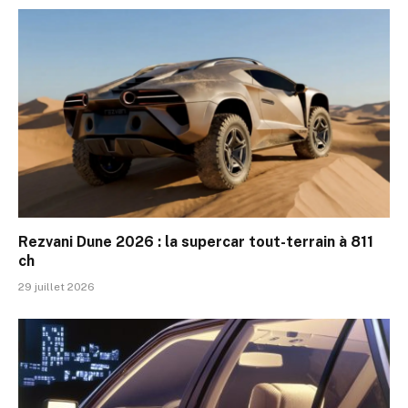
Rezvani Dune 2026 : la supercar tout-terrain à 811
ch
29 juillet 2026