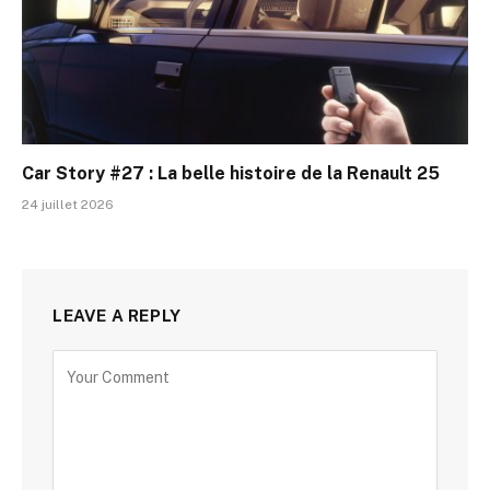
Car Story #27 : La belle histoire de la Renault 25
24 juillet 2026
LEAVE A REPLY