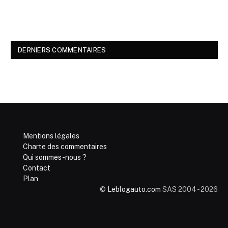
DERNIERS COMMENTAIRES
Mentions légales
Charte des commentaires
Qui sommes-nous ?
Contact
Plan
©
Leblogauto.com
SAS 2004 - 2026