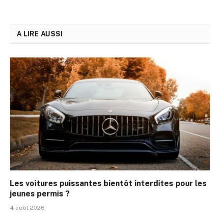
A LIRE AUSSI
Les voitures puissantes bientôt interdites pour les
jeunes permis ?
4 août 2026