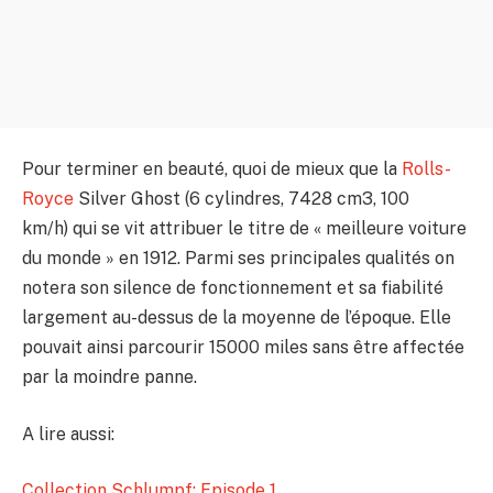
Pour terminer en beauté, quoi de mieux que la
Rolls-
Royce
Silver Ghost (6 cylindres, 7428 cm3, 100
km/h) qui se vit attribuer le titre de « meilleure voiture
du monde » en 1912. Parmi ses principales qualités on
notera son silence de fonctionnement et sa fiabilité
largement au-dessus de la moyenne de l’époque. Elle
pouvait ainsi parcourir 15000 miles sans être affectée
par la moindre panne.
A lire aussi:
Collection Schlumpf: Episode 1