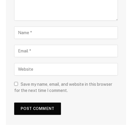
Save my name, email, and website in this browser
for the next time I comment.