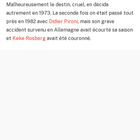
Malheureusement le destin, cruel, en décida
autrement en 1973. La seconde fois on était passé tout
près en 1982 avec
Didier Pironi
, mais son grave
accident survenu en Allemagne avait écourté sa saison
et
Keke Rosberg
avait été couronné.