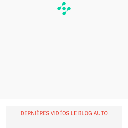
DERNIÈRES VIDÉOS LE BLOG AUTO