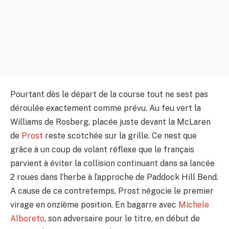
Pourtant dès le départ de la course tout ne sest pas
déroulée exactement comme prévu. Au feu vert la
Williams de Rosberg, placée juste devant la McLaren
de
Prost
reste scotchée sur la grille. Ce nest que
grâce à un coup de volant réflexe que le français
parvient à éviter la collision continuant dans sa lancée
2 roues dans l’herbe à l’approche de Paddock Hill Bend.
A cause de ce contretemps, Prost négocie le premier
virage en onzième position. En bagarre avec
Michele
Alboreto
, son adversaire pour le titre, en début de