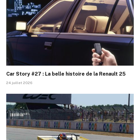
Car Story #27 : La belle histoire de la Renault 25
24 juillet 2026