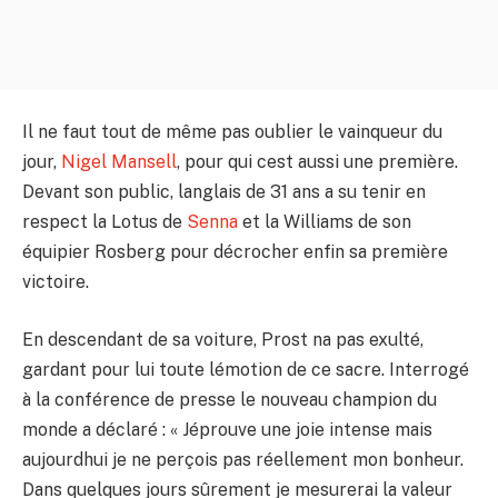
Il ne faut tout de même pas oublier le vainqueur du
jour,
Nigel Mansell
, pour qui cest aussi une première.
Devant son public, langlais de 31 ans a su tenir en
respect la Lotus de
Senna
et la Williams de son
équipier Rosberg pour décrocher enfin sa première
victoire.
En descendant de sa voiture, Prost na pas exulté,
gardant pour lui toute lémotion de ce sacre. Interrogé
à la conférence de presse le nouveau champion du
monde a déclaré : « Jéprouve une joie intense mais
aujourdhui je ne perçois pas réellement mon bonheur.
Dans quelques jours sûrement je mesurerai la valeur