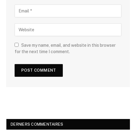
Save my name, email, and website in this browser
for the next time I comment.
DERNIERS COMMENTAIRES