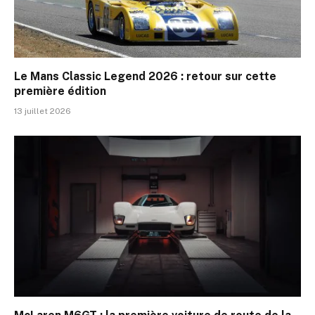
Le Mans Classic Legend 2026 : retour sur cette
première édition
13 juillet 2026