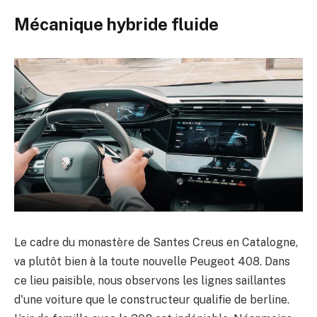
Mécanique hybride fluide
Le cadre du monastère de Santes Creus en Catalogne,
va plutôt bien à la toute nouvelle Peugeot 408. Dans
ce lieu paisible, nous observons les lignes saillantes
d'une voiture que le constructeur qualifie de berline.