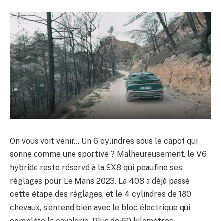
On vous voit venir… Un 6 cylindres sous le capot qui
sonne comme une sportive ? Malheureusement, le V6
hybride reste réservé à la 9X8 qui peaufine ses
réglages pour Le Mans 2023. La 408 a déjà passé
cette étape des réglages, et le 4 cylindres de 180
chevaux, s’entend bien avec le bloc électrique qui
complète la cavalerie. Plus de 60 kilomètres