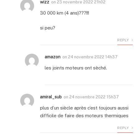
wizz
on
23 novembre 2022 21h02
30 000 km (4 ans)???!!!
si peu?
REPLY
amazon
on
24 novembre 2022 14h37
les joints moteurs ont sèché.
amiral_sub
on
24 novembre 2022 15h37
plus d’un siècle après c’est toujours aussi
difficile de faire des moteurs thermiques
REPLY