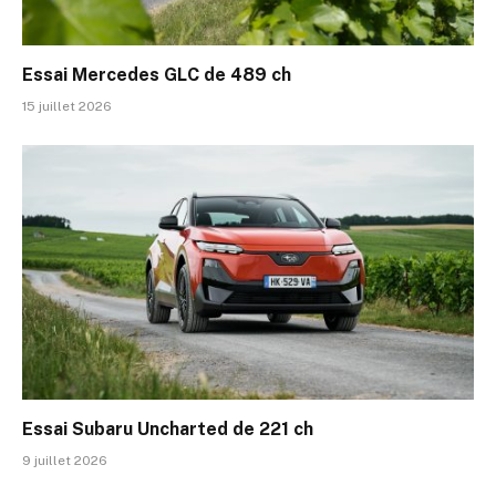
Essai Mercedes GLC de 489 ch
15 juillet 2026
Essai Subaru Uncharted de 221 ch
9 juillet 2026