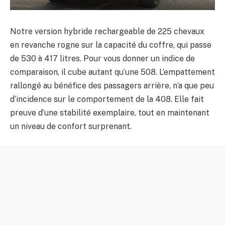
Notre version hybride rechargeable de 225 chevaux
en revanche rogne sur la capacité du coffre, qui passe
de 530 à 417 litres. Pour vous donner un indice de
comparaison, il cube autant qu’une 508. L’empattement
rallongé au bénéfice des passagers arrière, n’a que peu
d’incidence sur le comportement de la 408. Elle fait
preuve d’une stabilité exemplaire, tout en maintenant
un niveau de confort surprenant.