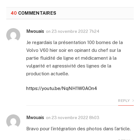
40
COMMENTAIRES
Mwouais
on
23 novembre 2022 7h24
Je regardais la présentation 100 bornes de la
Volvo V60 hier soir en opinant du chef sur la
partie fluidité de ligne et médicament à la
vulgarité et agressivité des lignes de la
production actuelle.
https://youtu.be/NqNH1W0AOn4
REPLY
Mwouais
on
23 novembre 2022 8h03
Bravo pour l’intégration des photos dans l’article.