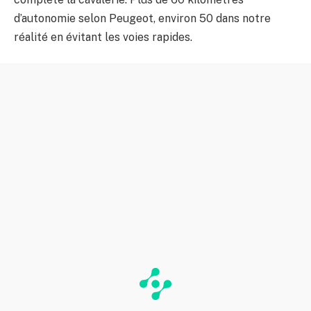
d’autonomie selon Peugeot, environ 50 dans notre
réalité en évitant les voies rapides.