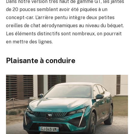
Dans notre version très haut de gamme GT, les jantes
de 20 pouces semblent avoir été piquées à un
concept-car. L’arrière pentu intègre deux petites
oreilles de chat aérodynamiques au niveau du béquet.
Les éléments distinctifs sont nombreux, on pourrait
en mettre des lignes.
Plaisante à conduire