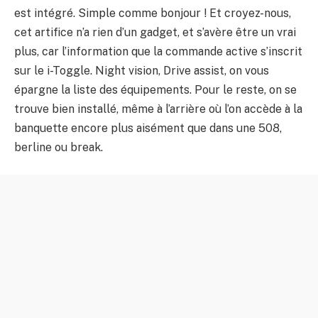
est intégré. Simple comme bonjour ! Et croyez-nous,
cet artifice n’a rien d’un gadget, et s’avère être un vrai
plus, car l’information que la commande active s’inscrit
sur le i-Toggle. Night vision, Drive assist, on vous
épargne la liste des équipements. Pour le reste, on se
trouve bien installé, même à l’arrière où l’on accède à la
banquette encore plus aisément que dans une 508,
berline ou break.