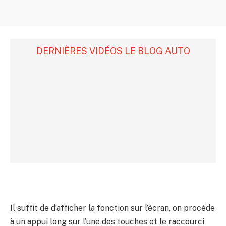
DERNIÈRES VIDÉOS LE BLOG AUTO
Il suffit de d’afficher la fonction sur l’écran, on procède
à un appui long sur l’une des touches et le raccourci