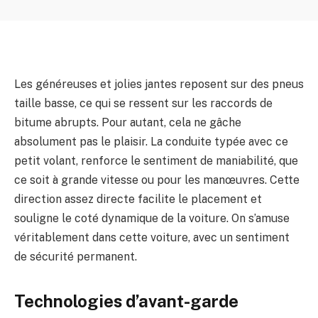
Les généreuses et jolies jantes reposent sur des pneus
taille basse, ce qui se ressent sur les raccords de
bitume abrupts. Pour autant, cela ne gâche
absolument pas le plaisir. La conduite typée avec ce
petit volant, renforce le sentiment de maniabilité, que
ce soit à grande vitesse ou pour les manœuvres. Cette
direction assez directe facilite le placement et
souligne le coté dynamique de la voiture. On s’amuse
véritablement dans cette voiture, avec un sentiment
de sécurité permanent.
Technologies d’avant-garde