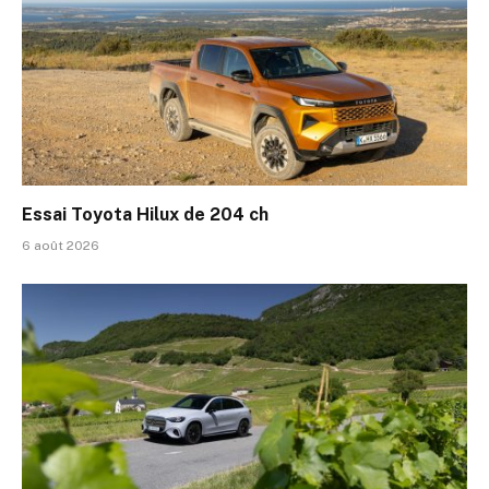
Essai Toyota Hilux de 204 ch
6 août 2026