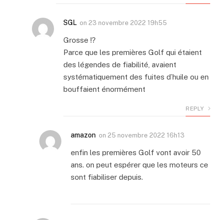
SGL
on
23 novembre 2022 19h55
Grosse !?
Parce que les premières Golf qui étaient
des légendes de fiabilité, avaient
systématiquement des fuites d’huile ou en
bouffaient énormément
REPLY
amazon
on
25 novembre 2022 16h13
enfin les premières Golf vont avoir 50
ans. on peut espérer que les moteurs ce
sont fiabiliser depuis.