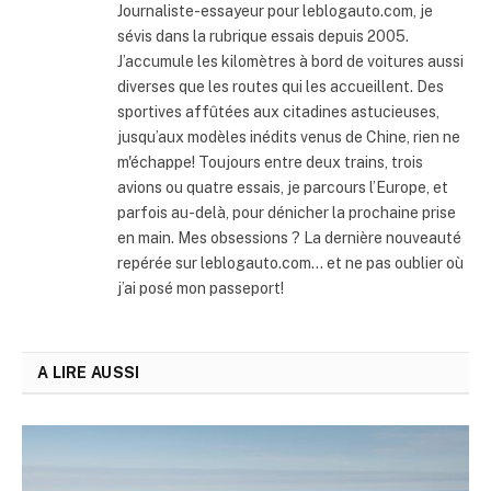
Journaliste-essayeur pour leblogauto.com, je
sévis dans la rubrique essais depuis 2005.
J’accumule les kilomètres à bord de voitures aussi
diverses que les routes qui les accueillent. Des
sportives affûtées aux citadines astucieuses,
jusqu’aux modèles inédits venus de Chine, rien ne
m'échappe! Toujours entre deux trains, trois
avions ou quatre essais, je parcours l’Europe, et
parfois au-delà, pour dénicher la prochaine prise
en main. Mes obsessions ? La dernière nouveauté
repérée sur leblogauto.com… et ne pas oublier où
j’ai posé mon passeport!
A LIRE AUSSI