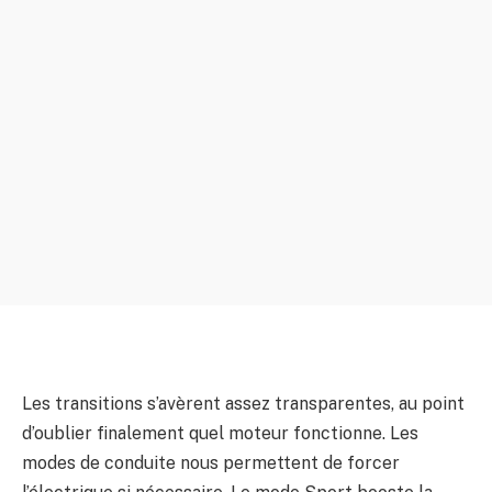
Les transitions s’avèrent assez transparentes, au point
d’oublier finalement quel moteur fonctionne. Les
modes de conduite nous permettent de forcer