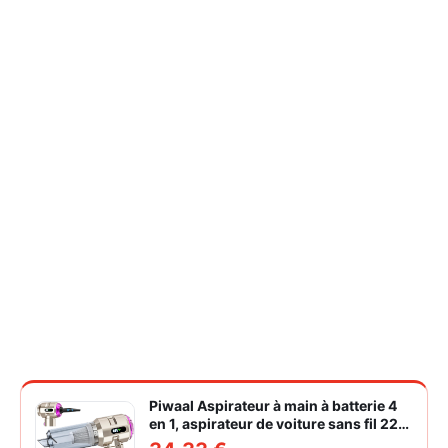
Piwaal Aspirateur à main à batterie 4
en 1, aspirateur de voiture sans fil 22
000 Pa avec moteur sans balais,