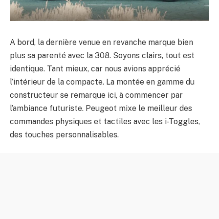
A bord, la dernière venue en revanche marque bien
plus sa parenté avec la 308. Soyons clairs, tout est
identique. Tant mieux, car nous avions apprécié
l’intérieur de la compacte. La montée en gamme du
constructeur se remarque ici, à commencer par
l’ambiance futuriste. Peugeot mixe le meilleur des
commandes physiques et tactiles avec les i-Toggles,
des touches personnalisables.