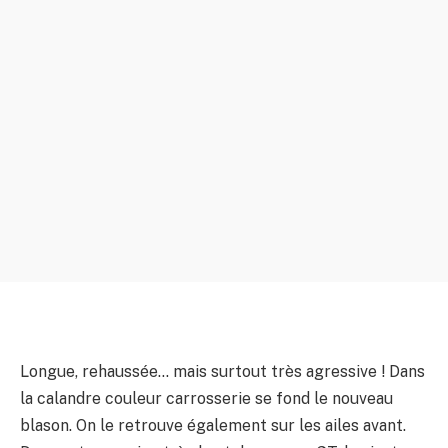
Longue, rehaussée… mais surtout très agressive ! Dans
la calandre couleur carrosserie se fond le nouveau
blason. On le retrouve également sur les ailes avant.