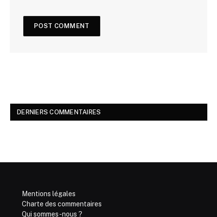
DERNIERS COMMENTAIRES
Mentions légales
Charte des commentaires
Qui sommes-nous ?