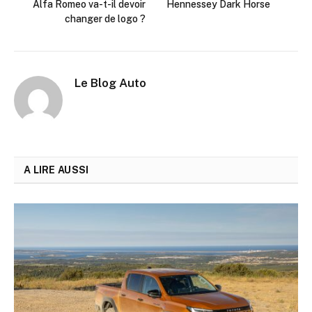
Alfa Romeo va-t-il devoir
Hennessey Dark Horse
changer de logo ?
Le Blog Auto
A LIRE AUSSI