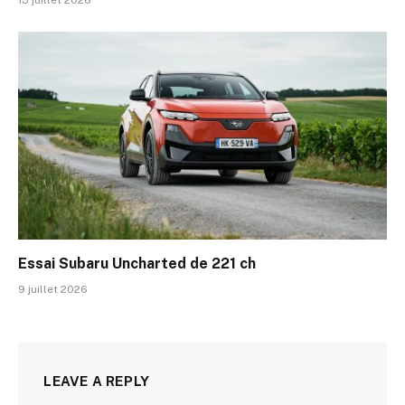
15 juillet 2026
Essai Subaru Uncharted de 221 ch
9 juillet 2026
LEAVE A REPLY