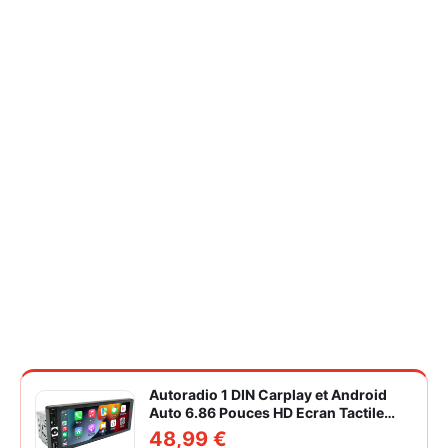
Autoradio 1 DIN Carplay et Android
Auto 6.86 Pouces HD Ecran Tactile
Poste Radio Voiture Soutien Lien
48,99 €