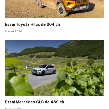
Essai Toyota Hilux de 204 ch
6 août 2026
Essai Mercedes GLC de 489 ch