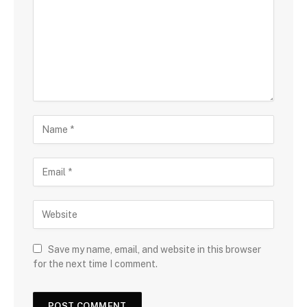
Save my name, email, and website in this browser
for the next time I comment.