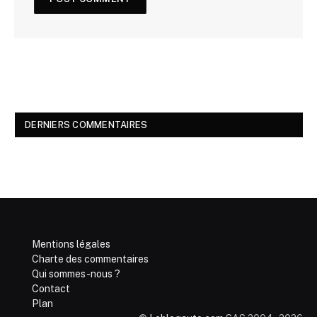
DERNIERS COMMENTAIRES
Mentions légales
Charte des commentaires
Qui sommes-nous ?
Contact
Plan