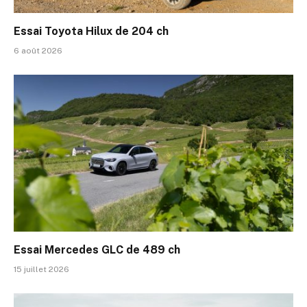
Essai Toyota Hilux de 204 ch
6 août 2026
Essai Mercedes GLC de 489 ch
15 juillet 2026