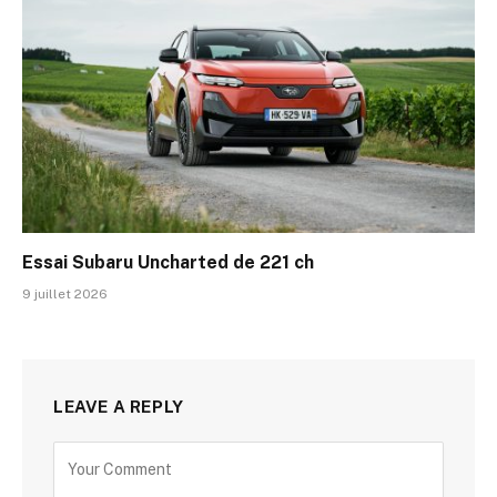
Essai Subaru Uncharted de 221 ch
9 juillet 2026
LEAVE A REPLY