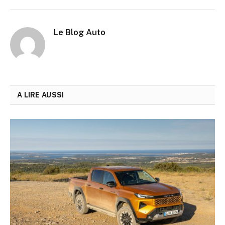
Le Blog Auto
A LIRE AUSSI