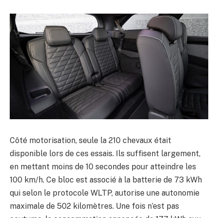
Côté motorisation, seule la 210 chevaux était
disponible lors de ces essais. Ils suffisent largement,
en mettant moins de 10 secondes pour atteindre les
100 km/h. Ce bloc est associé à la batterie de 73 kWh
qui selon le protocole WLTP, autorise une autonomie
maximale de 502 kilomètres. Une fois n’est pas