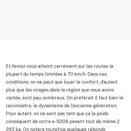
Et l’ennui nous atteint carrément sur les routes la
plupart du temps limitées à 70 km/h. Dans ces
conditions, on ne peut que louer le confort, d’autant
plus que les virages dans la région que nous avons
visitée, sont peu nombreux. On préférait il faut bien le
reconnaitre, le dynamisme de l’ancienne génération.
Pour autant, on ne sent pas tant que ça le poids
conséquent de notre e-5008 pesant tout de même 2
293 kg. On notera toutefois quelques rebonds