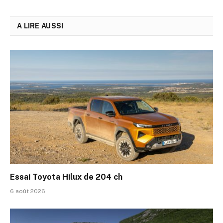
A LIRE AUSSI
Essai Toyota Hilux de 204 ch
6 août 2026