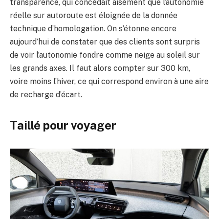
transparence, qui concédait aisément que l’autonomie
réelle sur autoroute est éloignée de la donnée
technique d’homologation. On s’étonne encore
aujourd’hui de constater que des clients sont surpris
de voir l’autonomie fondre comme neige au soleil sur
les grands axes. Il faut alors compter sur 300 km,
voire moins l’hiver, ce qui correspond environ à une aire
de recharge d’écart.
Taillé pour voyager