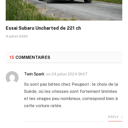
Essai Subaru Uncharted de 221 ch
9 juillet 2026
15
COMMENTAIRES
Twin Spark
on
24 juillet 2024 9h07
Ils sont pas bêtes chez Peugeot : le choix de la
Suède, où les vitesses sont fortement limitées
et les virages peu nombreux, correspond bien à
cette voiture ratée.
REPLY