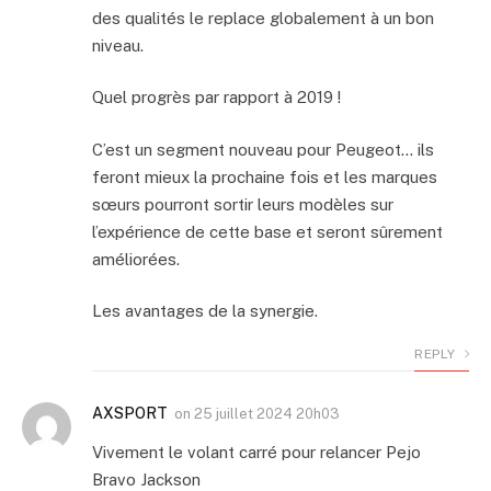
des qualités le replace globalement à un bon
niveau.
Quel progrès par rapport à 2019 !
C’est un segment nouveau pour Peugeot… ils
feront mieux la prochaine fois et les marques
sœurs pourront sortir leurs modèles sur
l’expérience de cette base et seront sûrement
améliorées.
Les avantages de la synergie.
REPLY
AXSPORT
on
25 juillet 2024 20h03
Vivement le volant carré pour relancer Pejo
Bravo Jackson