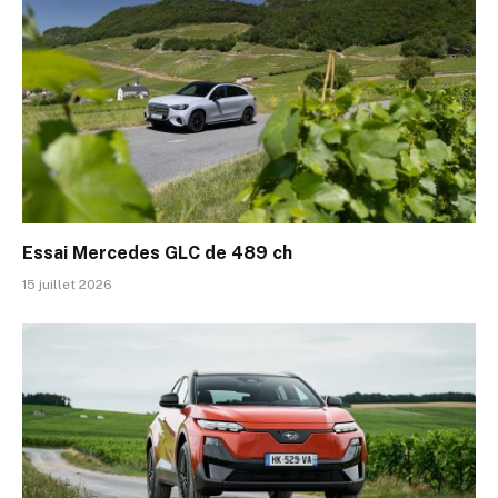
Essai Mercedes GLC de 489 ch
15 juillet 2026