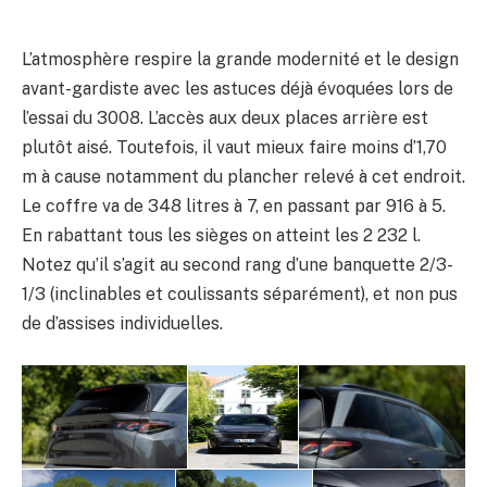
L’atmosphère respire la grande modernité et le design
avant-gardiste avec les astuces déjà évoquées lors de
l’essai du 3008. L’accès aux deux places arrière est
plutôt aisé. Toutefois, il vaut mieux faire moins d’1,70
m à cause notamment du plancher relevé à cet endroit.
Le coffre va de 348 litres à 7, en passant par 916 à 5.
En rabattant tous les sièges on atteint les 2 232 l.
Notez qu’il s’agit au second rang d’une banquette 2/3-
1/3 (inclinables et coulissants séparément), et non pus
de d’assises individuelles.