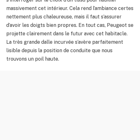
massivement cet intérieur. Cela rend l’ambiance certes
nettement plus chaleureuse, mais il faut s’assurer
d’avoir les doigts bien propres. En tout cas, Peugeot se
projette clairement dans le futur avec cet habitacle.
La très grande dalle incurvée s’avère parfaitement
lisible depuis la position de conduite que nous
trouvons un poil haute.