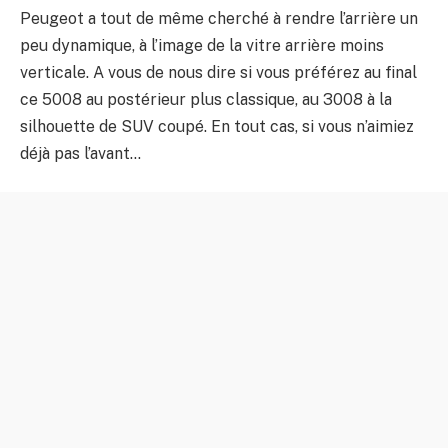
Peugeot a tout de même cherché à rendre l’arrière un
peu dynamique, à l’image de la vitre arrière moins
verticale. A vous de nous dire si vous préférez au final
ce 5008 au postérieur plus classique, au 3008 à la
silhouette de SUV coupé. En tout cas, si vous n’aimiez
déjà pas l’avant…