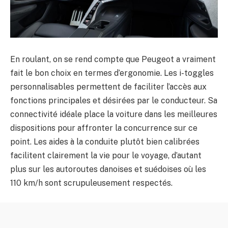
En roulant, on se rend compte que Peugeot a vraiment
fait le bon choix en termes d’ergonomie. Les i-toggles
personnalisables permettent de faciliter l’accès aux
fonctions principales et désirées par le conducteur. Sa
connectivité idéale place la voiture dans les meilleures
dispositions pour affronter la concurrence sur ce
point. Les aides à la conduite plutôt bien calibrées
facilitent clairement la vie pour le voyage, d’autant
plus sur les autoroutes danoises et suédoises où les
110 km/h sont scrupuleusement respectés.