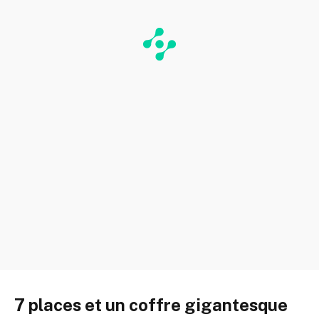
7 places et un coffre gigantesque