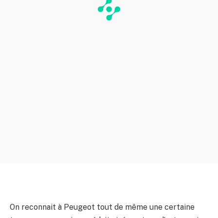
On reconnait à Peugeot tout de même une certaine