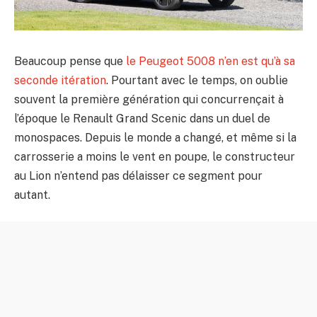
Beaucoup pense que
le Peugeot 5008 n’en est qu’à sa
seconde itération
. Pourtant avec le temps, on oublie
souvent la première génération qui concurrençait à
l’époque le Renault Grand Scenic dans un duel de
monospaces. Depuis le monde a changé, et même si la
carrosserie a moins le vent en poupe, le constructeur
au Lion n’entend pas délaisser ce segment pour
autant.