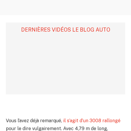
DERNIÈRES VIDÉOS LE BLOG AUTO
Vous l’avez déjà remarqué,
il s’agit d’un 3008 rallongé
pour le dire vulgairement. Avec 4,79 m de long,