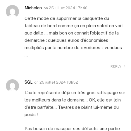
Michelon
on
25 juillet 2024 17h40
Cette mode de supprimer la casquette du
tableau de bord comme ça en plein soleil on voit
que dalle … mais bon on connait l’objectif de la
démarche : quelques euros d’économisés
multipliés par le nombre de « voitures » vendues
…
REPLY
SGL
on
25 juillet 2024 18h52
L’auto représente déjà un très gros rattrapage sur
les meilleurs dans le domaine… OK, elle est loin
d’être parfaite… Tavares se plaint lui-même du
poids !
Pas besoin de masquer ses défauts, une partie