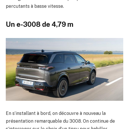
percutants à basse vitesse.
Un e-3008 de 4,79 m
En s’installant à bord, on découvre à nouveau la
présentation remarquable du 3008. On continue de
s’interroger sur le choix d’un tissu pour habiller