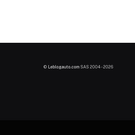
©
Leblogauto.com
SAS 2004 - 2026