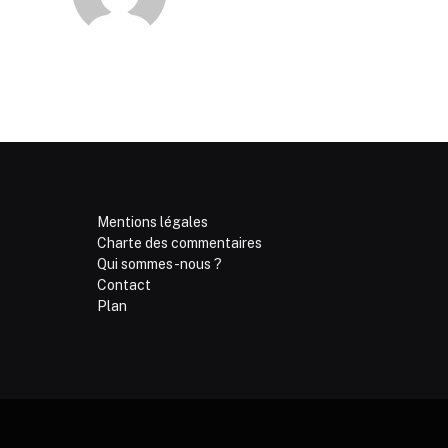
Mentions légales
Charte des commentaires
Qui sommes-nous ?
Contact
Plan