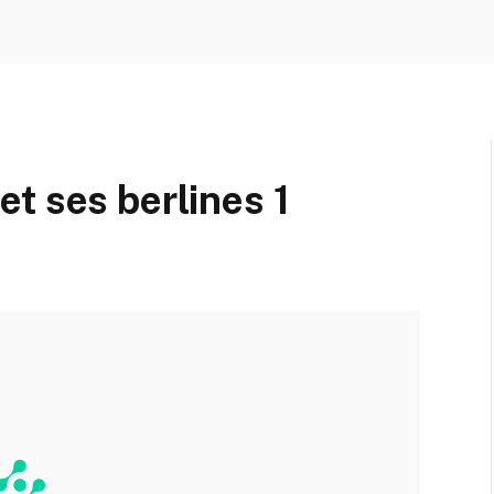
t ses berlines 1