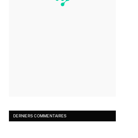
DERNIERS COMMENTAIRES