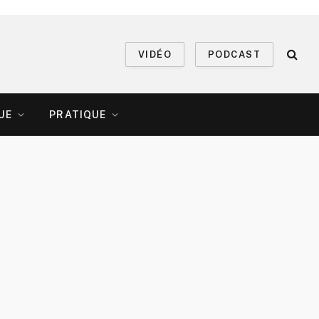
VIDÉO
PODCAST
UE
PRATIQUE