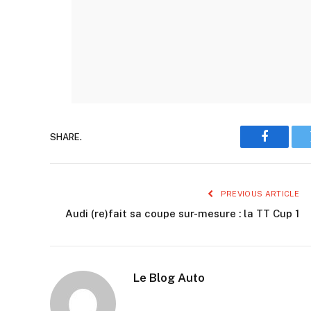
SHARE.
Faceboo
PREVIOUS ARTICLE
Audi (re)fait sa coupe sur-mesure : la TT Cup 1
Le Blog Auto