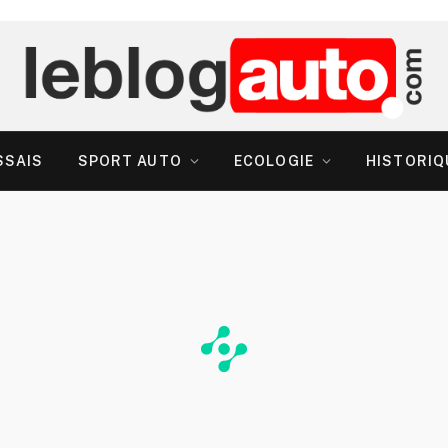
SSAIS
SPORT AUTO
ECOLOGIE
HISTORIQ