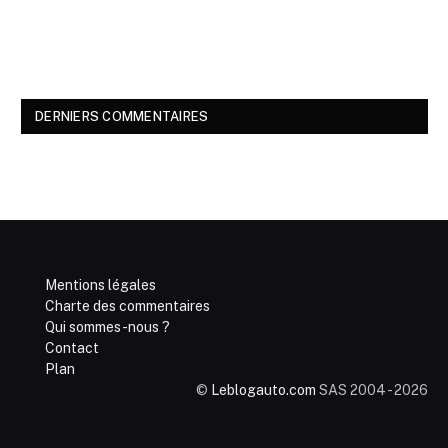
DERNIERS COMMENTAIRES
Mentions légales
Charte des commentaires
Qui sommes-nous ?
Contact
Plan
©
Leblogauto.com
SAS 2004 - 2026