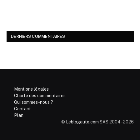
DERNIERS COMMENTAIRES
Mentions légales
Charte des commentaires
Qui sommes-nous ?
Contact
Plan
©
Leblogauto.com
SAS 2004 - 2026