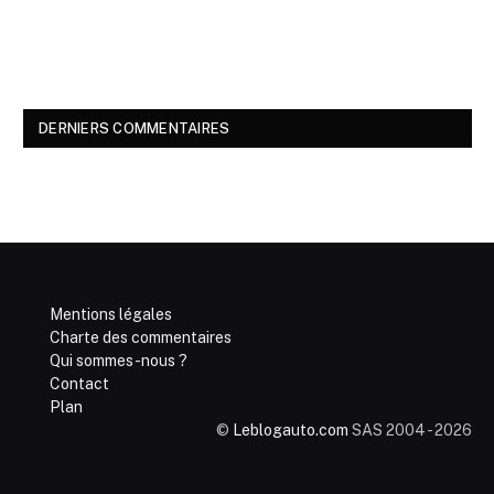
DERNIERS COMMENTAIRES
Mentions légales
Charte des commentaires
Qui sommes-nous ?
Contact
Plan
©
Leblogauto.com
SAS 2004 - 2026