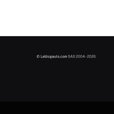
©
Leblogauto.com
SAS 2004 - 2026