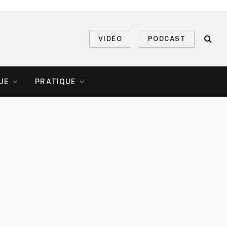
VIDÉO
PODCAST
UE
PRATIQUE