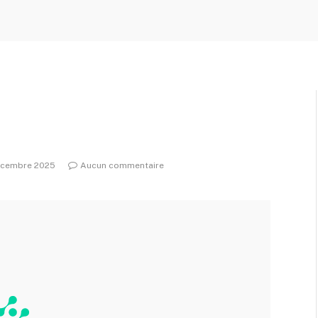
écembre 2025
Aucun commentaire