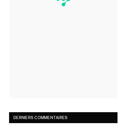
DERNIERS COMMENTAIRES
r)