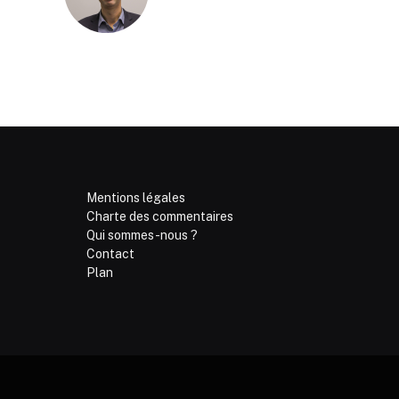
Mentions légales
Charte des commentaires
Qui sommes-nous ?
Contact
Plan