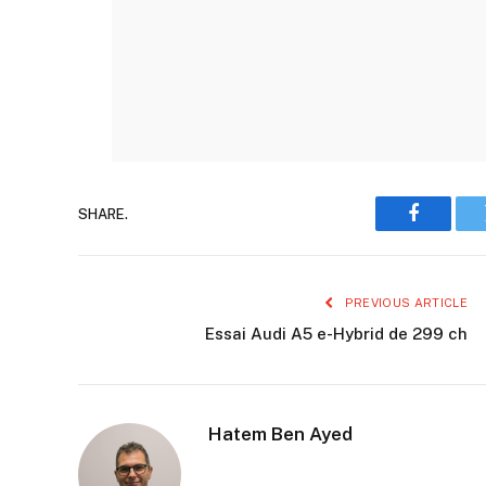
SHARE.
Faceboo
PREVIOUS ARTICLE
Essai Audi A5 e-Hybrid de 299 ch
Hatem Ben Ayed