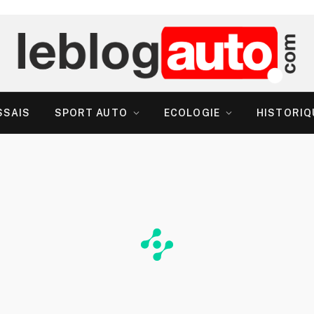
SSAIS
SPORT AUTO
ECOLOGIE
HISTORIQ