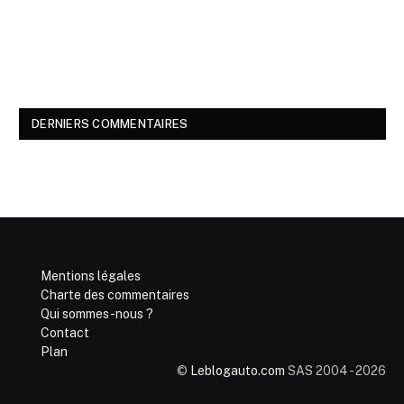
DERNIERS COMMENTAIRES
Mentions légales
Charte des commentaires
Qui sommes-nous ?
Contact
Plan
©
Leblogauto.com
SAS 2004 - 2026