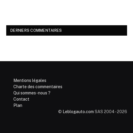
DERNIERS COMMENTAIRES
Mentions légales
Charte des commentaires
Qui sommes-nous ?
Contact
Plan
©
Leblogauto.com
SAS 2004 - 2026