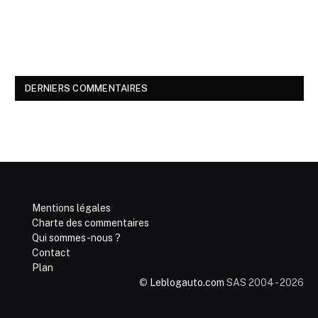
DERNIERS COMMENTAIRES
Mentions légales
Charte des commentaires
Qui sommes-nous ?
Contact
Plan
©
Leblogauto.com
SAS 2004 - 2026