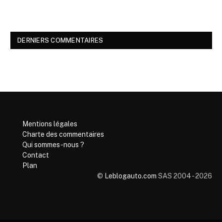
DERNIERS COMMENTAIRES
Mentions légales
Charte des commentaires
Qui sommes-nous ?
Contact
Plan
©
Leblogauto.com
SAS 2004 - 2026