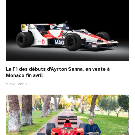
La F1 des débuts d’Ayrton Senna, en vente à
Monaco fin avril
11 avril 2026