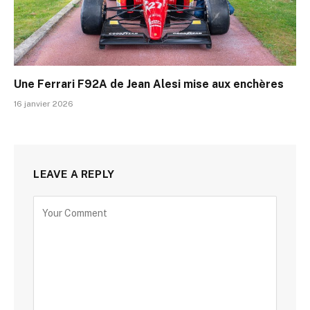
Une Ferrari F92A de Jean Alesi mise aux enchères
16 janvier 2026
LEAVE A REPLY