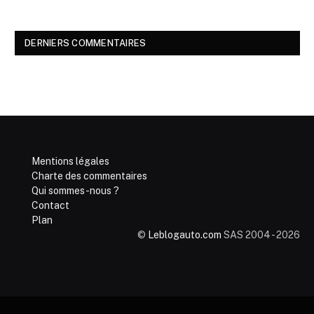
DERNIERS COMMENTAIRES
Mentions légales
Charte des commentaires
Qui sommes-nous ?
Contact
Plan
©
Leblogauto.com
SAS 2004 - 2026