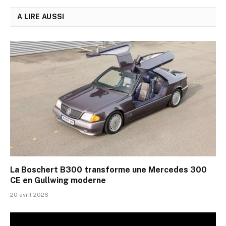
A LIRE AUSSI
La Boschert B300 transforme une Mercedes 300
CE en Gullwing moderne
20 avril 2026