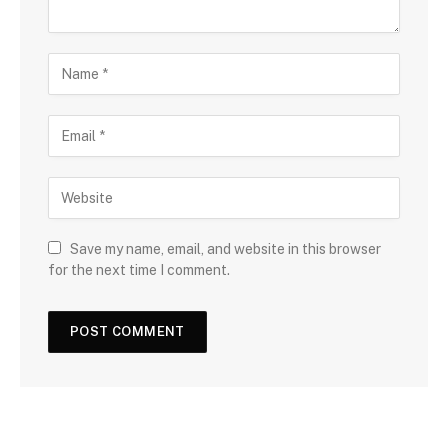
Save my name, email, and website in this browser
for the next time I comment.