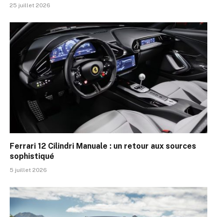
25 juillet 2026
Ferrari 12 Cilindri Manuale : un retour aux sources
sophistiqué
5 juillet 2026