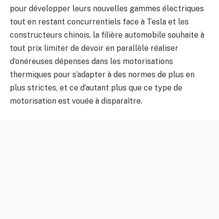
pour développer leurs nouvelles gammes électriques
tout en restant concurrentiels face à Tesla et les
constructeurs chinois, la filière automobile souhaite à
tout prix limiter de devoir en parallèle réaliser
d’onéreuses dépenses dans les motorisations
thermiques pour s’adapter à des normes de plus en
plus strictes, et ce d’autant plus que ce type de
motorisation est vouée à disparaître.