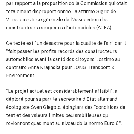
par rapport à la proposition de la Commission qui était
totalement disproportionnée", a affirmé Sigrid de
Vries, directrice générale de l'Association des
constructeurs européens d'automobiles (ACEA).
Ce texte est "un désastre pour la qualité de l'air" car il
"fait passer les profits records des constructeurs
automobiles avant la santé des citoyens", estime au
contraire Anna Krajinska pour l'ONG Transport &
Environment.
"Le projet actuel est considérablement affaibli", a
déploré pour sa part le secrétaire d'Etat allemand
écologiste Sven Giegold, épinglant des "conditions de
test et des valeurs limites peu ambitieuses qui
reviennent quasiment au niveau de la norme Euro 6".