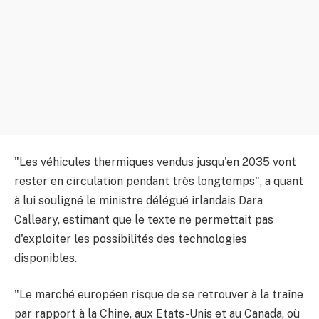
"Les véhicules thermiques vendus jusqu'en 2035 vont
rester en circulation pendant très longtemps", a quant
à lui souligné le ministre délégué irlandais Dara
Calleary, estimant que le texte ne permettait pas
d'exploiter les possibilités des technologies
disponibles.
"Le marché européen risque de se retrouver à la traîne
par rapport à la Chine, aux Etats-Unis et au Canada, où