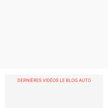
DERNIÈRES VIDÉOS LE BLOG AUTO