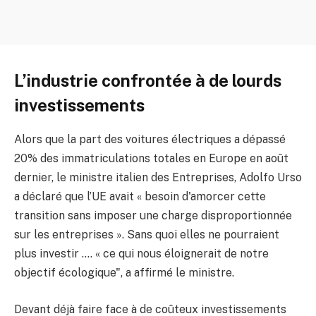
L’industrie confrontée à de lourds
investissements
Alors que la part des voitures électriques a dépassé
20% des immatriculations totales en Europe en août
dernier, le ministre italien des Entreprises, Adolfo Urso
a déclaré que l’UE avait « besoin d'amorcer cette
transition sans imposer une charge disproportionnée
sur les entreprises ». Sans quoi elles ne pourraient
plus investir …. « ce qui nous éloignerait de notre
objectif écologique", a affirmé le ministre.
Devant déjà faire face à de coûteux investissements