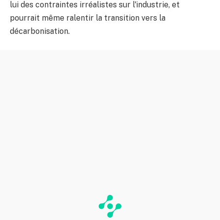
lui des contraintes irréalistes sur l'industrie, et
pourrait même ralentir la transition vers la
décarbonisation.