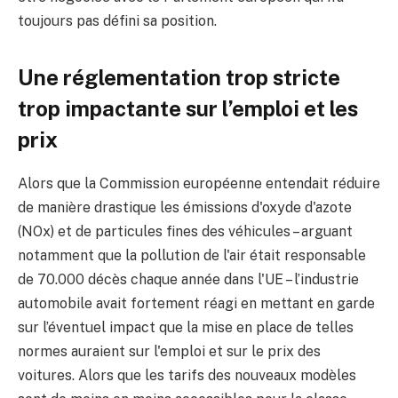
toujours pas défini sa position.
Une réglementation trop stricte
trop impactante sur l’emploi et les
prix
Alors que la Commission européenne entendait réduire
de manière drastique les émissions d'oxyde d'azote
(NOx) et de particules fines des véhicules – arguant
notamment que la pollution de l'air était responsable
de 70.000 décès chaque année dans l'UE – l’industrie
automobile avait fortement réagi en mettant en garde
sur l’éventuel impact que la mise en place de telles
normes auraient sur l'emploi et sur le prix des
voitures. Alors que les tarifs des nouveaux modèles