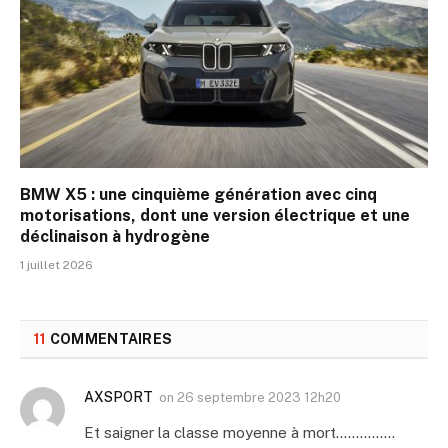
BMW X5 : une cinquième génération avec cinq
motorisations, dont une version électrique et une
déclinaison à hydrogène
1 juillet 2026
11
COMMENTAIRES
AXSPORT
on
26 septembre 2023 12h20
Et saigner la classe moyenne à mort……………