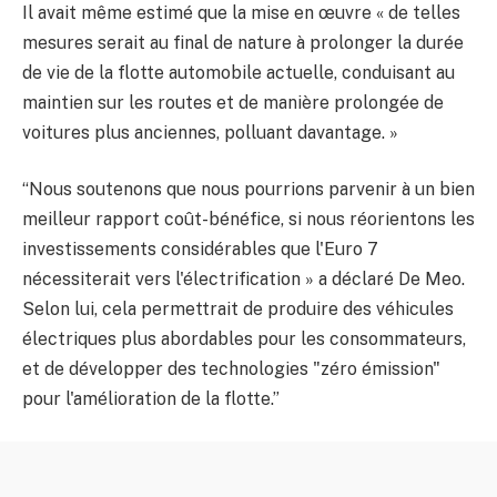
Il avait même estimé que la mise en œuvre « de telles
mesures serait au final de nature à prolonger la durée
de vie de la flotte automobile actuelle, conduisant au
maintien sur les routes et de manière prolongée de
voitures plus anciennes, polluant davantage. »
“Nous soutenons que nous pourrions parvenir à un bien
meilleur rapport coût-bénéfice, si nous réorientons les
investissements considérables que l'Euro 7
nécessiterait vers l'électrification » a déclaré De Meo.
Selon lui, cela permettrait de produire des véhicules
électriques plus abordables pour les consommateurs,
et de développer des technologies "zéro émission"
pour l'amélioration de la flotte.”