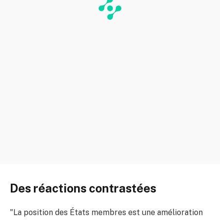
Des réactions contrastées
"La position des États membres est une amélioration