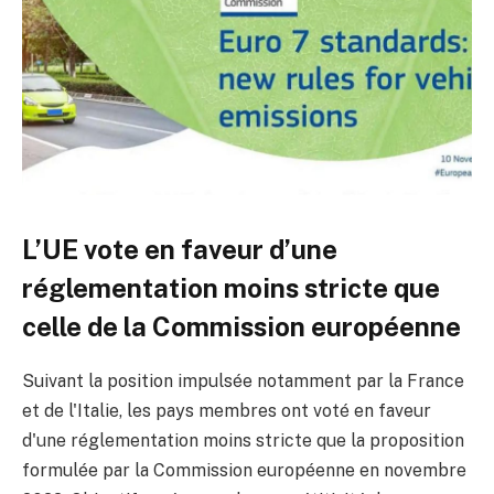
L’UE vote en faveur d’une
réglementation moins stricte que
celle de la Commission européenne
Suivant la position impulsée notamment par la France
et de l'Italie, les pays membres ont voté en faveur
d'une réglementation moins stricte que la proposition
formulée par la Commission européenne en novembre