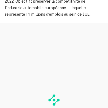
2022. Objectif : préserver la compétitivité de
l'industrie automobile européenne …. laquelle
représente 14 millions d'emplois au sein de l'UE.