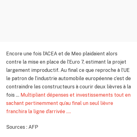
Encore une fois l’ACEA et de Meo plaidaient alors
contre la mise en place de l’Euro 7, estimant la projet
largement improductif. Au final ce que reproche à l’UE
le patron de l’industrie automobile européenne c’est de
contraindre les constructeurs à courir deux lièvres à la
fois …
Multipliant dépenses et investissements tout en
sachant pertinemment qu’au final un seul lièvre
franchira la ligne d’arrivée ….
Sources : AFP