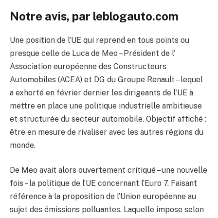
Notre avis, par leblogauto.com
Une position de l’UE qui reprend en tous points ou
presque celle de Luca de Meo – Président de l'
Association européenne des Constructeurs
Automobiles (ACEA) et DG du Groupe Renault – lequel
a exhorté en février dernier les dirigeants de l'UE à
mettre en place une politique industrielle ambitieuse
et structurée du secteur automobile. Objectif affiché :
être en mesure de rivaliser avec les autres régions du
monde.
De Meo avait alors ouvertement critiqué – une nouvelle
fois – la politique de l’UE concernant l’Euro 7. Faisant
référence à la proposition de l’Union européenne au
sujet des émissions polluantes. Laquelle impose selon