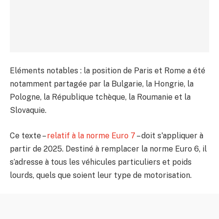
Eléments notables : la position de Paris et Rome a été
notamment partagée par la Bulgarie, la Hongrie, la
Pologne, la République tchèque, la Roumanie et la
Slovaquie.
Ce texte –
relatif à la norme Euro 7
– doit s'appliquer à
partir de 2025. Destiné à remplacer la norme Euro 6, il
s’adresse à tous les véhicules particuliers et poids
lourds, quels que soient leur type de motorisation.