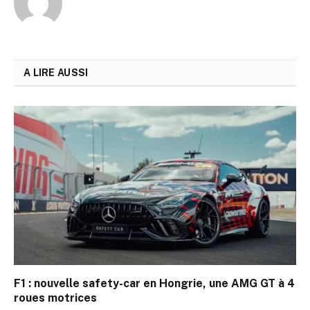
A LIRE AUSSI
F1 : nouvelle safety-car en Hongrie, une AMG GT à 4
roues motrices