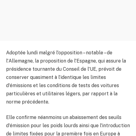
Adoptée lundi malgré l'opposition – notable – de
l'Allemagne, la proposition de l'Espagne, qui assure la
présidence tournante du Conseil de l'UE, prévoit de
conserver quasiment à l’identique les limites
d'émissions et les conditions de tests des voitures
particulières et utilitaires légers, par rapport à la
norme précédente.
Elle confirme néanmoins un abaissement des seuils
d'émission pour les poids lourds ainsi que l'introduction
de limites fixées pour la première fois en Europe à