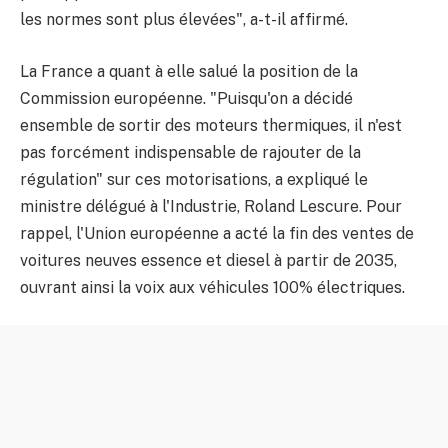
les normes sont plus élevées", a-t-il affirmé.
La France a quant à elle salué la position de la
Commission européenne. "Puisqu'on a décidé
ensemble de sortir des moteurs thermiques, il n'est
pas forcément indispensable de rajouter de la
régulation" sur ces motorisations, a expliqué le
ministre délégué à l'Industrie, Roland Lescure. Pour
rappel, l'Union européenne a acté la fin des ventes de
voitures neuves essence et diesel à partir de 2035,
ouvrant ainsi la voix aux véhicules 100% électriques.