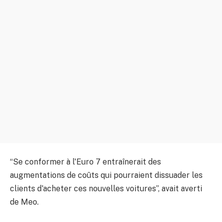
“Se conformer à l'Euro 7 entraînerait des
augmentations de coûts qui pourraient dissuader les
clients d'acheter ces nouvelles voitures”, avait averti
de Meo.