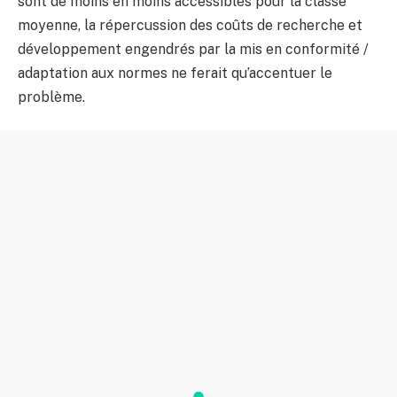
sont de moins en moins accessibles pour la classe
moyenne, la répercussion des coûts de recherche et
développement engendrés par la mis en conformité /
adaptation aux normes ne ferait qu’accentuer le
problème.