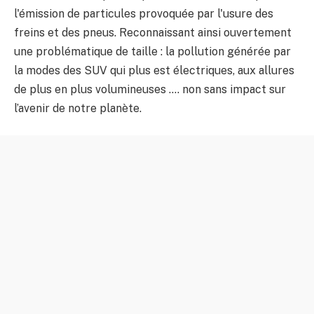
l'émission de particules provoquée par l'usure des
freins et des pneus. Reconnaissant ainsi ouvertement
une problématique de taille : la pollution générée par
la modes des SUV qui plus est électriques, aux allures
de plus en plus volumineuses …. non sans impact sur
l’avenir de notre planète.