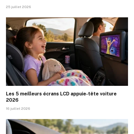
25 juillet 2026
Les 5 meilleurs écrans LCD appuie-tête voiture
2026
16 juillet 2026