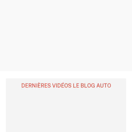
DERNIÈRES VIDÉOS LE BLOG AUTO