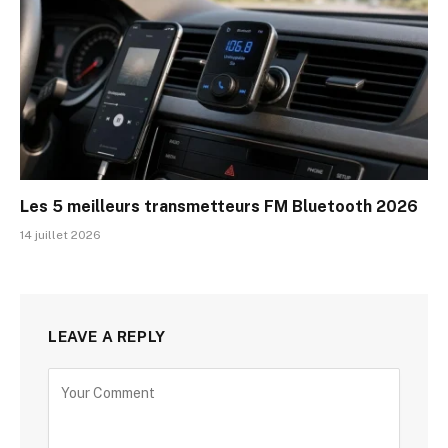
Les 5 meilleurs transmetteurs FM Bluetooth 2026
14 juillet 2026
LEAVE A REPLY