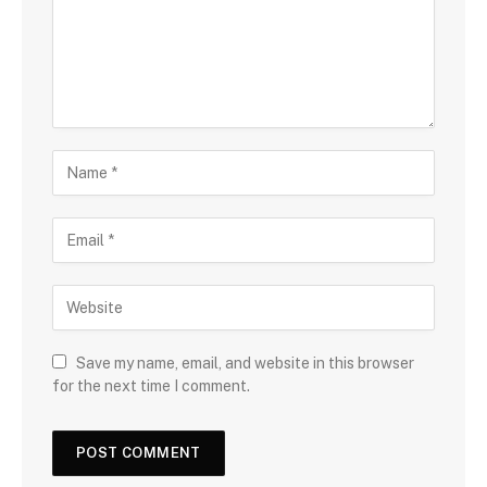
Save my name, email, and website in this browser
for the next time I comment.