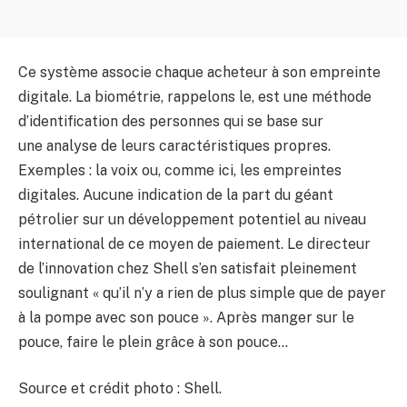
Ce système associe chaque acheteur à son empreinte
digitale. La biométrie, rappelons le, est une méthode
d’identification des personnes qui se base sur
une analyse de leurs caractéristiques propres.
Exemples : la voix ou, comme ici, les empreintes
digitales. Aucune indication de la part du géant
pétrolier sur un développement potentiel au niveau
international de ce moyen de paiement. Le directeur
de l’innovation chez Shell s’en satisfait pleinement
soulignant « qu’il n’y a rien de plus simple que de payer
à la pompe avec son pouce ». Après manger sur le
pouce, faire le plein grâce à son pouce…
Source et crédit photo : Shell.