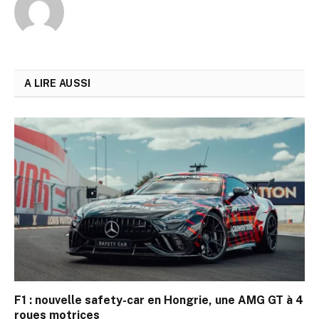
A LIRE AUSSI
F1 : nouvelle safety-car en Hongrie, une AMG GT à 4
roues motrices