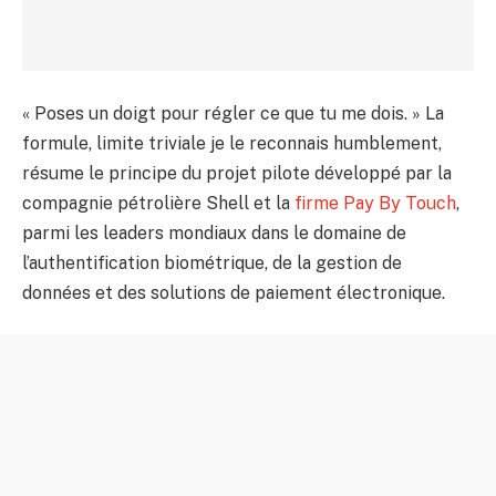
« Poses un doigt pour régler ce que tu me dois. » La
formule, limite triviale je le reconnais humblement,
résume le principe du projet pilote développé par la
compagnie pétrolière Shell et la
firme Pay By Touch
,
parmi les leaders mondiaux dans le domaine de
l’authentification biométrique, de la gestion de
données et des solutions de paiement électronique.