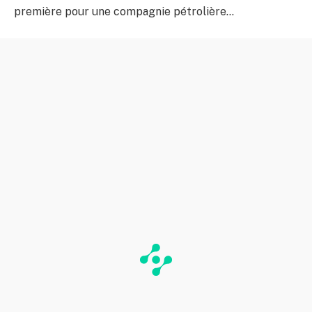
première pour une compagnie pétrolière…