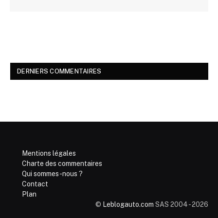
DERNIERS COMMENTAIRES
Mentions légales
Charte des commentaires
Qui sommes-nous ?
Contact
Plan
©
Leblogauto.com
SAS 2004 - 2026