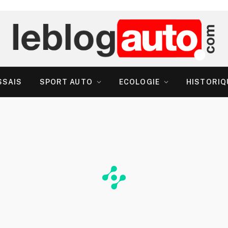
SSAIS
SPORT AUTO
ECOLOGIE
HISTORIQ