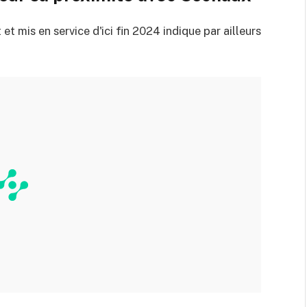
et mis en service d'ici fin 2024 indique par ailleurs