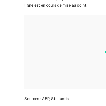
ligne est en cours de mise au point.
Sources : AFP, Stellantis