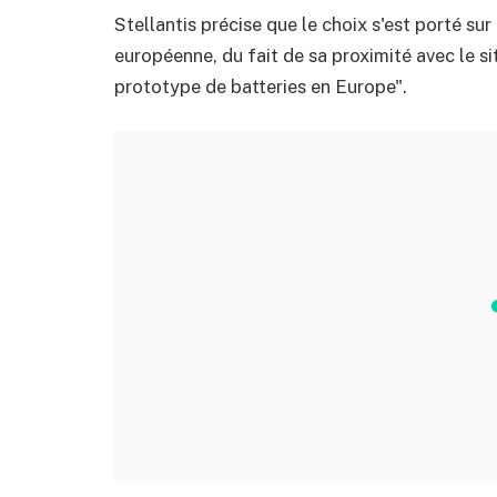
Stellantis précise que le choix s'est porté su
européenne, du fait de sa proximité avec le si
prototype de batteries en Europe".