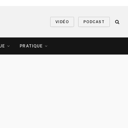
VIDÉO
PODCAST
UE
PRATIQUE