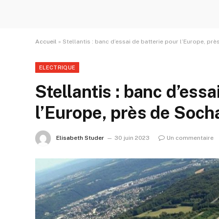
Accueil
»
Stellantis : banc d’essai de batterie pour l’Europe, pr
ELECTRIQUE
Stellantis : banc d’essa
l’Europe, près de Soc
Elisabeth Studer
30 juin 2023
Un commentaire