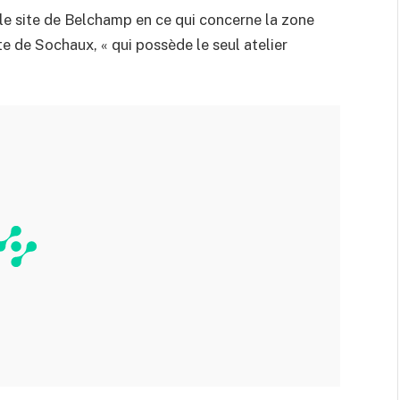
r le site de Belchamp en ce qui concerne la zone
te de Sochaux, « qui possède le seul atelier