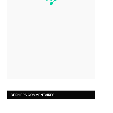
DERNIERS COMMENTAIRES