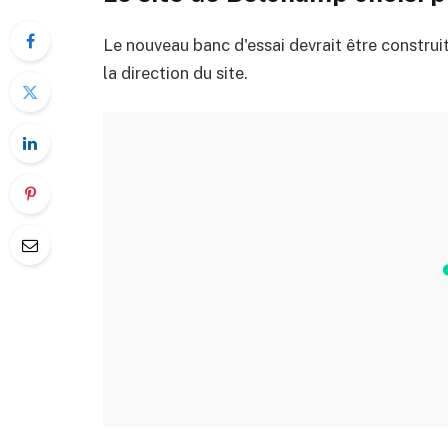
Le nouveau banc d'essai devrait être construit 
la direction du site.