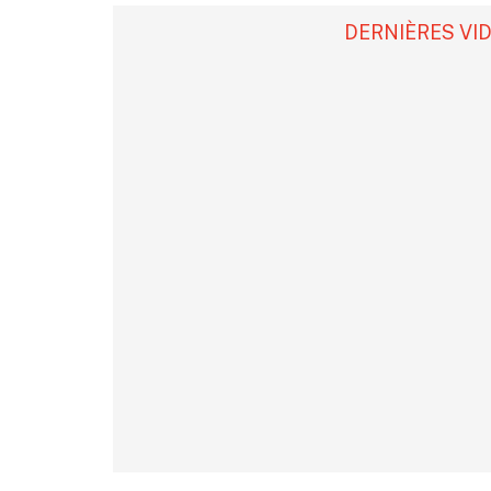
DERNIÈRES VI