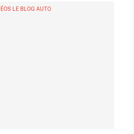
DÉOS LE BLOG AUTO