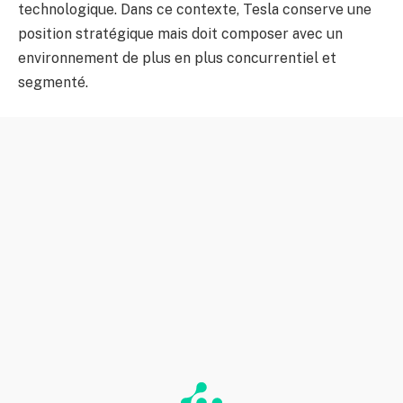
technologique. Dans ce contexte, Tesla conserve une
position stratégique mais doit composer avec un
environnement de plus en plus concurrentiel et
segmenté.