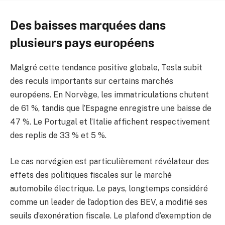
Des baisses marquées dans
plusieurs pays européens
Malgré cette tendance positive globale, Tesla subit
des reculs importants sur certains marchés
européens. En Norvège, les immatriculations chutent
de 61 %, tandis que l’Espagne enregistre une baisse de
47 %. Le Portugal et l’Italie affichent respectivement
des replis de 33 % et 5 %.
Le cas norvégien est particulièrement révélateur des
effets des politiques fiscales sur le marché
automobile électrique. Le pays, longtemps considéré
comme un leader de l’adoption des BEV, a modifié ses
seuils d’exonération fiscale. Le plafond d’exemption de