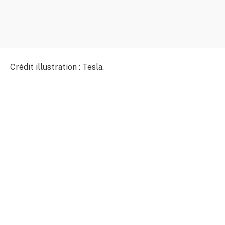
Crédit illustration : Tesla.