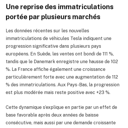
Une reprise des immatriculations
portée par plusieurs marchés
Les données récentes sur les nouvelles
immatriculations de véhicules Tesla indiquent une
progression significative dans plusieurs pays
européens. En Suède, les ventes ont bondi de 111 %,
tandis que le Danemark enregistre une hausse de 102
%. La France affiche également une croissance
particulièrement forte avec une augmentation de 112
% des immatriculations. Aux Pays-Bas, la progression
est plus modérée mais reste positive avec +23 %.
Cette dynamique s’explique en partie par un effet de
base favorable après deux années de baisse
consécutive, mais aussi par une demande croissante