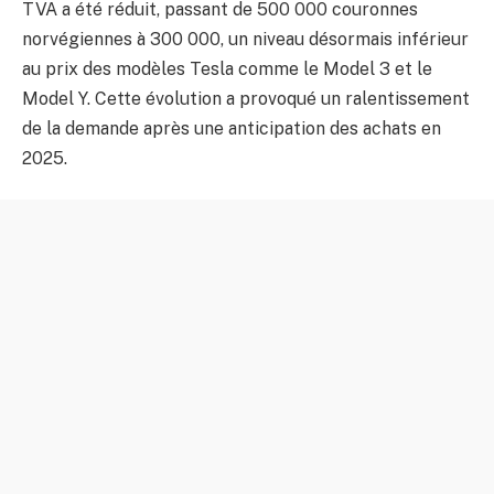
TVA a été réduit, passant de 500 000 couronnes
norvégiennes à 300 000, un niveau désormais inférieur
au prix des modèles Tesla comme le Model 3 et le
Model Y. Cette évolution a provoqué un ralentissement
de la demande après une anticipation des achats en
2025.