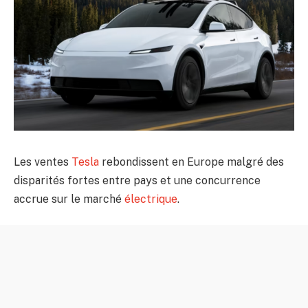
Les ventes
Tesla
rebondissent en Europe malgré des
disparités fortes entre pays et une concurrence
accrue sur le marché
électrique
.