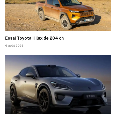
Essai Toyota Hilux de 204 ch
6 août 2026