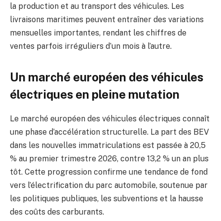
la production et au transport des véhicules. Les
livraisons maritimes peuvent entraîner des variations
mensuelles importantes, rendant les chiffres de
ventes parfois irréguliers d’un mois à l’autre.
Un marché européen des véhicules
électriques en pleine mutation
Le marché européen des véhicules électriques connaît
une phase d’accélération structurelle. La part des BEV
dans les nouvelles immatriculations est passée à 20,5
% au premier trimestre 2026, contre 13,2 % un an plus
tôt. Cette progression confirme une tendance de fond
vers l’électrification du parc automobile, soutenue par
les politiques publiques, les subventions et la hausse
des coûts des carburants.