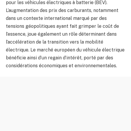
pour les véhicules électriques à batterie (BEV).
L’augmentation des prix des carburants, notamment
dans un contexte international marqué par des
tensions géopolitiques ayant fait grimper le coût de
l’essence, joue également un rôle déterminant dans
l’accélération de la transition vers la mobilité
électrique. Le marché européen du véhicule électrique
bénéficie ainsi d’un regain d’intérêt, porté par des
considérations économiques et environnementales.