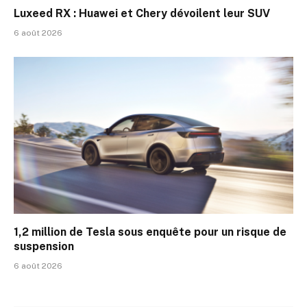
Luxeed RX : Huawei et Chery dévoilent leur SUV
6 août 2026
1,2 million de Tesla sous enquête pour un risque de
suspension
6 août 2026