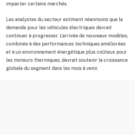
impacter certains marchés.
Les analystes du secteur estiment néanmoins que la
demande pour les véhicules électriques devrait
continuer à progresser. L’arrivée de nouveaux modèles,
combinée à des performances techniques améliorées
et à un environnement énergétique plus coûteux pour
les moteurs thermiques, devrait soutenir la croissance
globale du segment dans les mois à venir.