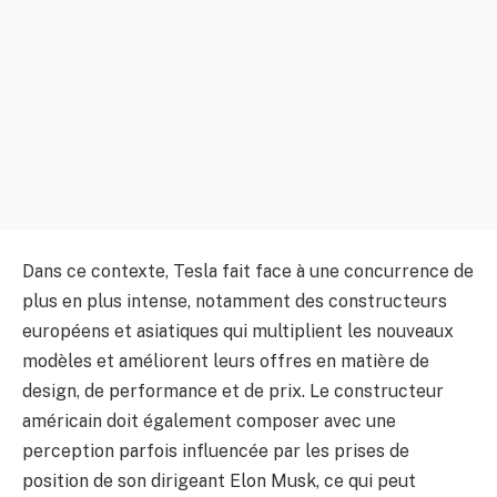
Dans ce contexte, Tesla fait face à une concurrence de
plus en plus intense, notamment des constructeurs
européens et asiatiques qui multiplient les nouveaux
modèles et améliorent leurs offres en matière de
design, de performance et de prix. Le constructeur
américain doit également composer avec une
perception parfois influencée par les prises de
position de son dirigeant Elon Musk, ce qui peut