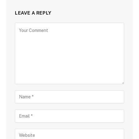
LEAVE A REPLY