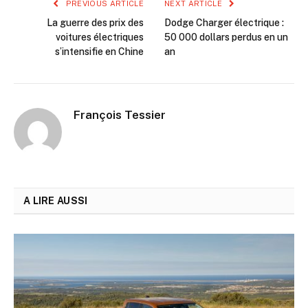
PREVIOUS ARTICLE
NEXT ARTICLE
La guerre des prix des
Dodge Charger électrique :
voitures électriques
50 000 dollars perdus en un
s’intensifie en Chine
an
François Tessier
A LIRE AUSSI