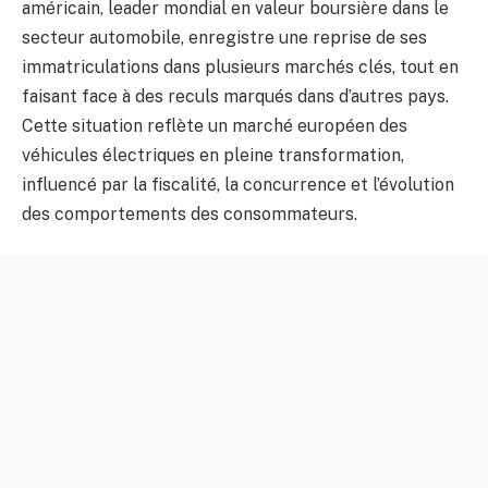
américain, leader mondial en valeur boursière dans le
secteur automobile, enregistre une reprise de ses
immatriculations dans plusieurs marchés clés, tout en
faisant face à des reculs marqués dans d’autres pays.
Cette situation reflète un marché européen des
véhicules électriques en pleine transformation,
influencé par la fiscalité, la concurrence et l’évolution
des comportements des consommateurs.