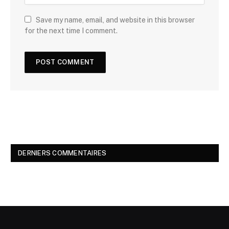
Save my name, email, and website in this browser
for the next time I comment.
DERNIERS COMMENTAIRES