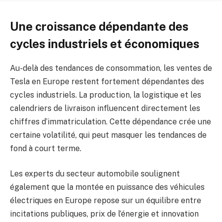
Une croissance dépendante des
cycles industriels et économiques
Au-delà des tendances de consommation, les ventes de
Tesla en Europe restent fortement dépendantes des
cycles industriels. La production, la logistique et les
calendriers de livraison influencent directement les
chiffres d’immatriculation. Cette dépendance crée une
certaine volatilité, qui peut masquer les tendances de
fond à court terme.
Les experts du secteur automobile soulignent
également que la montée en puissance des véhicules
électriques en Europe repose sur un équilibre entre
incitations publiques, prix de l’énergie et innovation