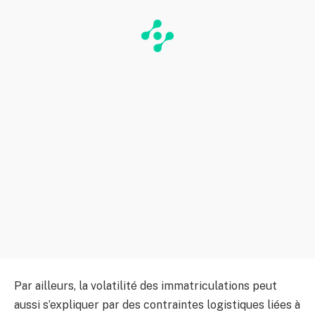
Par ailleurs, la volatilité des immatriculations peut
aussi s’expliquer par des contraintes logistiques liées à