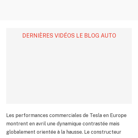
DERNIÈRES VIDÉOS LE BLOG AUTO
Les performances commerciales de Tesla en Europe
montrent en avril une dynamique contrastée mais
globalement orientée à la hausse. Le constructeur