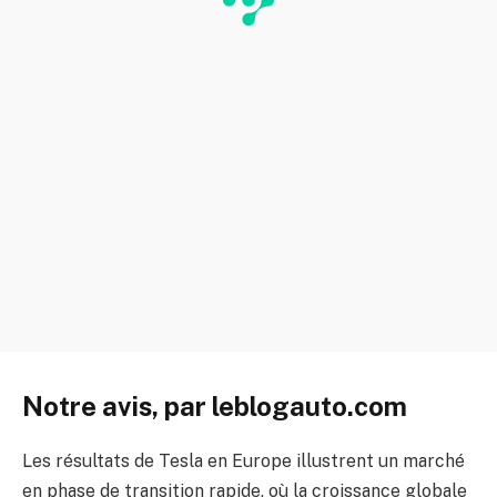
Notre avis, par leblogauto.com
Les résultats de Tesla en Europe illustrent un marché
en phase de transition rapide, où la croissance globale