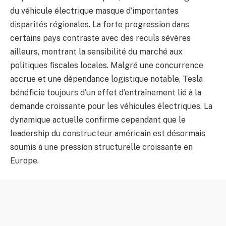
du véhicule électrique masque d’importantes
disparités régionales. La forte progression dans
certains pays contraste avec des reculs sévères
ailleurs, montrant la sensibilité du marché aux
politiques fiscales locales. Malgré une concurrence
accrue et une dépendance logistique notable, Tesla
bénéficie toujours d’un effet d’entraînement lié à la
demande croissante pour les véhicules électriques. La
dynamique actuelle confirme cependant que le
leadership du constructeur américain est désormais
soumis à une pression structurelle croissante en
Europe.