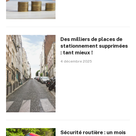
Des milliers de places de
stationnement supprimées
: tant mieux !
4 décembre 2025
Sécurité routière : un mois