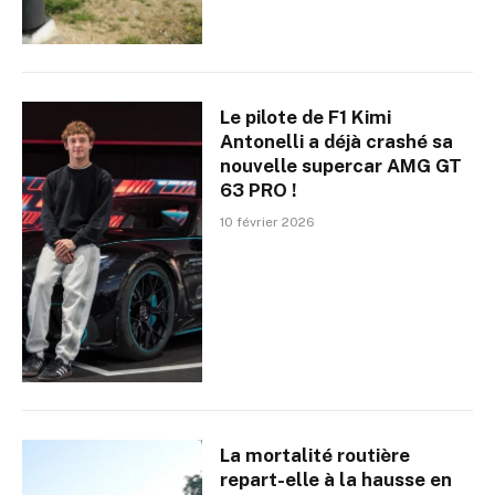
Le pilote de F1 Kimi
Antonelli a déjà crashé sa
nouvelle supercar AMG GT
63 PRO !
10 février 2026
La mortalité routière
repart-elle à la hausse en