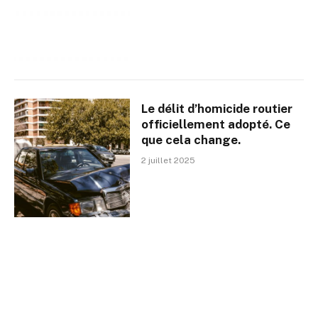
Le délit d’homicide routier
officiellement adopté. Ce
que cela change.
2 juillet 2025