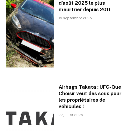
d’août 2025 le plus
meurtrier depuis 2011
15 septembre 2025
Airbags Takata : UFC-Que
Choisir veut des sous pour
les propriétaires de
véhicules !
22 juillet 2025