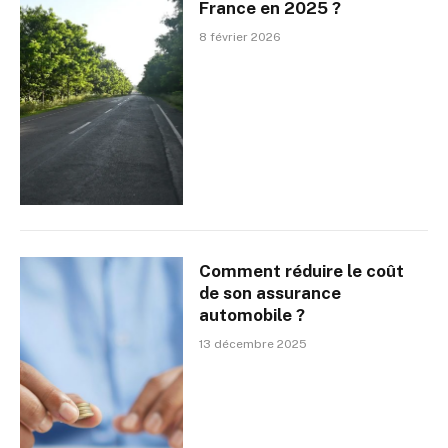
France en 2025 ?
8 février 2026
Comment réduire le coût
de son assurance
automobile ?
13 décembre 2025