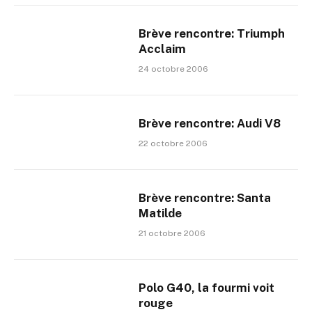
Brève rencontre: Triumph
Acclaim
24 octobre 2006
Brève rencontre: Audi V8
22 octobre 2006
Brève rencontre: Santa
Matilde
21 octobre 2006
Polo G40, la fourmi voit
rouge