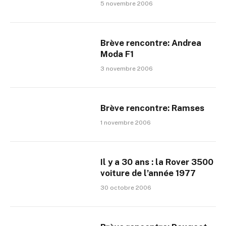
5 novembre 2006
Brève rencontre: Andrea
Moda F1
3 novembre 2006
Brève rencontre: Ramses
1 novembre 2006
Il y a 30 ans : la Rover 3500
voiture de l’année 1977
30 octobre 2006