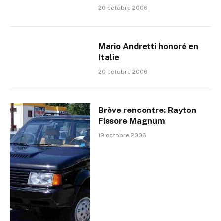
20 octobre 2006
Mario Andretti honoré en
Italie
20 octobre 2006
Brève rencontre: Rayton
Fissore Magnum
19 octobre 2006