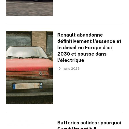
Renault abandonne
définitivement l’essence et
le diesel en Europe d’ici
2030 et pousse dans
l’électrique
10 mars 2026
Batteries solides : pourquoi
Suzuki investit-il