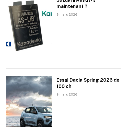
maintenant ?
9 mars 2026
Essai Dacia Spring 2026 de
100 ch
9 mars 2026