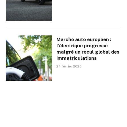
Marché auto européen :
l’électrique progresse
malgré un recul global des
immatriculations
24 février 2026
Podcast 368: L’essentiel de