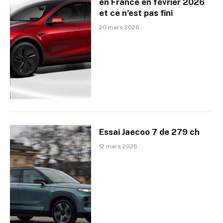
en France en février 2026
et ce n’est pas fini
20 mars 2026
Essai Jaecoo 7 de 279 ch
12 mars 2026