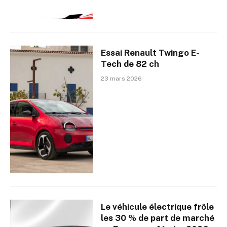
Essai Renault Twingo E-
Tech de 82 ch
23 mars 2026
Le véhicule électrique frôle
les 30 % de part de marché