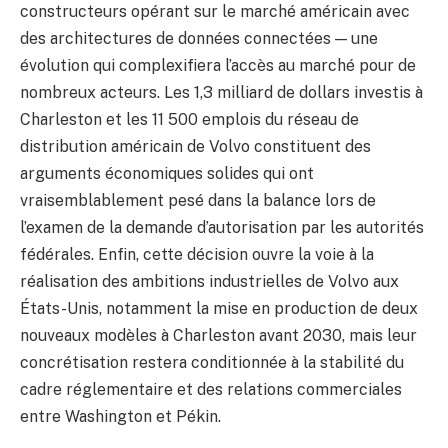
constructeurs opérant sur le marché américain avec
des architectures de données connectées — une
évolution qui complexifiera l’accès au marché pour de
nombreux acteurs. Les 1,3 milliard de dollars investis à
Charleston et les 11 500 emplois du réseau de
distribution américain de Volvo constituent des
arguments économiques solides qui ont
vraisemblablement pesé dans la balance lors de
l’examen de la demande d’autorisation par les autorités
fédérales. Enfin, cette décision ouvre la voie à la
réalisation des ambitions industrielles de Volvo aux
États-Unis, notamment la mise en production de deux
nouveaux modèles à Charleston avant 2030, mais leur
concrétisation restera conditionnée à la stabilité du
cadre réglementaire et des relations commerciales
entre Washington et Pékin.