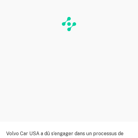
Volvo Car USA a dû s’engager dans un processus de