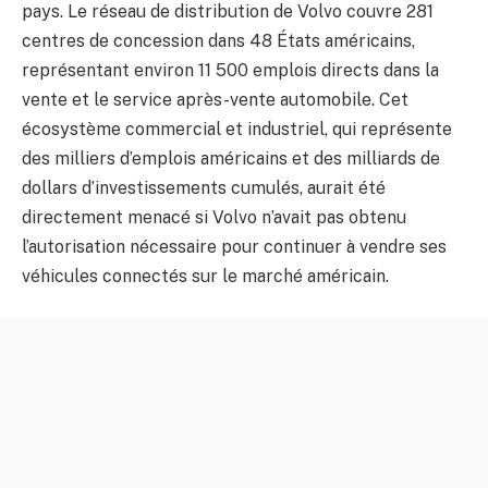
pays. Le réseau de distribution de Volvo couvre 281
centres de concession dans 48 États américains,
représentant environ 11 500 emplois directs dans la
vente et le service après-vente automobile. Cet
écosystème commercial et industriel, qui représente
des milliers d’emplois américains et des milliards de
dollars d’investissements cumulés, aurait été
directement menacé si Volvo n’avait pas obtenu
l’autorisation nécessaire pour continuer à vendre ses
véhicules connectés sur le marché américain.