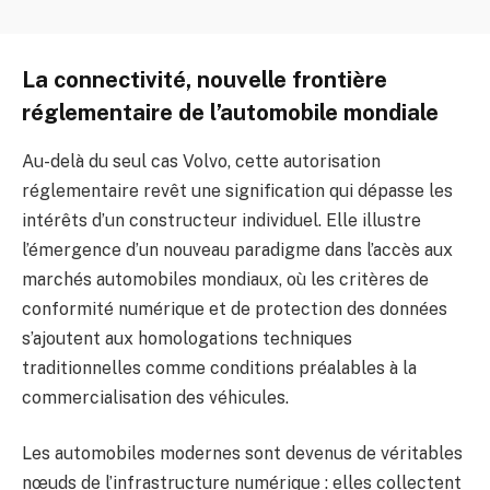
La connectivité, nouvelle frontière
réglementaire de l’automobile mondiale
Au-delà du seul cas Volvo, cette autorisation
réglementaire revêt une signification qui dépasse les
intérêts d’un constructeur individuel. Elle illustre
l’émergence d’un nouveau paradigme dans l’accès aux
marchés automobiles mondiaux, où les critères de
conformité numérique et de protection des données
s’ajoutent aux homologations techniques
traditionnelles comme conditions préalables à la
commercialisation des véhicules.
Les automobiles modernes sont devenus de véritables
nœuds de l’infrastructure numérique : elles collectent