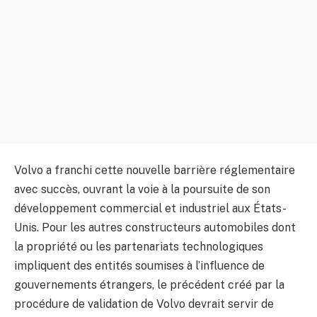
Volvo a franchi cette nouvelle barrière réglementaire
avec succès, ouvrant la voie à la poursuite de son
développement commercial et industriel aux États-
Unis. Pour les autres constructeurs automobiles dont
la propriété ou les partenariats technologiques
impliquent des entités soumises à l’influence de
gouvernements étrangers, le précédent créé par la
procédure de validation de Volvo devrait servir de