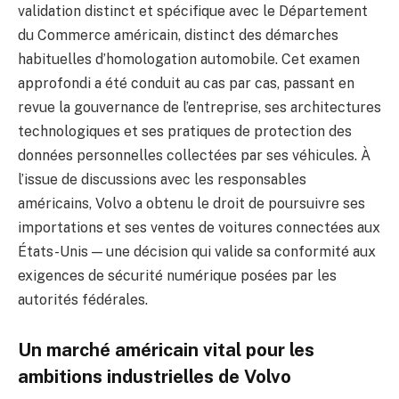
validation distinct et spécifique avec le Département
du Commerce américain, distinct des démarches
habituelles d’homologation automobile. Cet examen
approfondi a été conduit au cas par cas, passant en
revue la gouvernance de l’entreprise, ses architectures
technologiques et ses pratiques de protection des
données personnelles collectées par ses véhicules. À
l’issue de discussions avec les responsables
américains, Volvo a obtenu le droit de poursuivre ses
importations et ses ventes de voitures connectées aux
États-Unis — une décision qui valide sa conformité aux
exigences de sécurité numérique posées par les
autorités fédérales.
Un marché américain vital pour les
ambitions industrielles de Volvo