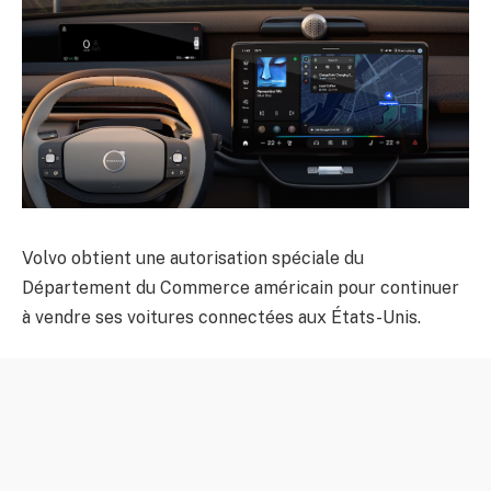
Volvo obtient une autorisation spéciale du
Département du Commerce américain pour continuer
à vendre ses voitures connectées aux États-Unis.