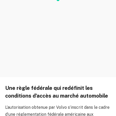
Une règle fédérale qui redéfinit les
conditions d’accès au marché automobile
L’autorisation obtenue par Volvo s’inscrit dans le cadre
d’une réglementation fédérale américaine aux