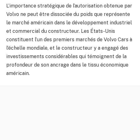
L’importance stratégique de l’autorisation obtenue par
Volvo ne peut être dissociée du poids que représente
le marché américain dans le développement industriel
et commercial du constructeur. Les États-Unis
constituent l’un des premiers marchés de Volvo Cars à
l’échelle mondiale, et le constructeur y a engagé des
investissements considérables qui témoignent de la
profondeur de son ancrage dans le tissu économique
américain.