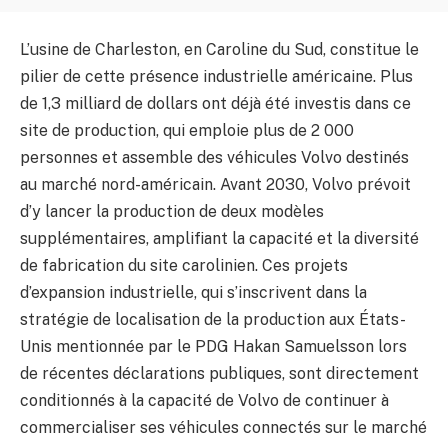
L’usine de Charleston, en Caroline du Sud, constitue le
pilier de cette présence industrielle américaine. Plus
de 1,3 milliard de dollars ont déjà été investis dans ce
site de production, qui emploie plus de 2 000
personnes et assemble des véhicules Volvo destinés
au marché nord-américain. Avant 2030, Volvo prévoit
d’y lancer la production de deux modèles
supplémentaires, amplifiant la capacité et la diversité
de fabrication du site carolinien. Ces projets
d’expansion industrielle, qui s’inscrivent dans la
stratégie de localisation de la production aux États-
Unis mentionnée par le PDG Hakan Samuelsson lors
de récentes déclarations publiques, sont directement
conditionnés à la capacité de Volvo de continuer à
commercialiser ses véhicules connectés sur le marché