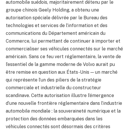
automobile suédois, majoritairement détenu par le
groupe chinois Geely Holding, a obtenu une
autorisation spéciale délivrée par le Bureau des
technologies et services de l’information et des
communications du Département américain du
Commerce, lui permettant de continuer à importer et
commercialiser ses véhicules connectés sur le marché
américain. Sans ce feu vert réglementaire, la vente de
l’essentiel de la gamme moderne de Volvo aurait pu
être remise en question aux États-Unis — un marché
qui représente l’un des piliers de la stratégie
commerciale et industrielle du constructeur
scandinave. Cette autorisation illustre l’émergence
d’une nouvelle frontière réglementaire dans l’industrie
automobile mondiale : la souveraineté numérique et la
protection des données embarquées dans les
véhicules connectés sont désormais des critères