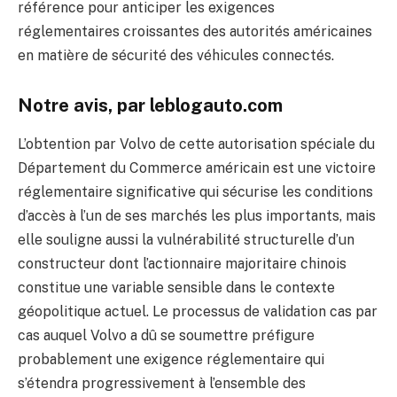
référence pour anticiper les exigences
réglementaires croissantes des autorités américaines
en matière de sécurité des véhicules connectés.
Notre avis, par leblogauto.com
L’obtention par Volvo de cette autorisation spéciale du
Département du Commerce américain est une victoire
réglementaire significative qui sécurise les conditions
d’accès à l’un de ses marchés les plus importants, mais
elle souligne aussi la vulnérabilité structurelle d’un
constructeur dont l’actionnaire majoritaire chinois
constitue une variable sensible dans le contexte
géopolitique actuel. Le processus de validation cas par
cas auquel Volvo a dû se soumettre préfigure
probablement une exigence réglementaire qui
s’étendra progressivement à l’ensemble des