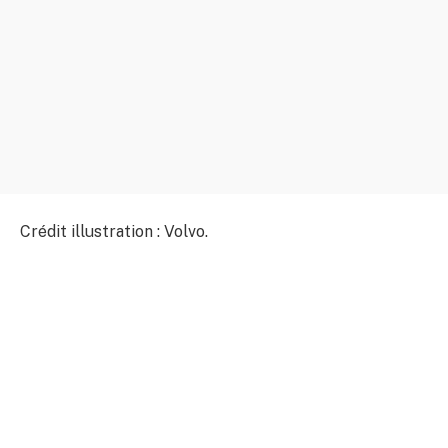
Crédit illustration : Volvo.