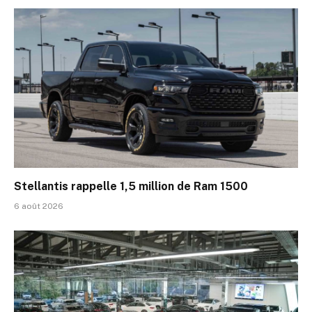
Stellantis rappelle 1,5 million de Ram 1500
6 août 2026