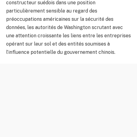
constructeur suédois dans une position
particulièrement sensible au regard des
préoccupations américaines sur la sécurité des
données, les autorités de Washington scrutant avec
une attention croissante les liens entre les entreprises
opérant sur leur sol et des entités soumises à
l’influence potentielle du gouvernement chinois.