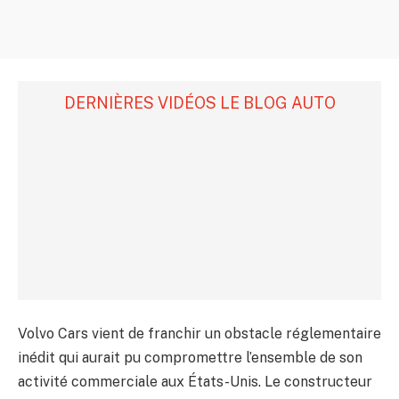
DERNIÈRES VIDÉOS LE BLOG AUTO
Volvo Cars vient de franchir un obstacle réglementaire
inédit qui aurait pu compromettre l’ensemble de son
activité commerciale aux États-Unis. Le constructeur