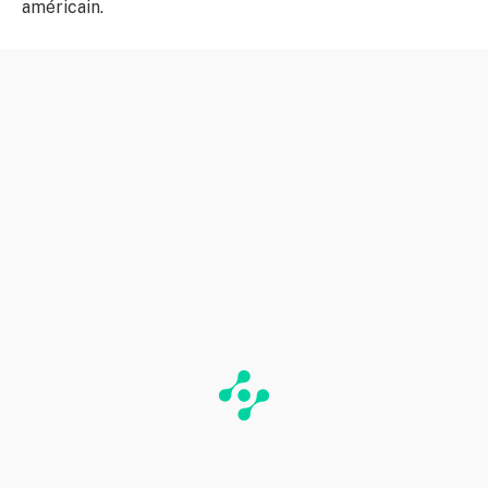
américain.