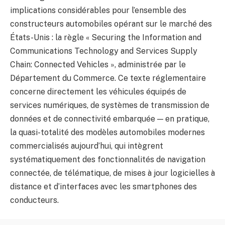
implications considérables pour l’ensemble des
constructeurs automobiles opérant sur le marché des
États-Unis : la règle « Securing the Information and
Communications Technology and Services Supply
Chain: Connected Vehicles », administrée par le
Département du Commerce. Ce texte réglementaire
concerne directement les véhicules équipés de
services numériques, de systèmes de transmission de
données et de connectivité embarquée — en pratique,
la quasi-totalité des modèles automobiles modernes
commercialisés aujourd’hui, qui intègrent
systématiquement des fonctionnalités de navigation
connectée, de télématique, de mises à jour logicielles à
distance et d’interfaces avec les smartphones des
conducteurs.