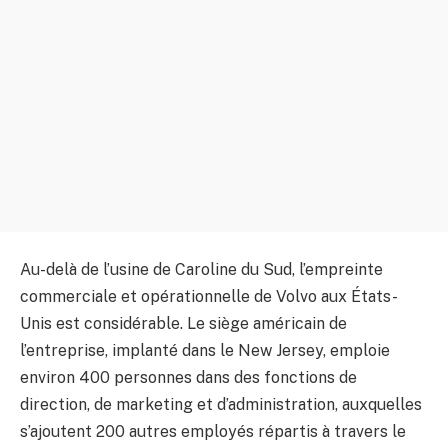
Au-delà de l’usine de Caroline du Sud, l’empreinte
commerciale et opérationnelle de Volvo aux États-
Unis est considérable. Le siège américain de
l’entreprise, implanté dans le New Jersey, emploie
environ 400 personnes dans des fonctions de
direction, de marketing et d’administration, auxquelles
s’ajoutent 200 autres employés répartis à travers le