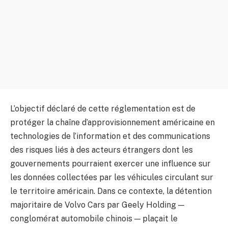
L’objectif déclaré de cette réglementation est de
protéger la chaîne d’approvisionnement américaine en
technologies de l’information et des communications
des risques liés à des acteurs étrangers dont les
gouvernements pourraient exercer une influence sur
les données collectées par les véhicules circulant sur
le territoire américain. Dans ce contexte, la détention
majoritaire de Volvo Cars par Geely Holding —
conglomérat automobile chinois — plaçait le