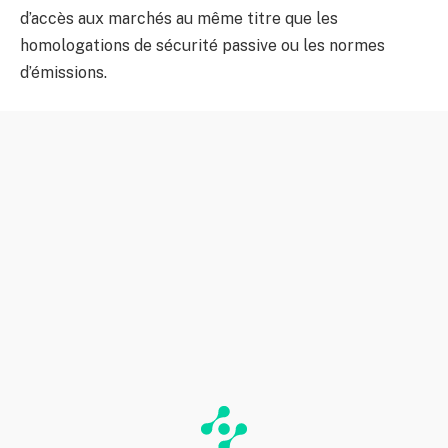
d’accès aux marchés au même titre que les
homologations de sécurité passive ou les normes
d’émissions.