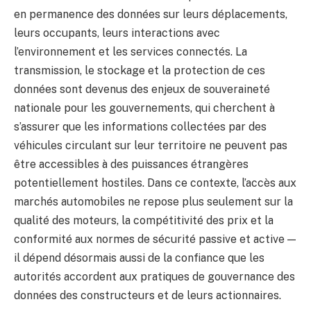
en permanence des données sur leurs déplacements,
leurs occupants, leurs interactions avec
l’environnement et les services connectés. La
transmission, le stockage et la protection de ces
données sont devenus des enjeux de souveraineté
nationale pour les gouvernements, qui cherchent à
s’assurer que les informations collectées par des
véhicules circulant sur leur territoire ne peuvent pas
être accessibles à des puissances étrangères
potentiellement hostiles. Dans ce contexte, l’accès aux
marchés automobiles ne repose plus seulement sur la
qualité des moteurs, la compétitivité des prix et la
conformité aux normes de sécurité passive et active —
il dépend désormais aussi de la confiance que les
autorités accordent aux pratiques de gouvernance des
données des constructeurs et de leurs actionnaires.