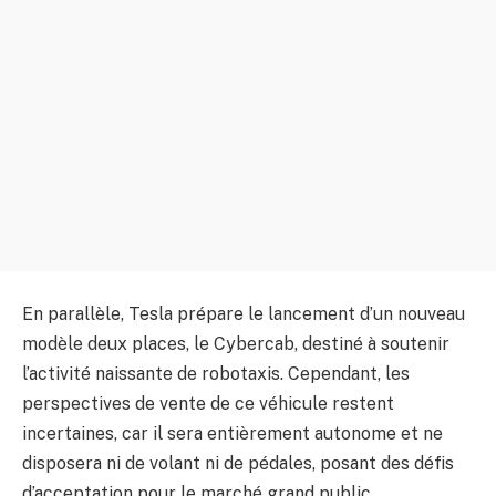
En parallèle, Tesla prépare le lancement d’un nouveau
modèle deux places, le Cybercab, destiné à soutenir
l’activité naissante de robotaxis. Cependant, les
perspectives de vente de ce véhicule restent
incertaines, car il sera entièrement autonome et ne
disposera ni de volant ni de pédales, posant des défis
d’acceptation pour le marché grand public.