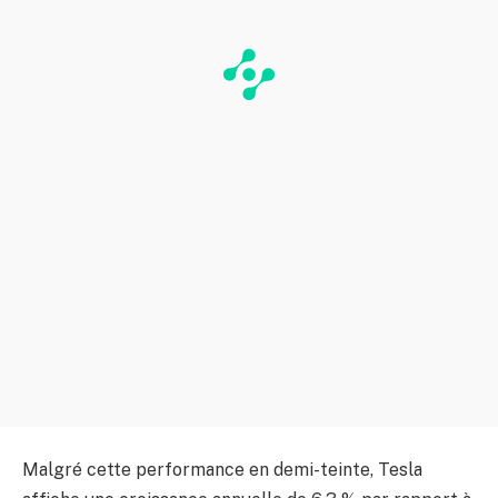
Malgré cette performance en demi-teinte, Tesla