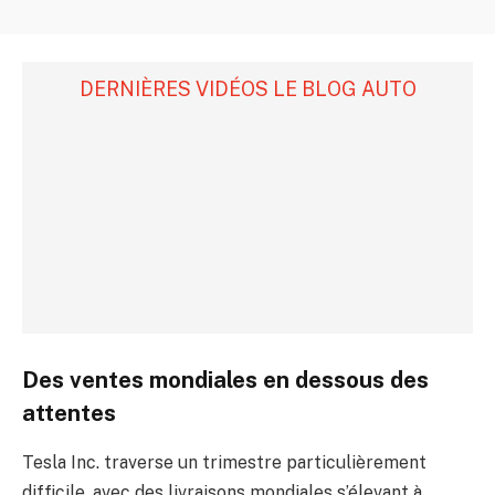
DERNIÈRES VIDÉOS LE BLOG AUTO
Des ventes mondiales en dessous des
attentes
Tesla Inc. traverse un trimestre particulièrement
difficile, avec des livraisons mondiales s’élevant à