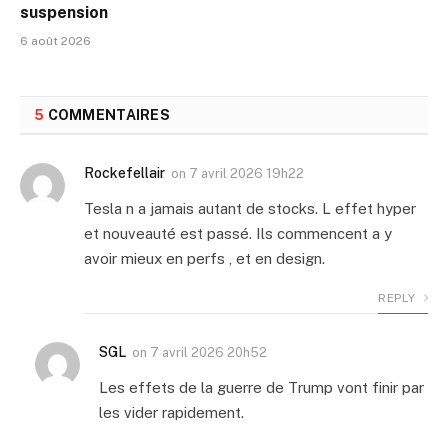
suspension
6 août 2026
5
COMMENTAIRES
Rockefellair
on
7 avril 2026 19h22
Tesla n a jamais autant de stocks. L effet hyper
et nouveauté est passé. Ils commencent a y
avoir mieux en perfs , et en design.
REPLY
SGL
on
7 avril 2026 20h52
Les effets de la guerre de Trump vont finir par
les vider rapidement.