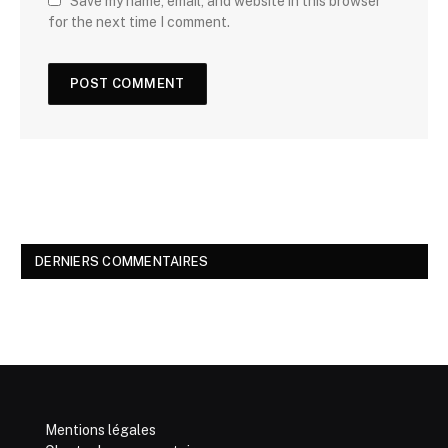
Save my name, email, and website in this browser
for the next time I comment.
DERNIERS COMMENTAIRES
Mentions légales