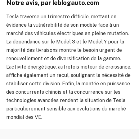
Notre avis, par leblogauto.com
Tesla traverse un trimestre difficile, mettant en
évidence la vulnérabilité de son modèle face à un
marché des véhicules électriques en pleine mutation.
La dépendance sur le Model 3 et le Model Y pour la
majorité des livraisons montre le besoin urgent de
renouvellement et de diversification de la gamme.
L’activité énergétique, autrefois moteur de croissance,
affiche également un recul, soulignant la nécessité de
stabiliser cette division. Enfin, la montée en puissance
des concurrents chinois et la concurrence sur les
technologies avancées rendent la situation de Tesla
particulièrement sensible aux évolutions du marché
mondial des VE.