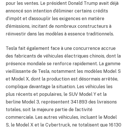
pour les ventes. Le président Donald Trump avait déjà
annoncé son intention d’éliminer certains crédits
d’impôt et d’assouplir les exigences en matière
d’émissions, incitant de nombreux constructeurs à
réinvestir dans les modèles à essence traditionnels.
Tesla fait également face à une concurrence accrue
des fabricants de véhicules électriques chinois, dont la
présence mondiale se renforce rapidement. La gamme
vieillissante de Tesla, notamment les modèles Model S
et Model X, dont la production est désormais arrêtée,
complique davantage la situation. Les véhicules les
plus récents et populaires, le SUV Model Y et la
berline Model 3, représentent 341 893 des livraisons
totales, soit la majeure partie de l’activité
commerciale. Les autres véhicules, incluant le Model
S, le Model X et le Cybertruck, ne totalisent que 16 130