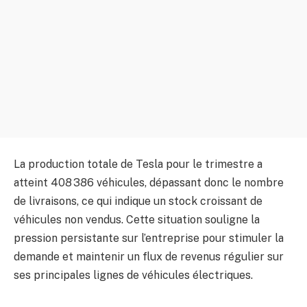
La production totale de Tesla pour le trimestre a
atteint 408 386 véhicules, dépassant donc le nombre
de livraisons, ce qui indique un stock croissant de
véhicules non vendus. Cette situation souligne la
pression persistante sur l’entreprise pour stimuler la
demande et maintenir un flux de revenus régulier sur
ses principales lignes de véhicules électriques.