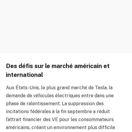
Des défis sur le marché américain et
international
Aux États-Unis, le plus grand marché de Tesla, la
demande de véhicules électriques entre dans une
phase de ralentissement. La suppression des
incitations fédérales à la fin septembre a réduit
l’attrait financier des VE pour les consommateurs
américains, créant un environnement plus difficile