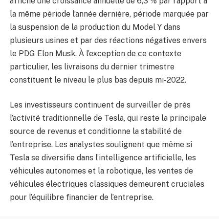
affiche une croissance annuelle de 6,3 % par rapport à
la même période l’année dernière, période marquée par
la suspension de la production du Model Y dans
plusieurs usines et par des réactions négatives envers
le PDG Elon Musk. À l’exception de ce contexte
particulier, les livraisons du dernier trimestre
constituent le niveau le plus bas depuis mi-2022.
Les investisseurs continuent de surveiller de près
l’activité traditionnelle de Tesla, qui reste la principale
source de revenus et conditionne la stabilité de
l’entreprise. Les analystes soulignent que même si
Tesla se diversifie dans l’intelligence artificielle, les
véhicules autonomes et la robotique, les ventes de
véhicules électriques classiques demeurent cruciales
pour l’équilibre financier de l’entreprise.