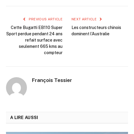
PREVIOUS ARTICLE
NEXT ARTICLE
Cette Bugatti EB110 Super
Les constructeurs chinois
Sport perdue pendant 24 ans
dominent l’Australie
refait surface avec
seulement 665 kms au
compteur
François Tessier
A LIRE AUSSI