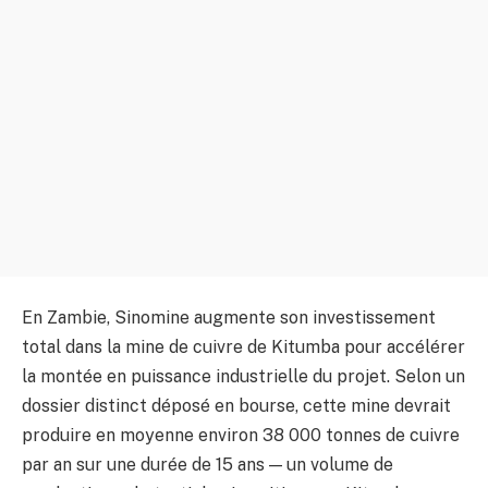
En Zambie, Sinomine augmente son investissement
total dans la mine de cuivre de Kitumba pour accélérer
la montée en puissance industrielle du projet. Selon un
dossier distinct déposé en bourse, cette mine devrait
produire en moyenne environ 38 000 tonnes de cuivre
par an sur une durée de 15 ans — un volume de