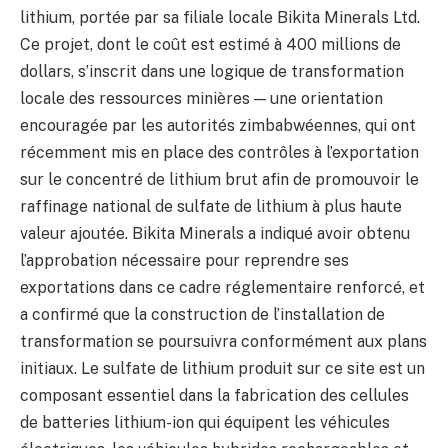
lithium, portée par sa filiale locale Bikita Minerals Ltd.
Ce projet, dont le coût est estimé à 400 millions de
dollars, s’inscrit dans une logique de transformation
locale des ressources minières — une orientation
encouragée par les autorités zimbabwéennes, qui ont
récemment mis en place des contrôles à l’exportation
sur le concentré de lithium brut afin de promouvoir le
raffinage national de sulfate de lithium à plus haute
valeur ajoutée. Bikita Minerals a indiqué avoir obtenu
l’approbation nécessaire pour reprendre ses
exportations dans ce cadre réglementaire renforcé, et
a confirmé que la construction de l’installation de
transformation se poursuivra conformément aux plans
initiaux. Le sulfate de lithium produit sur ce site est un
composant essentiel dans la fabrication des cellules
de batteries lithium-ion qui équipent les véhicules