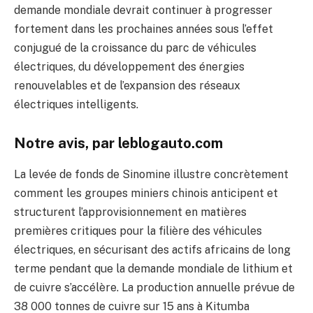
demande mondiale devrait continuer à progresser
fortement dans les prochaines années sous l’effet
conjugué de la croissance du parc de véhicules
électriques, du développement des énergies
renouvelables et de l’expansion des réseaux
électriques intelligents.
Notre avis, par leblogauto.com
La levée de fonds de Sinomine illustre concrètement
comment les groupes miniers chinois anticipent et
structurent l’approvisionnement en matières
premières critiques pour la filière des véhicules
électriques, en sécurisant des actifs africains de long
terme pendant que la demande mondiale de lithium et
de cuivre s’accélère. La production annuelle prévue de
38 000 tonnes de cuivre sur 15 ans à Kitumba