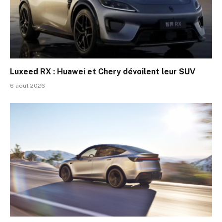
Luxeed RX : Huawei et Chery dévoilent leur SUV
6 août 2026