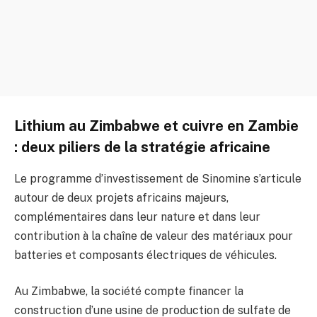
Lithium au Zimbabwe et cuivre en Zambie
: deux piliers de la stratégie africaine
Le programme d’investissement de Sinomine s’articule
autour de deux projets africains majeurs,
complémentaires dans leur nature et dans leur
contribution à la chaîne de valeur des matériaux pour
batteries et composants électriques de véhicules.
Au Zimbabwe, la société compte financer la
construction d’une usine de production de sulfate de