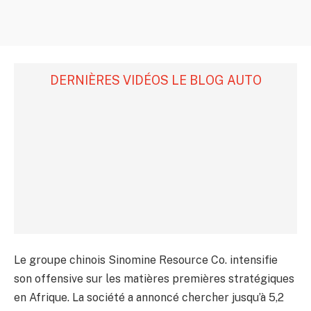
DERNIÈRES VIDÉOS LE BLOG AUTO
Le groupe chinois Sinomine Resource Co. intensifie
son offensive sur les matières premières stratégiques
en Afrique. La société a annoncé chercher jusqu’à 5,2