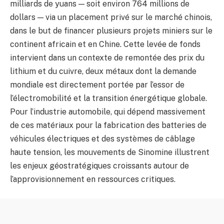
milliards de yuans — soit environ 764 millions de
dollars — via un placement privé sur le marché chinois,
dans le but de financer plusieurs projets miniers sur le
continent africain et en Chine. Cette levée de fonds
intervient dans un contexte de remontée des prix du
lithium et du cuivre, deux métaux dont la demande
mondiale est directement portée par l’essor de
l’électromobilité et la transition énergétique globale.
Pour l’industrie automobile, qui dépend massivement
de ces matériaux pour la fabrication des batteries de
véhicules électriques et des systèmes de câblage
haute tension, les mouvements de Sinomine illustrent
les enjeux géostratégiques croissants autour de
l’approvisionnement en ressources critiques.