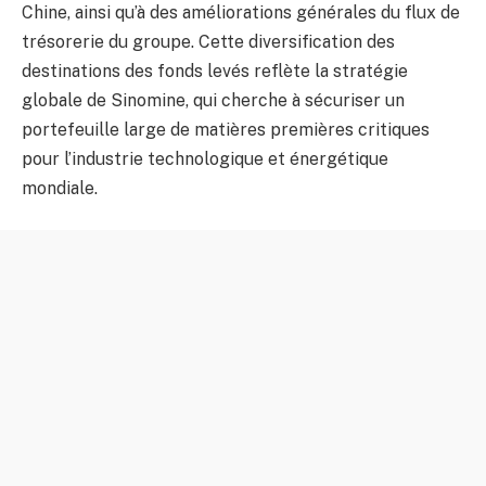
Chine, ainsi qu’à des améliorations générales du flux de
trésorerie du groupe. Cette diversification des
destinations des fonds levés reflète la stratégie
globale de Sinomine, qui cherche à sécuriser un
portefeuille large de matières premières critiques
pour l’industrie technologique et énergétique
mondiale.