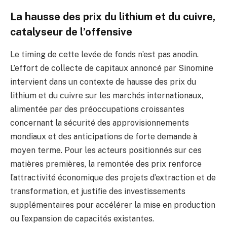
La hausse des prix du lithium et du cuivre,
catalyseur de l’offensive
Le timing de cette levée de fonds n’est pas anodin.
L’effort de collecte de capitaux annoncé par Sinomine
intervient dans un contexte de hausse des prix du
lithium et du cuivre sur les marchés internationaux,
alimentée par des préoccupations croissantes
concernant la sécurité des approvisionnements
mondiaux et des anticipations de forte demande à
moyen terme. Pour les acteurs positionnés sur ces
matières premières, la remontée des prix renforce
l’attractivité économique des projets d’extraction et de
transformation, et justifie des investissements
supplémentaires pour accélérer la mise en production
ou l’expansion de capacités existantes.