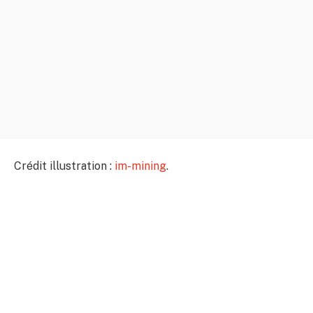
Crédit illustration :
im-mining
.