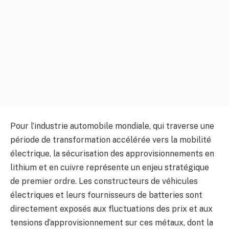
Pour l’industrie automobile mondiale, qui traverse une
période de transformation accélérée vers la mobilité
électrique, la sécurisation des approvisionnements en
lithium et en cuivre représente un enjeu stratégique
de premier ordre. Les constructeurs de véhicules
électriques et leurs fournisseurs de batteries sont
directement exposés aux fluctuations des prix et aux
tensions d’approvisionnement sur ces métaux, dont la