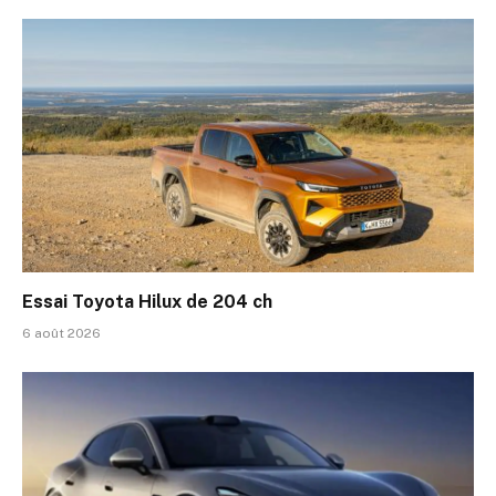
Essai Toyota Hilux de 204 ch
6 août 2026