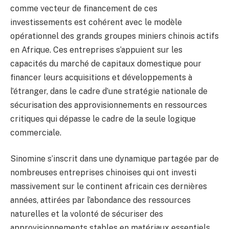
comme vecteur de financement de ces
investissements est cohérent avec le modèle
opérationnel des grands groupes miniers chinois actifs
en Afrique. Ces entreprises s’appuient sur les
capacités du marché de capitaux domestique pour
financer leurs acquisitions et développements à
l’étranger, dans le cadre d’une stratégie nationale de
sécurisation des approvisionnements en ressources
critiques qui dépasse le cadre de la seule logique
commerciale.
Sinomine s’inscrit dans une dynamique partagée par de
nombreuses entreprises chinoises qui ont investi
massivement sur le continent africain ces dernières
années, attirées par l’abondance des ressources
naturelles et la volonté de sécuriser des
approvisionnements stables en matériaux essentiels