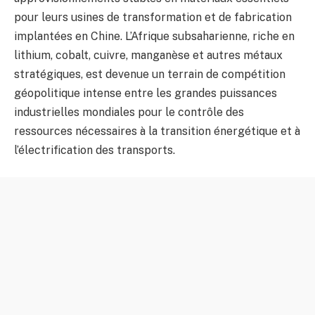
pour leurs usines de transformation et de fabrication
implantées en Chine. L’Afrique subsaharienne, riche en
lithium, cobalt, cuivre, manganèse et autres métaux
stratégiques, est devenue un terrain de compétition
géopolitique intense entre les grandes puissances
industrielles mondiales pour le contrôle des
ressources nécessaires à la transition énergétique et à
l’électrification des transports.