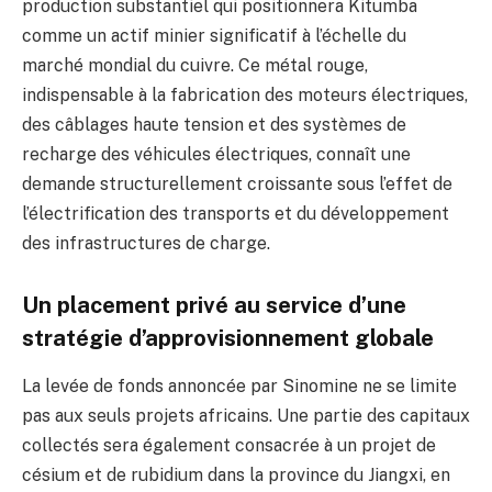
production substantiel qui positionnera Kitumba
comme un actif minier significatif à l’échelle du
marché mondial du cuivre. Ce métal rouge,
indispensable à la fabrication des moteurs électriques,
des câblages haute tension et des systèmes de
recharge des véhicules électriques, connaît une
demande structurellement croissante sous l’effet de
l’électrification des transports et du développement
des infrastructures de charge.
Un placement privé au service d’une
stratégie d’approvisionnement globale
La levée de fonds annoncée par Sinomine ne se limite
pas aux seuls projets africains. Une partie des capitaux
collectés sera également consacrée à un projet de
césium et de rubidium dans la province du Jiangxi, en