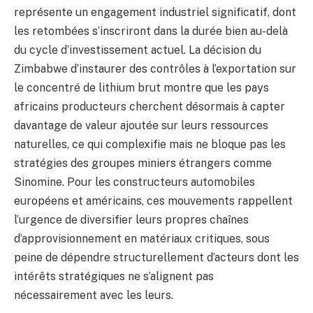
représente un engagement industriel significatif, dont
les retombées s’inscriront dans la durée bien au-delà
du cycle d’investissement actuel. La décision du
Zimbabwe d’instaurer des contrôles à l’exportation sur
le concentré de lithium brut montre que les pays
africains producteurs cherchent désormais à capter
davantage de valeur ajoutée sur leurs ressources
naturelles, ce qui complexifie mais ne bloque pas les
stratégies des groupes miniers étrangers comme
Sinomine. Pour les constructeurs automobiles
européens et américains, ces mouvements rappellent
l’urgence de diversifier leurs propres chaînes
d’approvisionnement en matériaux critiques, sous
peine de dépendre structurellement d’acteurs dont les
intérêts stratégiques ne s’alignent pas
nécessairement avec les leurs.