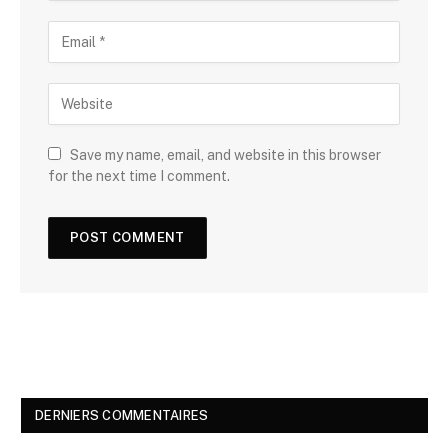
Save my name, email, and website in this browser
for the next time I comment.
DERNIERS COMMENTAIRES