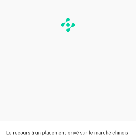
Le recours à un placement privé sur le marché chinois