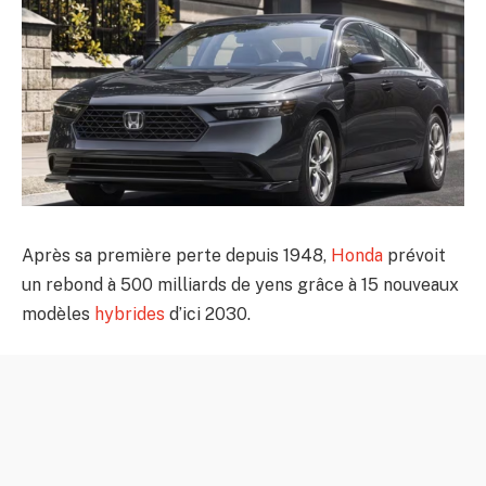
Après sa première perte depuis 1948,
Honda
prévoit
un rebond à 500 milliards de yens grâce à 15 nouveaux
modèles
hybrides
d’ici 2030.