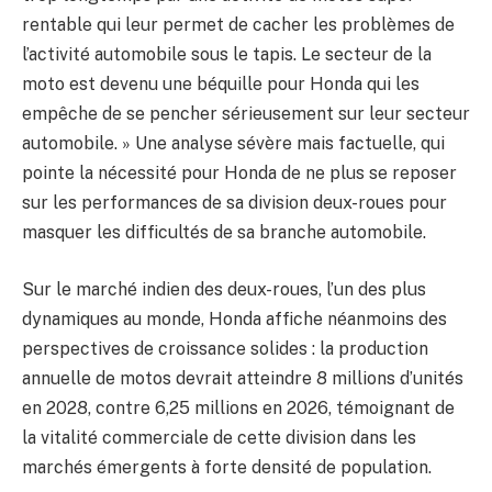
rentable qui leur permet de cacher les problèmes de
l’activité automobile sous le tapis. Le secteur de la
moto est devenu une béquille pour Honda qui les
empêche de se pencher sérieusement sur leur secteur
automobile. » Une analyse sévère mais factuelle, qui
pointe la nécessité pour Honda de ne plus se reposer
sur les performances de sa division deux-roues pour
masquer les difficultés de sa branche automobile.
Sur le marché indien des deux-roues, l’un des plus
dynamiques au monde, Honda affiche néanmoins des
perspectives de croissance solides : la production
annuelle de motos devrait atteindre 8 millions d’unités
en 2028, contre 6,25 millions en 2026, témoignant de
la vitalité commerciale de cette division dans les
marchés émergents à forte densité de population.