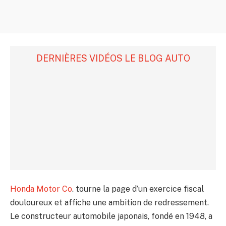
DERNIÈRES VIDÉOS LE BLOG AUTO
Honda Motor Co
. tourne la page d’un exercice fiscal
douloureux et affiche une ambition de redressement.
Le constructeur automobile japonais, fondé en 1948, a