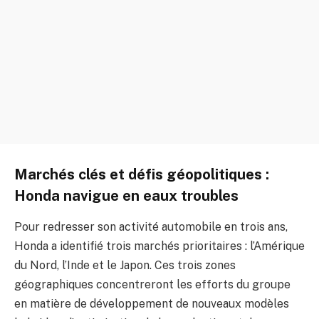
Marchés clés et défis géopolitiques :
Honda navigue en eaux troubles
Pour redresser son activité automobile en trois ans,
Honda a identifié trois marchés prioritaires : l’Amérique
du Nord, l’Inde et le Japon. Ces trois zones
géographiques concentreront les efforts du groupe
en matière de développement de nouveaux modèles