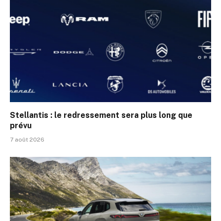
Stellantis : le redressement sera plus long que
prévu
7 août 2026