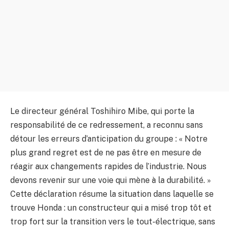
Le directeur général Toshihiro Mibe, qui porte la
responsabilité de ce redressement, a reconnu sans
détour les erreurs d’anticipation du groupe : « Notre
plus grand regret est de ne pas être en mesure de
réagir aux changements rapides de l’industrie. Nous
devons revenir sur une voie qui mène à la durabilité. »
Cette déclaration résume la situation dans laquelle se
trouve Honda : un constructeur qui a misé trop tôt et
trop fort sur la transition vers le tout-électrique, sans