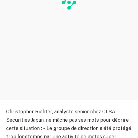
Christopher Richter, analyste senior chez CLSA
Securities Japan, ne mâche pas ses mots pour décrire
cette situation : « Le groupe de direction a été protégé
trop longtemps par une activité de motos super