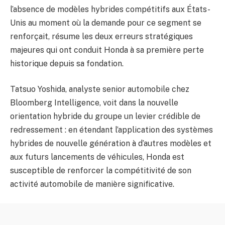
l’absence de modèles hybrides compétitifs aux États-
Unis au moment où la demande pour ce segment se
renforçait, résume les deux erreurs stratégiques
majeures qui ont conduit Honda à sa première perte
historique depuis sa fondation.
Tatsuo Yoshida, analyste senior automobile chez
Bloomberg Intelligence, voit dans la nouvelle
orientation hybride du groupe un levier crédible de
redressement : en étendant l’application des systèmes
hybrides de nouvelle génération à d’autres modèles et
aux futurs lancements de véhicules, Honda est
susceptible de renforcer la compétitivité de son
activité automobile de manière significative.