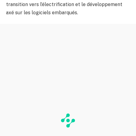
transition vers l’électrification et le développement
axé sur les logiciels embarqués.