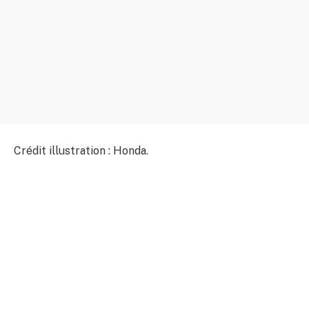
Crédit illustration : Honda.