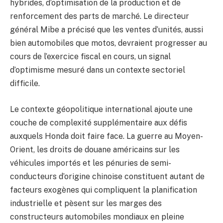
hybrides, d’optimisation de la production et de
renforcement des parts de marché. Le directeur
général Mibe a précisé que les ventes d’unités, aussi
bien automobiles que motos, devraient progresser au
cours de l’exercice fiscal en cours, un signal
d’optimisme mesuré dans un contexte sectoriel
difficile.
Le contexte géopolitique international ajoute une
couche de complexité supplémentaire aux défis
auxquels Honda doit faire face. La guerre au Moyen-
Orient, les droits de douane américains sur les
véhicules importés et les pénuries de semi-
conducteurs d’origine chinoise constituent autant de
facteurs exogènes qui compliquent la planification
industrielle et pèsent sur les marges des
constructeurs automobiles mondiaux en pleine