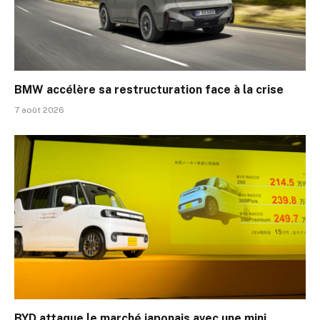
BMW accélère sa restructuration face à la crise
7 août 2026
BYD attaque le marché japonais avec une mini