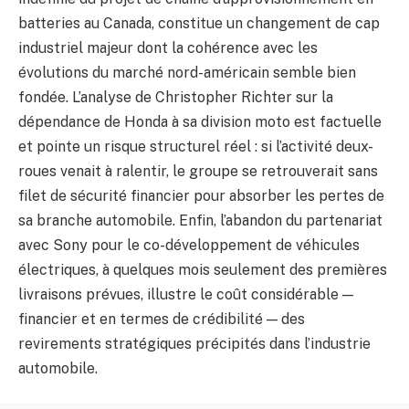
batteries au Canada, constitue un changement de cap
industriel majeur dont la cohérence avec les
évolutions du marché nord-américain semble bien
fondée. L’analyse de Christopher Richter sur la
dépendance de Honda à sa division moto est factuelle
et pointe un risque structurel réel : si l’activité deux-
roues venait à ralentir, le groupe se retrouverait sans
filet de sécurité financier pour absorber les pertes de
sa branche automobile. Enfin, l’abandon du partenariat
avec Sony pour le co-développement de véhicules
électriques, à quelques mois seulement des premières
livraisons prévues, illustre le coût considérable —
financier et en termes de crédibilité — des
revirements stratégiques précipités dans l’industrie
automobile.