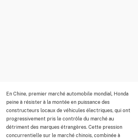
En Chine, premier marché automobile mondial, Honda
peine à résister à la montée en puissance des
constructeurs locaux de véhicules électriques, qui ont
progressivement pris le contrôle du marché au
détriment des marques étrangères. Cette pression
concurrentielle sur le marché chinois, combinée à