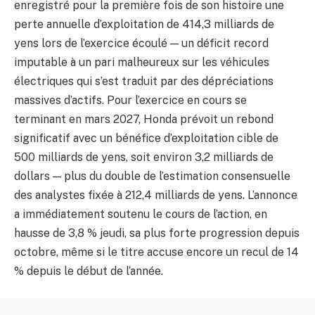
enregistré pour la première fois de son histoire une
perte annuelle d’exploitation de 414,3 milliards de
yens lors de l’exercice écoulé — un déficit record
imputable à un pari malheureux sur les véhicules
électriques qui s’est traduit par des dépréciations
massives d’actifs. Pour l’exercice en cours se
terminant en mars 2027, Honda prévoit un rebond
significatif avec un bénéfice d’exploitation cible de
500 milliards de yens, soit environ 3,2 milliards de
dollars — plus du double de l’estimation consensuelle
des analystes fixée à 212,4 milliards de yens. L’annonce
a immédiatement soutenu le cours de l’action, en
hausse de 3,8 % jeudi, sa plus forte progression depuis
octobre, même si le titre accuse encore un recul de 14
% depuis le début de l’année.