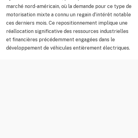
marché nord-américain, où la demande pour ce type de
motorisation mixte a connu un regain d’intérêt notable
ces derniers mois. Ce repositionnement implique une
réallocation significative des ressources industrielles
et financières précédemment engagées dans le
développement de véhicules entièrement électriques.