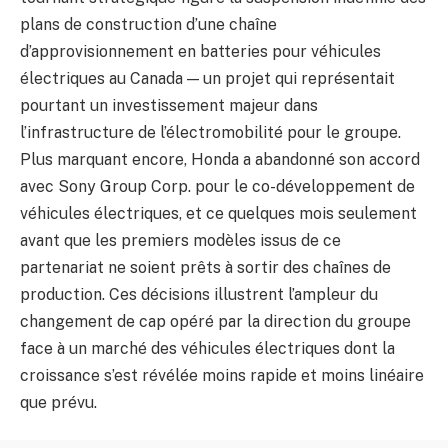
plans de construction d’une chaîne
d’approvisionnement en batteries pour véhicules
électriques au Canada — un projet qui représentait
pourtant un investissement majeur dans
l’infrastructure de l’électromobilité pour le groupe.
Plus marquant encore, Honda a abandonné son accord
avec Sony Group Corp. pour le co-développement de
véhicules électriques, et ce quelques mois seulement
avant que les premiers modèles issus de ce
partenariat ne soient prêts à sortir des chaînes de
production. Ces décisions illustrent l’ampleur du
changement de cap opéré par la direction du groupe
face à un marché des véhicules électriques dont la
croissance s’est révélée moins rapide et moins linéaire
que prévu.