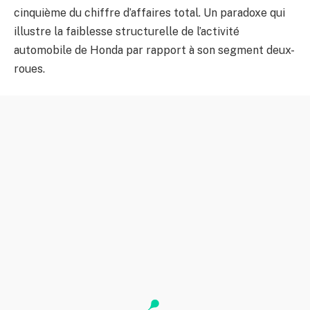
cinquième du chiffre d’affaires total. Un paradoxe qui
illustre la faiblesse structurelle de l’activité
automobile de Honda par rapport à son segment deux-
roues.