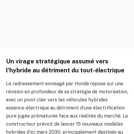
Un virage stratégique assumé vers
l’hybride au détriment du tout-électrique
Le redressement envisagé par Honda repose sur une
révision en profondeur de sa stratégie de motorisation,
avec un pivot clair vers les véhicules hybrides
essence-électrique au détriment d’une électrification
pure jugée prématurée face aux réalités du marché. Le
constructeur prévoit de lancer 15 nouveaux modèles
hybrides d’ici mars 2030, principalement destinés au