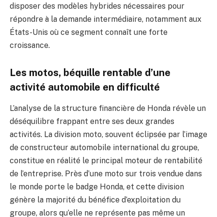
disposer des modèles hybrides nécessaires pour
répondre à la demande intermédiaire, notamment aux
États-Unis où ce segment connaît une forte
croissance.
Les motos, béquille rentable d’une
activité automobile en difficulté
L’analyse de la structure financière de Honda révèle un
déséquilibre frappant entre ses deux grandes
activités. La division moto, souvent éclipsée par l’image
de constructeur automobile international du groupe,
constitue en réalité le principal moteur de rentabilité
de l’entreprise. Près d’une moto sur trois vendue dans
le monde porte le badge Honda, et cette division
génère la majorité du bénéfice d’exploitation du
groupe, alors qu’elle ne représente pas même un