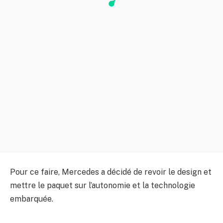
Pour ce faire, Mercedes a décidé de revoir le design et
mettre le paquet sur l’autonomie et la technologie
embarquée.