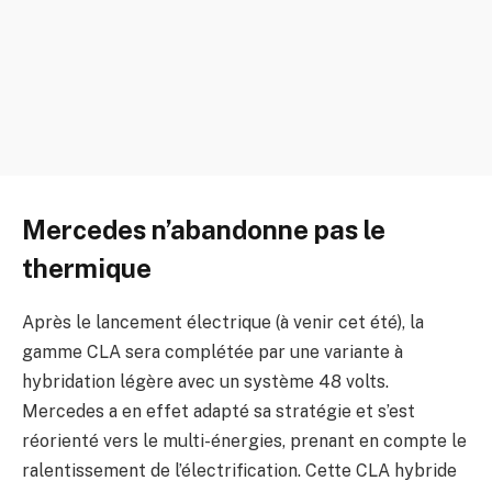
Mercedes n’abandonne pas le
thermique
Après le lancement électrique (à venir cet été), la
gamme CLA sera complétée par une variante à
hybridation légère avec un système 48 volts.
Mercedes a en effet adapté sa stratégie et s’est
réorienté vers le multi-énergies, prenant en compte le
ralentissement de l’électrification. Cette CLA hybride