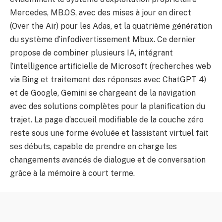
Mercedes, MB.OS, avec des mises à jour en direct
(Over the Air) pour les Adas, et la quatrième génération
du système d’infodivertissement Mbux. Ce dernier
propose de combiner plusieurs IA, intégrant
l’intelligence artificielle de Microsoft (recherches web
via Bing et traitement des réponses avec ChatGPT 4)
et de Google, Gemini se chargeant de la navigation
avec des solutions complètes pour la planification du
trajet. La page d’accueil modifiable de la couche zéro
reste sous une forme évoluée et l’assistant virtuel fait
ses débuts, capable de prendre en charge les
changements avancés de dialogue et de conversation
grâce à la mémoire à court terme.