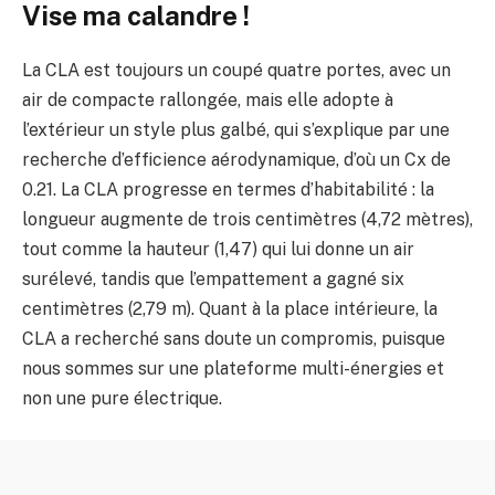
Vise ma calandre !
La CLA est toujours un coupé quatre portes, avec un
air de compacte rallongée, mais elle adopte à
l’extérieur un style plus galbé, qui s’explique par une
recherche d’efficience aérodynamique, d’où un Cx de
0.21. La CLA progresse en termes d’habitabilité : la
longueur augmente de trois centimètres (4,72 mètres),
tout comme la hauteur (1,47) qui lui donne un air
surélevé, tandis que l’empattement a gagné six
centimètres (2,79 m). Quant à la place intérieure, la
CLA a recherché sans doute un compromis, puisque
nous sommes sur une plateforme multi-énergies et
non une pure électrique.