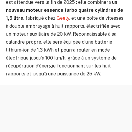
est attendue vers la fin de 2025 : elle combinera
un
nouveau moteur essence turbo quatre cylindres de
1,5 litre
, fabriqué chez
Geely
, et une boîte de vitesses
à double embrayage à huit rapports, électrifiée avec
un moteur auxiliaire de 20 kW. Reconnaissable à sa
calandre propre, elle sera équipée d’une batterie
lithium-ion de 1,3 kWh et pourra rouler en mode
électrique jusqu’à 100 km/h, grâce à un système de
récupération d’énergie fonctionnant sur les huit
rapports et jusqu’à une puissance de 25 kW.