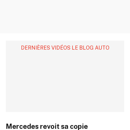
DERNIÈRES VIDÉOS LE BLOG AUTO
Mercedes revoit sa copie