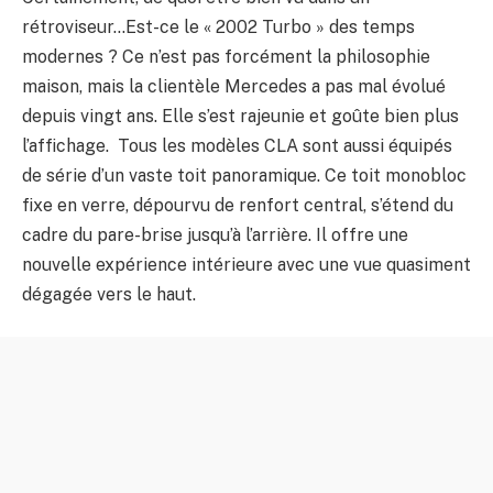
rétroviseur…Est-ce le « 2002 Turbo » des temps
modernes ? Ce n’est pas forcément la philosophie
maison, mais la clientèle Mercedes a pas mal évolué
depuis vingt ans. Elle s’est rajeunie et goûte bien plus
l’affichage. Tous les modèles CLA sont aussi équipés
de série d’un vaste toit panoramique. Ce toit monobloc
fixe en verre, dépourvu de renfort central, s’étend du
cadre du pare-brise jusqu’à l’arrière. Il offre une
nouvelle expérience intérieure avec une vue quasiment
dégagée vers le haut.