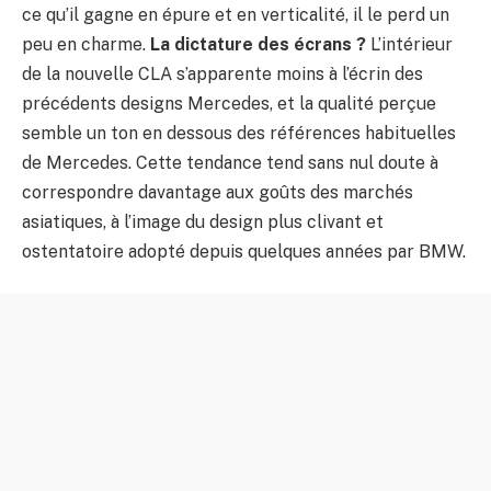
ce qu’il gagne en épure et en verticalité, il le perd un
peu en charme.
La dictature des écrans ?
L’intérieur
de la nouvelle CLA s’apparente moins à l’écrin des
précédents designs Mercedes, et la qualité perçue
semble un ton en dessous des références habituelles
de Mercedes. Cette tendance tend sans nul doute à
correspondre davantage aux goûts des marchés
asiatiques, à l’image du design plus clivant et
ostentatoire adopté depuis quelques années par BMW.