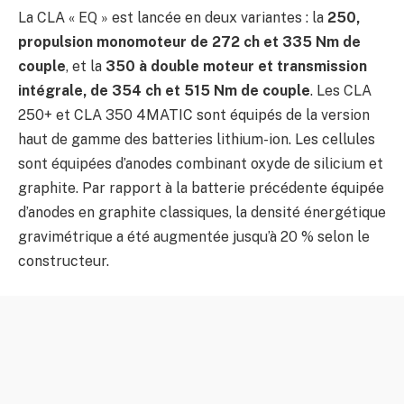
La CLA « EQ » est lancée en deux variantes : la
250,
propulsion monomoteur de 272 ch et 335 Nm de
couple
, et la
350 à double moteur et transmission
intégrale, de 354 ch et 515 Nm de couple
. Les CLA
250+ et CLA 350 4MATIC sont équipés de la version
haut de gamme des batteries lithium-ion. Les cellules
sont équipées d’anodes combinant oxyde de silicium et
graphite. Par rapport à la batterie précédente équipée
d’anodes en graphite classiques, la densité énergétique
gravimétrique a été augmentée jusqu’à 20 % selon le
constructeur.