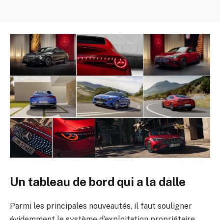
Un tableau de bord qui a la dalle
Parmi les principales nouveautés, il faut souligner
évidemment le système d’exploitation propriétaire