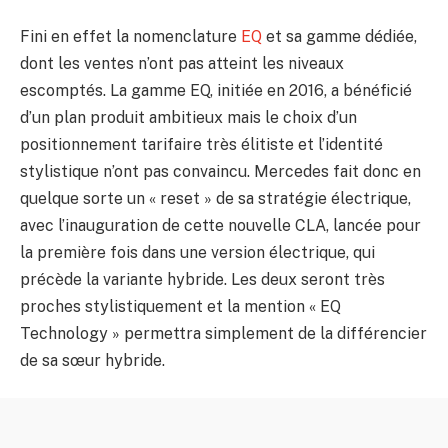
Fini en effet la nomenclature
EQ
et sa gamme dédiée,
dont les ventes n’ont pas atteint les niveaux
escomptés. La gamme EQ, initiée en 2016, a bénéficié
d’un plan produit ambitieux mais le choix d’un
positionnement tarifaire très élitiste et l’identité
stylistique n’ont pas convaincu. Mercedes fait donc en
quelque sorte un « reset » de sa stratégie électrique,
avec l’inauguration de cette nouvelle CLA, lancée pour
la première fois dans une version électrique, qui
précède la variante hybride. Les deux seront très
proches stylistiquement et la mention « EQ
Technology » permettra simplement de la différencier
de sa sœur hybride.