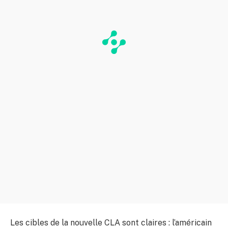
Les cibles de la nouvelle CLA sont claires : l’américain