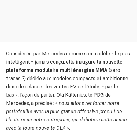
Considérée par Mercedes comme son modèle « le plus
intelligent » jamais conçu, elle inaugure
la nouvelle
plateforme modulaire multi énergies MMA
(zéro
tracas ?) dédiée aux modèles compacts et ambitionne
donc de relancer les ventes EV de l’étoile, « par le
bas », façon de parler. Ola Källenius, le PDG de
Mercedes, a précisé :
« nous allons renforcer notre
portefeuille avec la plus grande offensive produit de
l’histoire de notre entreprise, qui débutera cette année
avec la toute nouvelle CLA »
.