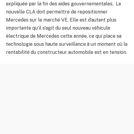
expliquée par la fin des aides gouvernementales. La
nouvelle CLA doit permettre de repositionner
Mercedes sur le marché VE. Elle est d’autant plus
importante qu’il s’agit du seul nouveau véhicule
électrique de Mercedes cette année, ce qui place sa
technologie sous haute surveillance à un moment où la
rentabilité du constructeur automobile est en tension.