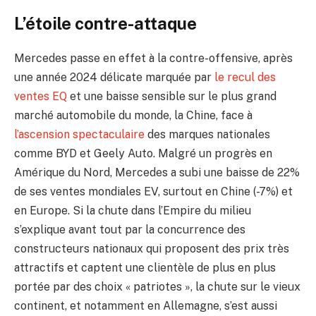
L’étoile contre-attaque
Mercedes passe en effet à la contre-offensive, après
une année 2024 délicate marquée par
le recul des
ventes EQ
et une baisse sensible sur le plus grand
marché automobile du monde, la Chine, face à
l’ascension spectaculaire
des marques nationales
comme BYD et Geely Auto. Malgré un progrès en
Amérique du Nord, Mercedes a subi une baisse de 22%
de ses ventes mondiales EV, surtout en Chine (-7%) et
en Europe. Si la chute dans l’Empire du milieu
s’explique avant tout par la concurrence des
constructeurs nationaux qui proposent des prix très
attractifs et captent une clientèle de plus en plus
portée par des choix « patriotes », la chute sur le vieux
continent, et notamment en Allemagne, s’est aussi