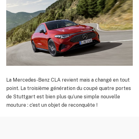
La Mercedes-Benz CLA revient mais a changé en tout
point. La troisième génération du coupé quatre portes
de Stuttgart est bien plus qu’une simple nouvelle
mouture : c’est un objet de reconquête !