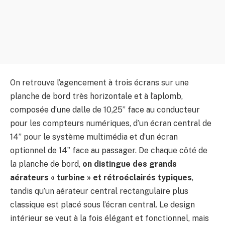
On retrouve l’agencement à trois écrans sur une
planche de bord très horizontale et à l’aplomb,
composée d’une dalle de 10,25” face au conducteur
pour les compteurs numériques, d’un écran central de
14” pour le système multimédia et d’un écran
optionnel de 14” face au passager. De chaque côté de
la planche de bord,
on distingue des grands
aérateurs « turbine » et rétroéclairés typiques
,
tandis qu’un aérateur central rectangulaire plus
classique est placé sous l’écran central. Le design
intérieur se veut à la fois élégant et fonctionnel, mais