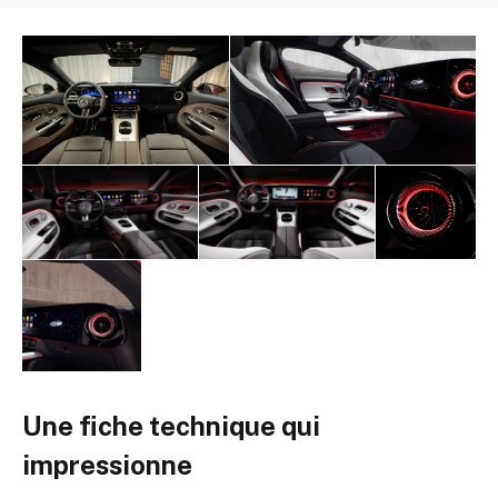
Une fiche technique qui
impressionne