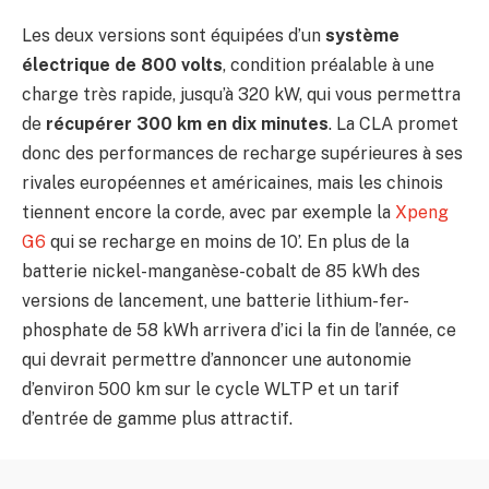
Les deux versions sont équipées d’un
système
électrique de 800 volts
, condition préalable à une
charge très rapide, jusqu’à 320 kW, qui vous permettra
de
récupérer 300 km en dix minutes
. La CLA promet
donc des performances de recharge supérieures à ses
rivales européennes et américaines, mais les chinois
tiennent encore la corde, avec par exemple la
Xpeng
G6
qui se recharge en moins de 10’. En plus de la
batterie nickel-manganèse-cobalt de 85 kWh des
versions de lancement, une batterie lithium-fer-
phosphate de 58 kWh arrivera d’ici la fin de l’année, ce
qui devrait permettre d’annoncer une autonomie
d’environ 500 km sur le cycle WLTP et un tarif
d’entrée de gamme plus attractif.