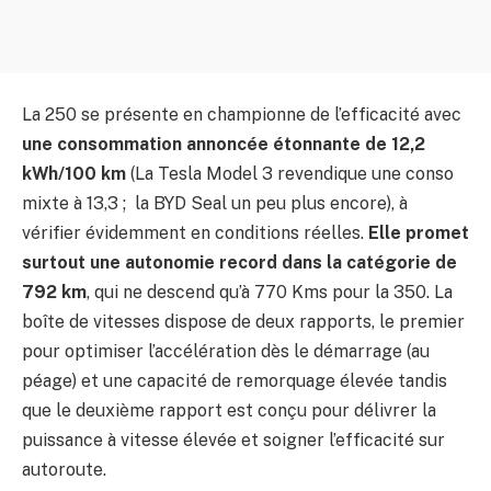
La 250 se présente en championne de l’efficacité avec
une consommation annoncée étonnante de 12,2
kWh/100 km
(La Tesla Model 3 revendique une conso
mixte à 13,3 ; la BYD Seal un peu plus encore), à
vérifier évidemment en conditions réelles.
Elle promet
surtout une autonomie record dans la catégorie de
792 km
, qui ne descend qu’à 770 Kms pour la 350. La
boîte de vitesses dispose de deux rapports, le premier
pour optimiser l’accélération dès le démarrage (au
péage) et une capacité de remorquage élevée tandis
que le deuxième rapport est conçu pour délivrer la
puissance à vitesse élevée et soigner l’efficacité sur
autoroute.