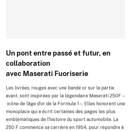
Un pont entre passé et futur, en
collaboration
avec Maserati Fuoriserie
Les livrées, rouges avec une bande or sur la partie
avant, sont inspirées par la légendaire Maserati 250F –
icône de l’âge d’or de la Formule 1 –. Elles honorent une
monoplace qui a écrit certaines des pages les plus
emblématiques de l’histoire du sport automobile. La
250 F commence sa carrière en 1954, pour répondre à