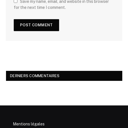
Save my name, email, and website in this browser
for the next time I comment.
DERNIERS COMMENTAIRES
Mentions légales