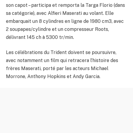
son capot – participa et remporta la Targa Florio (dans
sa catégorie), avec Alfieri Maserati au volant. Elle
embarquait un 8 cylindres en ligne de 1980 cm3, avec
2 soupapes/cylindre et un compresseur Roots,
délivrant 145 ch à 5300 tr/min.
Les célébrations du Trident doivent se poursuivre,
avec notamment un film qui retracera l’histoire des
frères Maserati, porté par les acteurs Michael
Morrone, Anthony Hopkins et Andy Garcia.