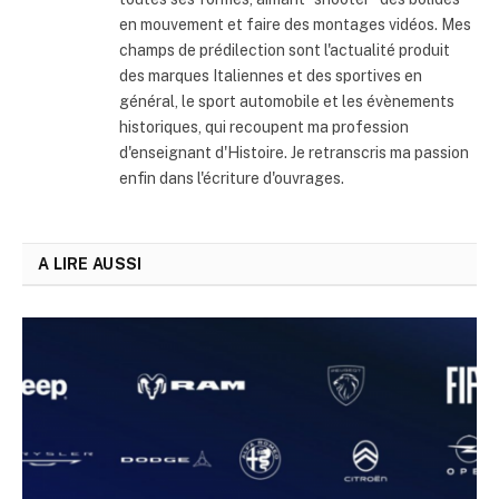
en mouvement et faire des montages vidéos. Mes
champs de prédilection sont l'actualité produit
des marques Italiennes et des sportives en
général, le sport automobile et les évènements
historiques, qui recoupent ma profession
d'enseignant d'Histoire. Je retranscris ma passion
enfin dans l'écriture d'ouvrages.
A LIRE AUSSI