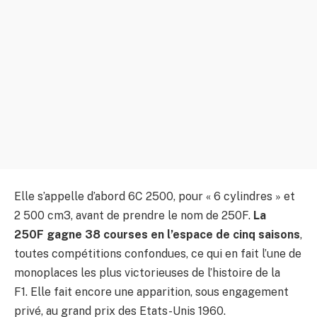
Elle s’appelle d’abord 6C 2500, pour « 6 cylindres » et
2 500 cm3, avant de prendre le nom de 250F.
La
250F gagne 38 courses en l’espace de cinq saisons
,
toutes compétitions confondues, ce qui en fait l’une de
monoplaces les plus victorieuses de l’histoire de la
F1. Elle fait encore une apparition, sous engagement
privé, au grand prix des Etats-Unis 1960.