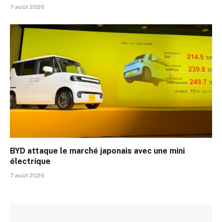
7 août 2026
BYD attaque le marché japonais avec une mini
électrique
7 août 2026