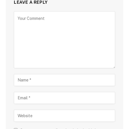
LEAVE A REPLY