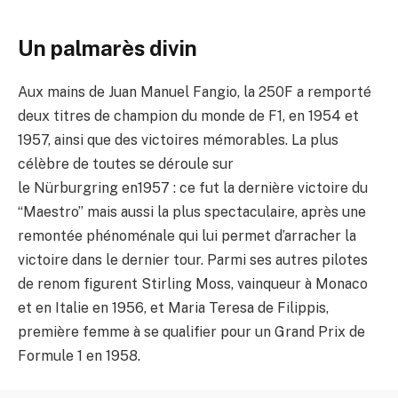
Un palmarès divin
Aux mains de Juan Manuel Fangio, la 250F a remporté
deux titres de champion du monde de F1, en 1954 et
1957, ainsi que des victoires mémorables. La plus
célèbre de toutes se déroule sur
le Nürburgring en1957 : ce fut la dernière victoire du
“Maestro” mais aussi la plus spectaculaire, après une
remontée phénoménale qui lui permet d’arracher la
victoire dans le dernier tour. Parmi ses autres pilotes
de renom figurent Stirling Moss, vainqueur à Monaco
et en Italie en 1956, et Maria Teresa de Filippis,
première femme à se qualifier pour un Grand Prix de
Formule 1 en 1958.