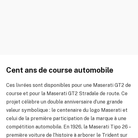
Cent ans de course automobile
Ces livrées sont disponibles pour une Maserati GT2 de
course et pour la Maserati GT2 Stradale de route. Ce
projet célèbre un double anniversaire d’une grande
valeur symbolique : le centenaire du logo Maserati et
celui de la première participation de la marque à une
compétition automobile. En 1926, la Maserati Tipo 26 –
première voiture de l’histoire à arborer le Trident sur