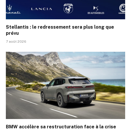
Stellantis : le redressement sera plus long que
prévu
7 août 2026
BMW accélère sa restructuration face à la crise