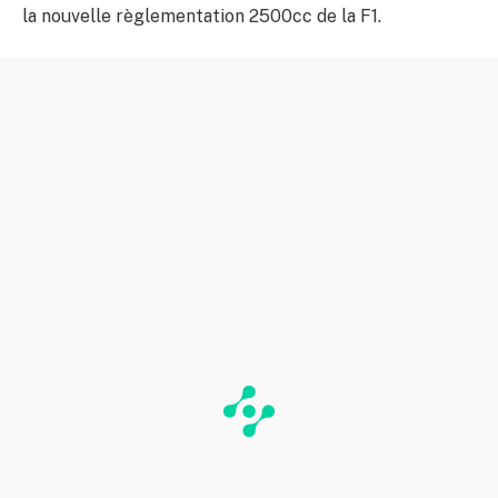
la nouvelle règlementation 2500cc de la F1.