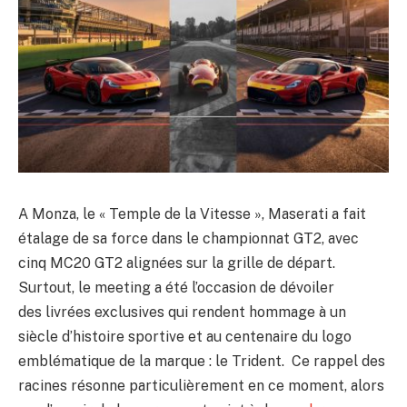
A Monza, le « Temple de la Vitesse », Maserati a fait
étalage de sa force dans le championnat GT2, avec
cinq MC20 GT2 alignées sur la grille de départ.
Surtout, le meeting a été l’occasion de dévoiler
des livrées exclusives qui rendent hommage à un
siècle d’histoire sportive et au centenaire du logo
emblématique de la marque : le Trident. Ce rappel des
racines résonne particulièrement en ce moment, alors