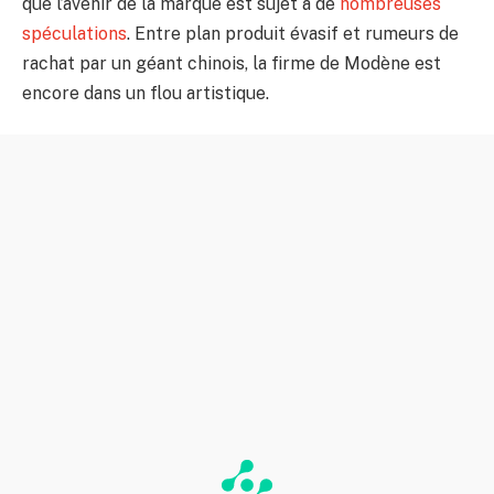
que l’avenir de la marque est sujet à de
nombreuses
spéculations
. Entre plan produit évasif et rumeurs de
rachat par un géant chinois, la firme de Modène est
encore dans un flou artistique.