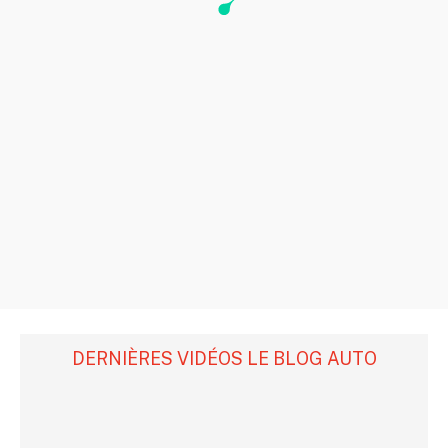
DERNIÈRES VIDÉOS LE BLOG AUTO