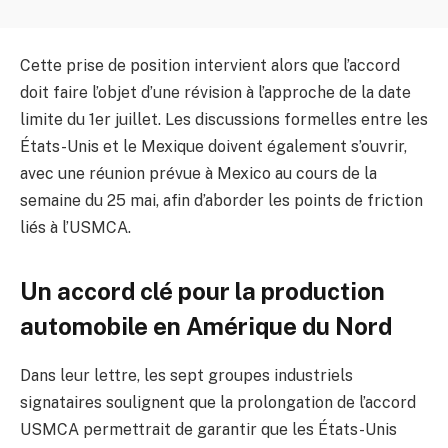
Cette prise de position intervient alors que l’accord
doit faire l’objet d’une révision à l’approche de la date
limite du 1er juillet. Les discussions formelles entre les
États-Unis et le Mexique doivent également s’ouvrir,
avec une réunion prévue à Mexico au cours de la
semaine du 25 mai, afin d’aborder les points de friction
liés à l’USMCA.
Un accord clé pour la production
automobile en Amérique du Nord
Dans leur lettre, les sept groupes industriels
signataires soulignent que la prolongation de l’accord
USMCA permettrait de garantir que les États-Unis