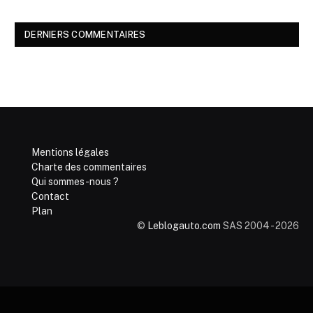
DERNIERS COMMENTAIRES
Mentions légales
Charte des commentaires
Qui sommes-nous ?
Contact
Plan
©
Leblogauto.com
SAS 2004 - 2026