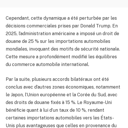
Cependant, cette dynamique a été perturbée par les
décisions commerciales prises par Donald Trump. En
2025, l’administration américaine a imposé un droit de
douane de 25 % sur les importations automobiles
mondiales, invoquant des motifs de sécurité nationale.
Cette mesure a profondément modifié les équilibres
du commerce automobile international.
Par la suite, plusieurs accords bilatéraux ont été
conclus avec d’autres zones économiques, notamment
le Japon, l’Union européenne et la Corée du Sud, avec
des droits de douane fixés à 15 %. Le Royaume-Uni
bénéficie quant à lui d’un taux de 10 %, rendant
certaines importations automobiles vers les États-
Unis plus avantageuses que celles en provenance du