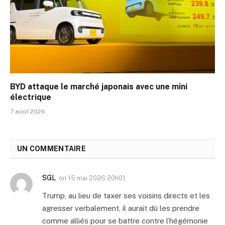
BYD attaque le marché japonais avec une mini
électrique
7 août 2026
UN COMMENTAIRE
SGL
on
15 mai 2026 20h01
Trump, au lieu de taxer ses voisins directs et les
agresser verbalement, il aurait dû les prendre
comme alliés pour se battre contre l’hégémonie