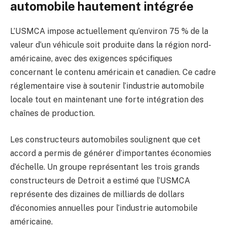
automobile hautement intégrée
L’USMCA impose actuellement qu’environ 75 % de la
valeur d’un véhicule soit produite dans la région nord-
américaine, avec des exigences spécifiques
concernant le contenu américain et canadien. Ce cadre
réglementaire vise à soutenir l’industrie automobile
locale tout en maintenant une forte intégration des
chaînes de production.
Les constructeurs automobiles soulignent que cet
accord a permis de générer d’importantes économies
d’échelle. Un groupe représentant les trois grands
constructeurs de Detroit a estimé que l’USMCA
représente des dizaines de milliards de dollars
d’économies annuelles pour l’industrie automobile
américaine.