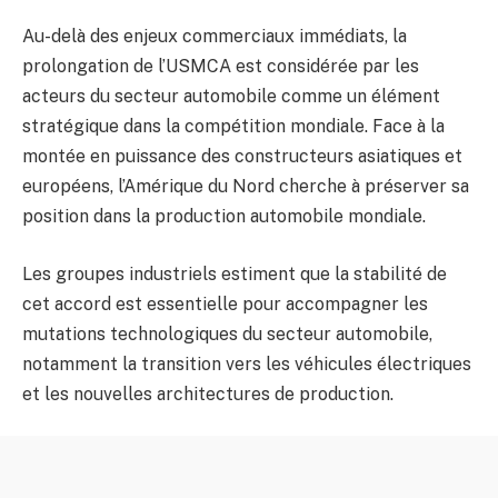
Au-delà des enjeux commerciaux immédiats, la
prolongation de l’USMCA est considérée par les
acteurs du secteur automobile comme un élément
stratégique dans la compétition mondiale. Face à la
montée en puissance des constructeurs asiatiques et
européens, l’Amérique du Nord cherche à préserver sa
position dans la production automobile mondiale.
Les groupes industriels estiment que la stabilité de
cet accord est essentielle pour accompagner les
mutations technologiques du secteur automobile,
notamment la transition vers les véhicules électriques
et les nouvelles architectures de production.