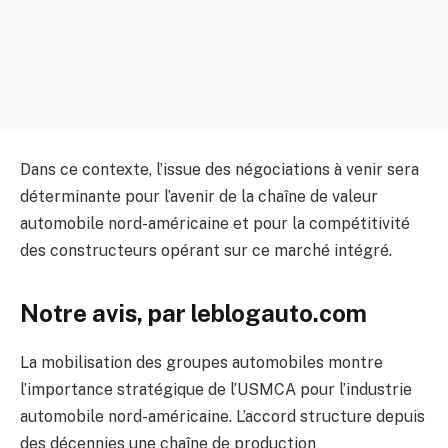
Dans ce contexte, l’issue des négociations à venir sera
déterminante pour l’avenir de la chaîne de valeur
automobile nord-américaine et pour la compétitivité
des constructeurs opérant sur ce marché intégré.
Notre avis, par leblogauto.com
La mobilisation des groupes automobiles montre
l’importance stratégique de l’USMCA pour l’industrie
automobile nord-américaine. L’accord structure depuis
des décennies une chaîne de production