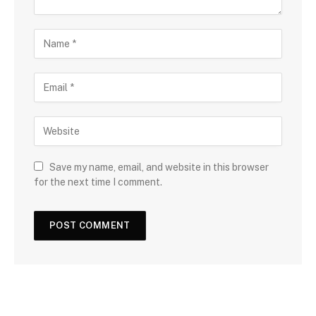
Save my name, email, and website in this browser
for the next time I comment.