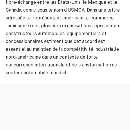
libre-échange entre les États-Unis, le Mexique et le
Canada, connu sous le nom d’USMCA. Dans une lettre
adressée au représentant américain au commerce
Jamieson Greer, plusieurs organisations représentant
constructeurs automobiles, équipementiers et
concessionnaires estiment que cet accord est
essentiel au maintien de la compétitivité industrielle
nord-américaine dans un contexte de forte
concurrence internationale et de transformation du
secteur automobile mondial.