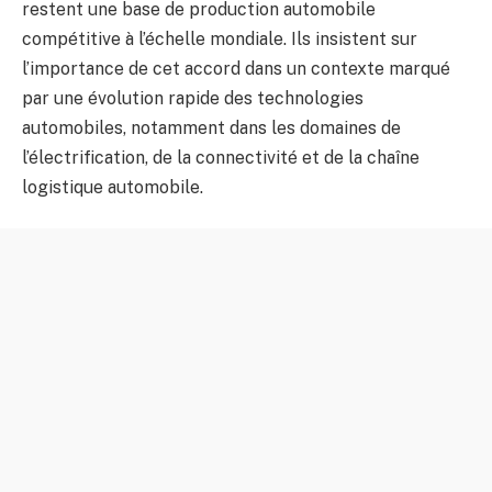
restent une base de production automobile
compétitive à l’échelle mondiale. Ils insistent sur
l’importance de cet accord dans un contexte marqué
par une évolution rapide des technologies
automobiles, notamment dans les domaines de
l’électrification, de la connectivité et de la chaîne
logistique automobile.