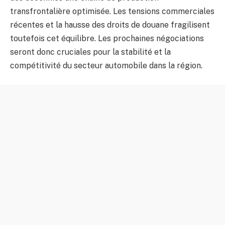
transfrontalière optimisée. Les tensions commerciales
récentes et la hausse des droits de douane fragilisent
toutefois cet équilibre. Les prochaines négociations
seront donc cruciales pour la stabilité et la
compétitivité du secteur automobile dans la région.