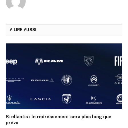
A LIRE AUSSI
Stellantis : le redressement sera plus long que
prévu