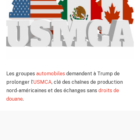
Les groupes
automobiles
demandent à Trump de
prolonger l’
USMCA
, clé des chaînes de production
nord-américaines et des échanges sans
droits de
douane
.