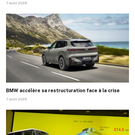
7 août 2026
BMW accélère sa restructuration face à la crise
7 août 2026