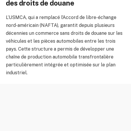
des droits de douane
L’USMCA, qui a remplacé l’Accord de libre-échange
nord-américain (NAFTA), garantit depuis plusieurs
décennies un commerce sans droits de douane sur les
véhicules et les pièces automobiles entre les trois
pays. Cette structure a permis de développer une
chaîne de production automobile transfrontalière
particulièrement intégrée et optimisée sur le plan
industriel.