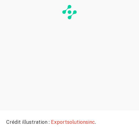
Crédit illustration :
Exportsolutionsinc
.