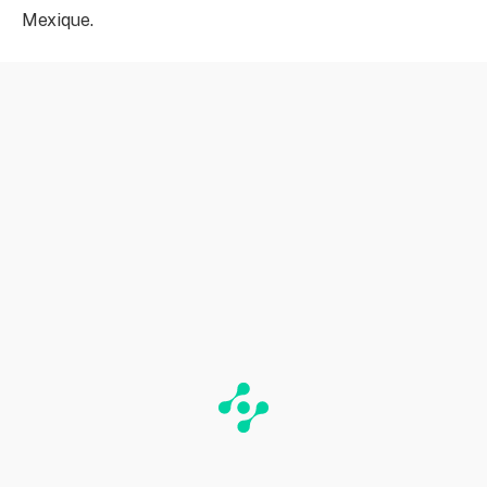
Mexique.