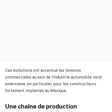
Ces évolutions ont accentué les tensions
commerciales au sein de l’industrie automobile nord-
américaine, en particulier pour les constructeurs
fortement implantés au Mexique.
Une chaîne de production