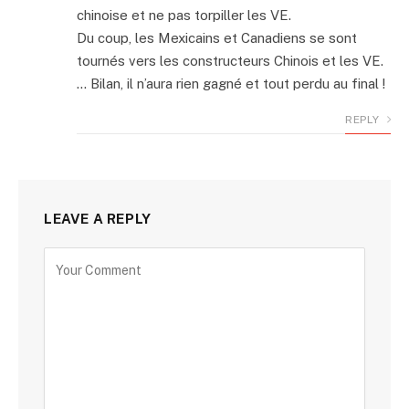
chinoise et ne pas torpiller les VE.
Du coup, les Mexicains et Canadiens se sont
tournés vers les constructeurs Chinois et les VE.
… Bilan, il n’aura rien gagné et tout perdu au final !
REPLY
LEAVE A REPLY