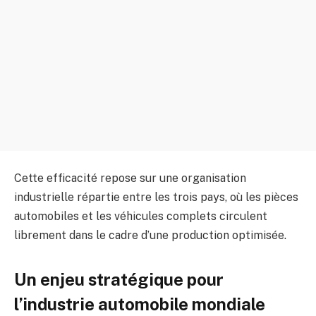
Cette efficacité repose sur une organisation
industrielle répartie entre les trois pays, où les pièces
automobiles et les véhicules complets circulent
librement dans le cadre d’une production optimisée.
Un enjeu stratégique pour
l’industrie automobile mondiale