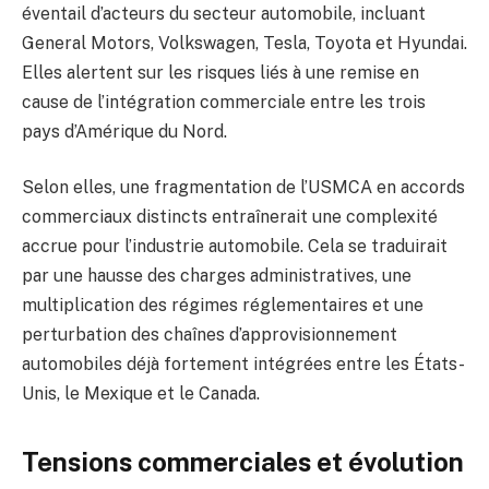
éventail d’acteurs du secteur automobile, incluant
General Motors, Volkswagen, Tesla, Toyota et Hyundai.
Elles alertent sur les risques liés à une remise en
cause de l’intégration commerciale entre les trois
pays d’Amérique du Nord.
Selon elles, une fragmentation de l’USMCA en accords
commerciaux distincts entraînerait une complexité
accrue pour l’industrie automobile. Cela se traduirait
par une hausse des charges administratives, une
multiplication des régimes réglementaires et une
perturbation des chaînes d’approvisionnement
automobiles déjà fortement intégrées entre les États-
Unis, le Mexique et le Canada.
Tensions commerciales et évolution