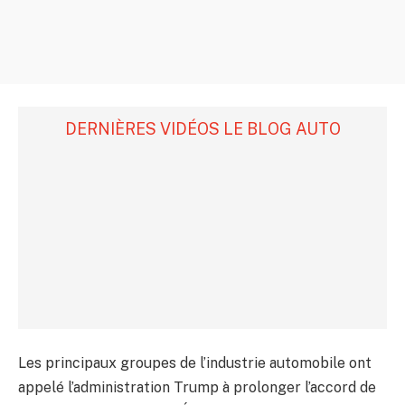
DERNIÈRES VIDÉOS LE BLOG AUTO
Les principaux groupes de l’industrie automobile ont
appelé l’administration Trump à prolonger l’accord de