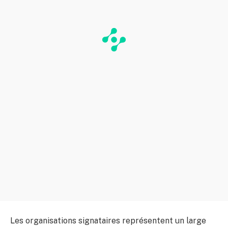
Les organisations signataires représentent un large