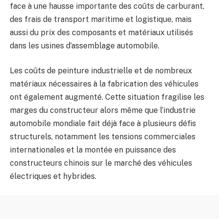
face à une hausse importante des coûts de carburant,
des frais de transport maritime et logistique, mais
aussi du prix des composants et matériaux utilisés
dans les usines d’assemblage automobile.
Les coûts de peinture industrielle et de nombreux
matériaux nécessaires à la fabrication des véhicules
ont également augmenté. Cette situation fragilise les
marges du constructeur alors même que l’industrie
automobile mondiale fait déjà face à plusieurs défis
structurels, notamment les tensions commerciales
internationales et la montée en puissance des
constructeurs chinois sur le marché des véhicules
électriques et hybrides.