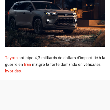
Toyota
anticipe 4,3 milliards de dollars d’impact lié à la
guerre en
Iran
malgré la forte demande en véhicules
hybrides
.