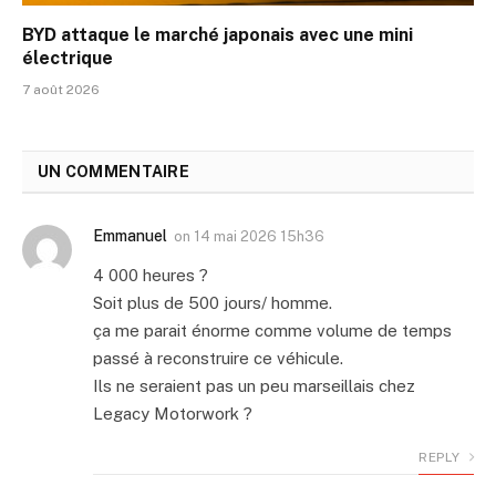
BYD attaque le marché japonais avec une mini
électrique
7 août 2026
UN COMMENTAIRE
Emmanuel
on
14 mai 2026 15h36
4 000 heures ?
Soit plus de 500 jours/ homme.
ça me parait énorme comme volume de temps
passé à reconstruire ce véhicule.
Ils ne seraient pas un peu marseillais chez
Legacy Motorwork ?
REPLY