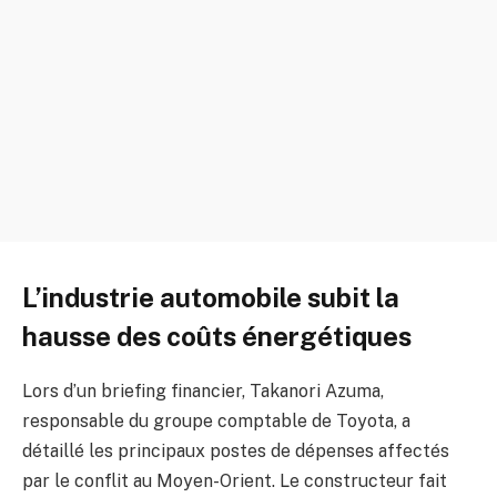
L’industrie automobile subit la
hausse des coûts énergétiques
Lors d’un briefing financier, Takanori Azuma,
responsable du groupe comptable de Toyota, a
détaillé les principaux postes de dépenses affectés
par le conflit au Moyen-Orient. Le constructeur fait