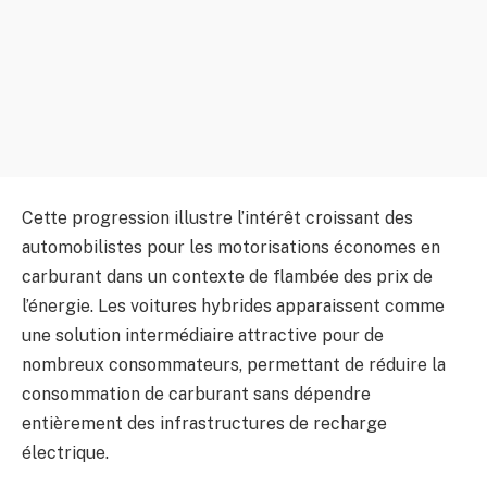
Cette progression illustre l’intérêt croissant des
automobilistes pour les motorisations économes en
carburant dans un contexte de flambée des prix de
l’énergie. Les voitures hybrides apparaissent comme
une solution intermédiaire attractive pour de
nombreux consommateurs, permettant de réduire la
consommation de carburant sans dépendre
entièrement des infrastructures de recharge
électrique.