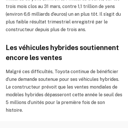
trois mois clos au 31 mars, contre 1,1 trillion de yens
(environ 6,6 milliards d’euros) un an plus tôt. Il s’agit du
plus faible résultat trimestriel enregistré par le
constructeur depuis plus de trois ans.
Les véhicules hybrides soutiennent
encore les ventes
Malgré ces difficultés, Toyota continue de bénéficier
d’une demande soutenue pour ses véhicules hybrides.
Le constructeur prévoit que les ventes mondiales de
modèles hybrides dépasseront cette année le seuil des
5 millions d’unités pour la première fois de son
histoire.