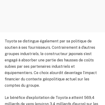
Toyota se distingue également par sa politique de
soutien à ses fournisseurs. Contrairement à d’autres
groupes industriels, le constructeur japonais s’est
engagé à absorber une partie des hausses de coûts
subies par ses partenaires industriels et
équipementiers. Ce choix alourdit davantage l’impact
financier du contexte géopolitique actuel sur les
comptes du groupe.
Le bénéfice d’exploitation de Toyota a atteint 569,4
milliards de yens (environ 3,4 milliards d’euros) sur les