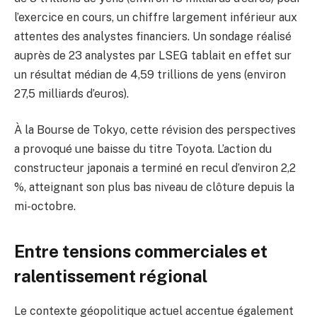
l’exercice en cours, un chiffre largement inférieur aux
attentes des analystes financiers. Un sondage réalisé
auprès de 23 analystes par LSEG tablait en effet sur
un résultat médian de 4,59 trillions de yens (environ
27,5 milliards d’euros).
À la Bourse de Tokyo, cette révision des perspectives
a provoqué une baisse du titre Toyota. L’action du
constructeur japonais a terminé en recul d’environ 2,2
%, atteignant son plus bas niveau de clôture depuis la
mi-octobre.
Entre tensions commerciales et
ralentissement régional
Le contexte géopolitique actuel accentue également