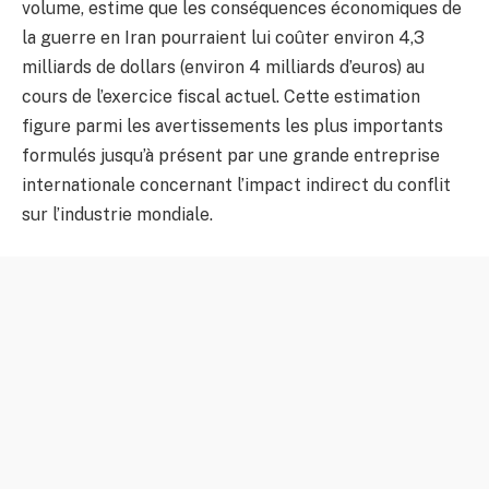
volume, estime que les conséquences économiques de
la guerre en Iran pourraient lui coûter environ 4,3
milliards de dollars (environ 4 milliards d’euros) au
cours de l’exercice fiscal actuel. Cette estimation
figure parmi les avertissements les plus importants
formulés jusqu’à présent par une grande entreprise
internationale concernant l’impact indirect du conflit
sur l’industrie mondiale.