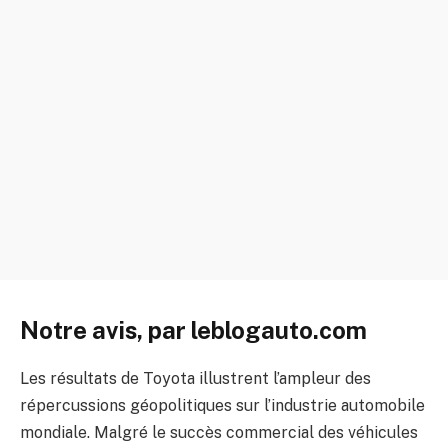
Notre avis, par leblogauto.com
Les résultats de Toyota illustrent l’ampleur des
répercussions géopolitiques sur l’industrie automobile
mondiale. Malgré le succès commercial des véhicules