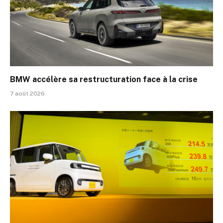
BMW accélère sa restructuration face à la crise
7 août 2026