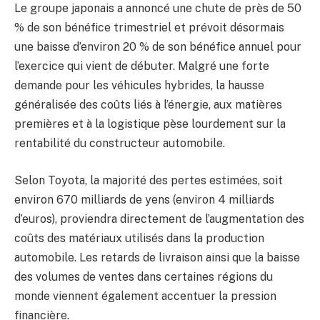
Le groupe japonais a annoncé une chute de près de 50
% de son bénéfice trimestriel et prévoit désormais
une baisse d’environ 20 % de son bénéfice annuel pour
l’exercice qui vient de débuter. Malgré une forte
demande pour les véhicules hybrides, la hausse
généralisée des coûts liés à l’énergie, aux matières
premières et à la logistique pèse lourdement sur la
rentabilité du constructeur automobile.
Selon Toyota, la majorité des pertes estimées, soit
environ 670 milliards de yens (environ 4 milliards
d’euros), proviendra directement de l’augmentation des
coûts des matériaux utilisés dans la production
automobile. Les retards de livraison ainsi que la baisse
des volumes de ventes dans certaines régions du
monde viennent également accentuer la pression
financière.