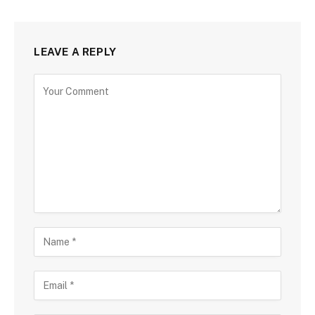
LEAVE A REPLY