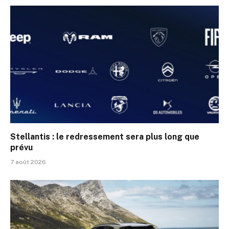
Stellantis : le redressement sera plus long que
prévu
7 août 2026