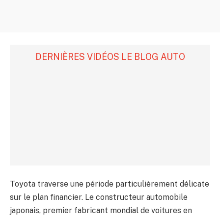
DERNIÈRES VIDÉOS LE BLOG AUTO
Toyota traverse une période particulièrement délicate
sur le plan financier. Le constructeur automobile
japonais, premier fabricant mondial de voitures en