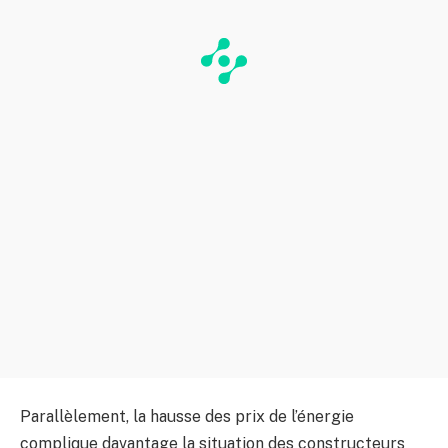
Parallèlement, la hausse des prix de l’énergie
complique davantage la situation des constructeurs