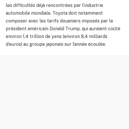
les difficultés déjà rencontrées par l’industrie
automobile mondiale. Toyota doit notamment
composer avec les tarifs douaniers imposés par le
président américain Donald Trump, qui auraient coûté
environ 1,4 trillion de yens (environ 8,4 milliards
d’euros) au groupe japonais sur l’année écoulée.