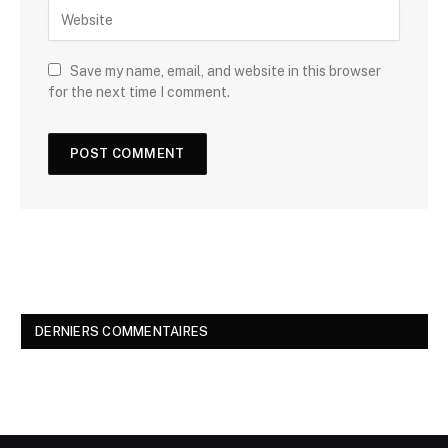
Save my name, email, and website in this browser
for the next time I comment.
DERNIERS COMMENTAIRES