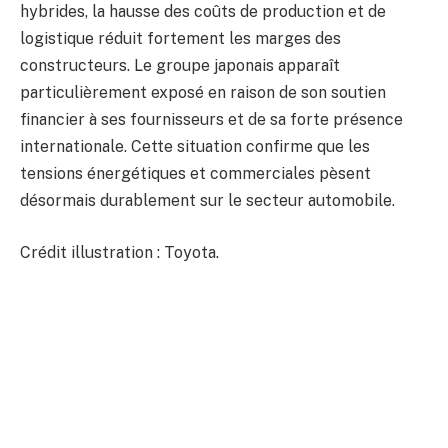
hybrides, la hausse des coûts de production et de
logistique réduit fortement les marges des
constructeurs. Le groupe japonais apparaît
particulièrement exposé en raison de son soutien
financier à ses fournisseurs et de sa forte présence
internationale. Cette situation confirme que les
tensions énergétiques et commerciales pèsent
désormais durablement sur le secteur automobile.
Crédit illustration : Toyota.