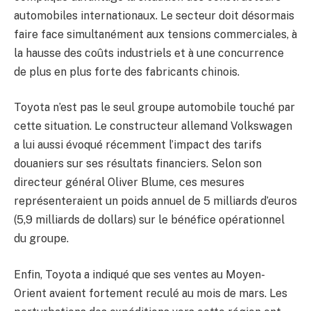
automobiles internationaux. Le secteur doit désormais
faire face simultanément aux tensions commerciales, à
la hausse des coûts industriels et à une concurrence
de plus en plus forte des fabricants chinois.
Toyota n’est pas le seul groupe automobile touché par
cette situation. Le constructeur allemand Volkswagen
a lui aussi évoqué récemment l’impact des tarifs
douaniers sur ses résultats financiers. Selon son
directeur général Oliver Blume, ces mesures
représenteraient un poids annuel de 5 milliards d’euros
(5,9 milliards de dollars) sur le bénéfice opérationnel
du groupe.
Enfin, Toyota a indiqué que ses ventes au Moyen-
Orient avaient fortement reculé au mois de mars. Les