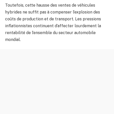
Toutefois, cette hausse des ventes de véhicules
hybrides ne suffit pas à compenser l’explosion des
coûts de production et de transport. Les pressions
inflationnistes continuent d’affecter lourdement la
rentabilité de l’ensemble du secteur automobile
mondial.