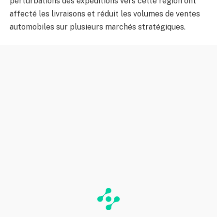
perturbations des expéditions vers cette région ont
affecté les livraisons et réduit les volumes de ventes
automobiles sur plusieurs marchés stratégiques.