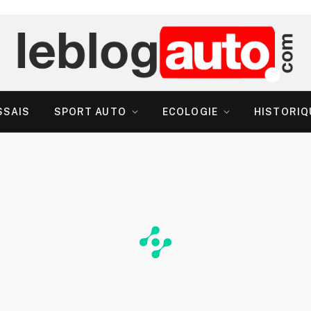
SSAIS
SPORT AUTO
ECOLOGIE
HISTORIQ