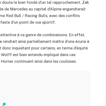
en doute le bien fondé d’un tel rapprochement. Zak
ée de Mercedes au capital d’Alpine engendrerait
me Red Bull / Racing Bulls, avec des conflits
faste d’un point de vue sportif.
 attentive à ce genre de combinaisons. En effet,
 rendrait ainsi partiellement maître d’une écurie à
est donc inquiétant pour certains, en terme d’équité
o Wolff est bien entendu impliqué dans ces
Horner continuant ainsi dans les coulisses.