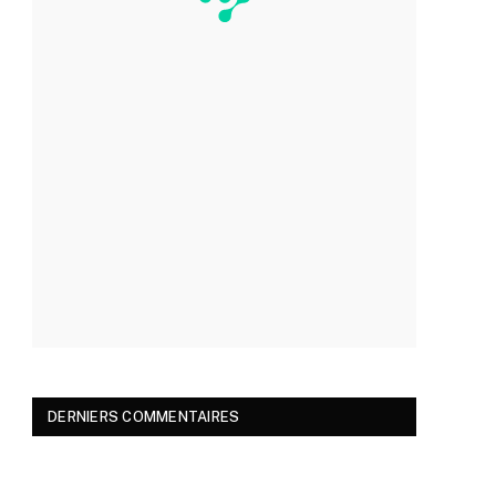
DERNIERS COMMENTAIRES