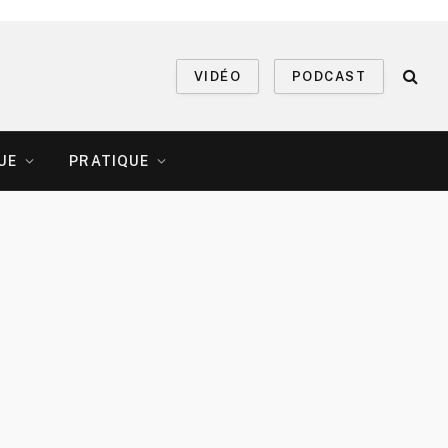
VIDÉO
PODCAST
UE
PRATIQUE