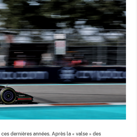
 ces dernières années. Après la « valse » des