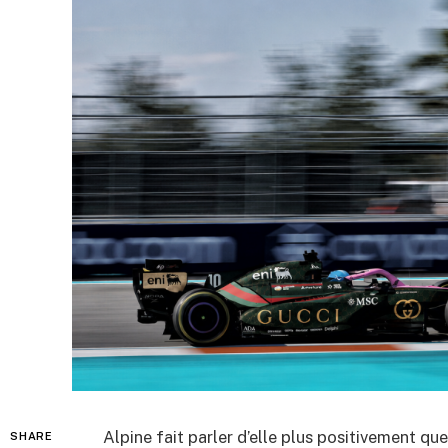
Alpine fait parler d’elle plus positivement que
SHARE