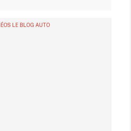
DÉOS LE BLOG AUTO