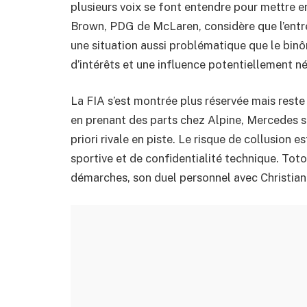
plusieurs voix se font entendre pour mettre 
Brown, PDG de McLaren, considère que l’entr
une situation aussi problématique que le binô
d’intérêts et une influence potentiellement né
La FIA s’est montrée plus réservée mais reste
en prenant des parts chez Alpine, Mercedes se
priori rivale en piste. Le risque de collusion 
sportive et de confidentialité technique. Tot
démarches, son duel personnel avec Christian 