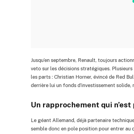
Jusqu’en septembre, Renault, toujours actionna
veto sur les décisions stratégiques. Plusieur
les parts : Christian Horner, évincé de Red Bu
derrière lui un fonds d’investissement solide,
Un rapprochement qui n’est 
Le géant Allemand, déjà partenaire technique 
semble donc en pole position pour entrer au ca