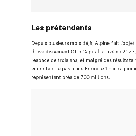
Les prétendants
Depuis plusieurs mois déjà, Alpine fait l’obj
d’investissement Otro Capital, arrivé en 2023
l’espace de trois ans, et malgré des résultats 
emboîtant le pas à une Formule 1 qui n’a jama
représentant près de 700 millions.