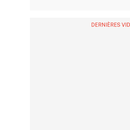
DERNIÈRES VI