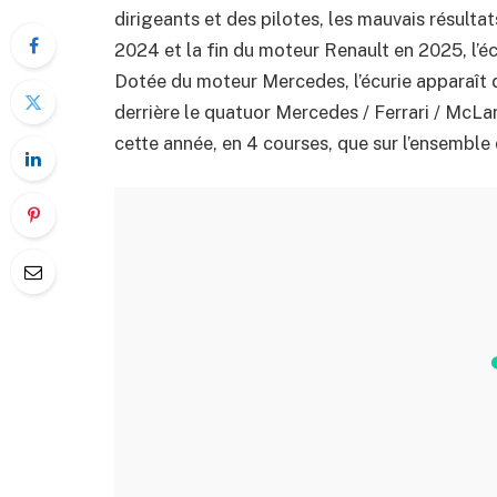
dirigeants et des pilotes, les mauvais résulta
2024 et la fin du moteur Renault en 2025, l’é
Dotée du moteur Mercedes, l’écurie apparaît 
derrière le quatuor Mercedes / Ferrari / McLa
cette année, en 4 courses, que sur l’ensemble 