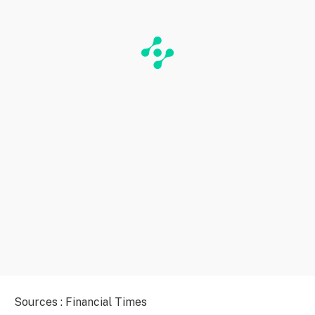
Sources : Financial Times