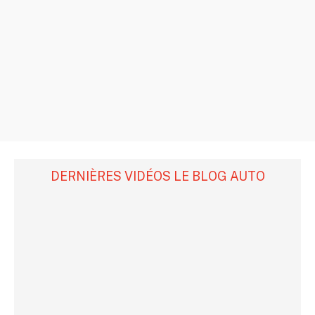
DERNIÈRES VIDÉOS LE BLOG AUTO