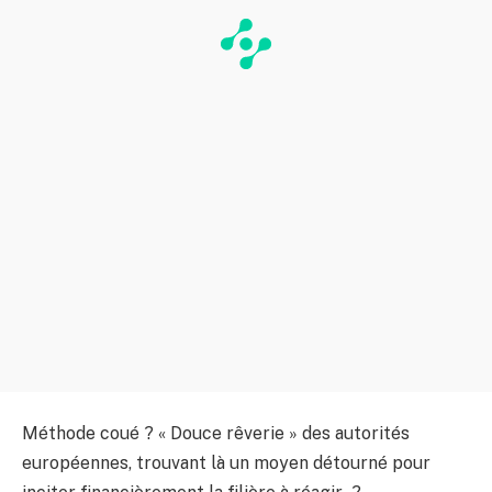
Méthode coué ? « Douce rêverie » des autorités
européennes, trouvant là un moyen détourné pour