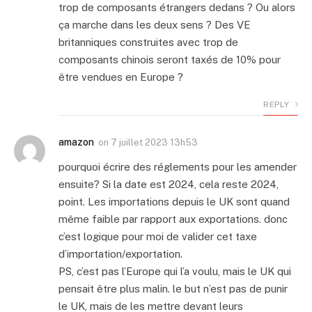
trop de composants étrangers dedans ? Ou alors
ça marche dans les deux sens ? Des VE
britanniques construites avec trop de
composants chinois seront taxés de 10% pour
être vendues en Europe ?
REPLY
amazon
on
7 juillet 2023 13h53
pourquoi écrire des réglements pour les amender
ensuite? Si la date est 2024, cela reste 2024,
point. Les importations depuis le UK sont quand
même faible par rapport aux exportations. donc
c’est logique pour moi de valider cet taxe
d’importation/exportation.
PS, c’est pas l’Europe qui l’a voulu, mais le UK qui
pensait être plus malin. le but n’est pas de punir
le UK, mais de les mettre devant leurs