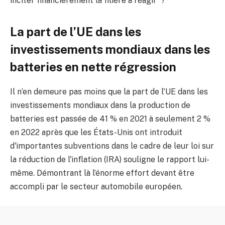
inciter financièrement la filière à réagir ?
La part de l’UE dans les
investissements mondiaux dans les
batteries en nette régression
Il n’en demeure pas moins que la part de l'UE dans les
investissements mondiaux dans la production de
batteries est passée de 41 % en 2021 à seulement 2 %
en 2022 après que les États-Unis ont introduit
d'importantes subventions dans le cadre de leur loi sur
la réduction de l'inflation (IRA) souligne le rapport lui-
même. Démontrant là l’énorme effort devant être
accompli par le secteur automobile européen.