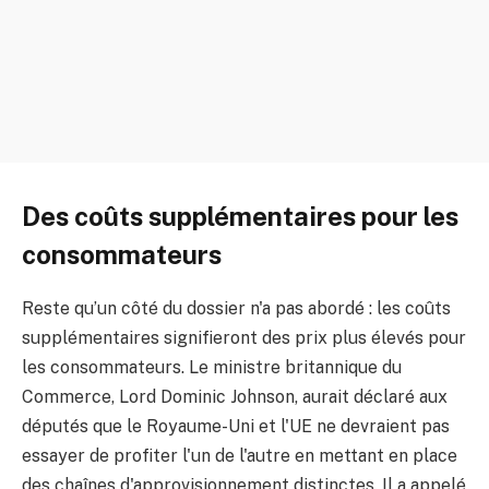
Des coûts supplémentaires pour les
consommateurs
Reste qu’un côté du dossier n'a pas abordé : les coûts
supplémentaires signifieront des prix plus élevés pour
les consommateurs. Le ministre britannique du
Commerce, Lord Dominic Johnson, aurait déclaré aux
députés que le Royaume-Uni et l'UE ne devraient pas
essayer de profiter l'un de l'autre en mettant en place
des chaînes d'approvisionnement distinctes. Il a appelé