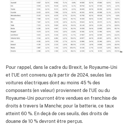
Pour rappel, dans le cadre du Brexit, le Royaume-Uni
et l'UE ont convenu qu'à partir de 2024, seules les
voitures électriques dont au moins 45 % des
composants (en valeur) proviennent de l'UE ou du
Royaume-Uni pourront être vendues en franchise de
droits à travers la Manche; pour la batterie, ce taux
atteint 60 %. En deçà de ces seuils, des droits de
douane de 10 % devront être perçus.