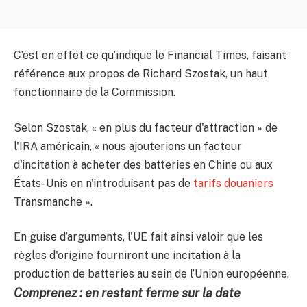
C’est en effet ce qu’indique le Financial Times, faisant
référence aux propos de Richard Szostak, un haut
fonctionnaire de la Commission.
Selon Szostak, « en plus du facteur d'attraction » de
l'IRA américain, « nous ajouterions un facteur
d'incitation à acheter des batteries en Chine ou aux
États-Unis en n'introduisant pas de
tarifs douaniers
Transmanche ».
En guise d’arguments, l'UE fait ainsi valoir que les
règles d'origine fourniront une incitation à la
production de batteries au sein de l’Union européenne.
Comprenez : en restant ferme sur la date