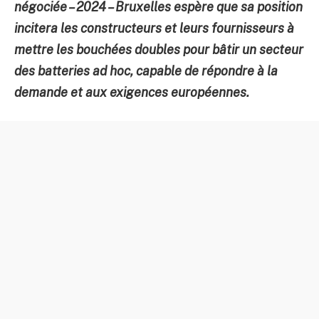
négociée – 2024 – Bruxelles espère que sa position
incitera les constructeurs et leurs fournisseurs à
mettre les bouchées doubles pour bâtir un secteur
des batteries ad hoc, capable de répondre à la
demande et aux exigences européennes.