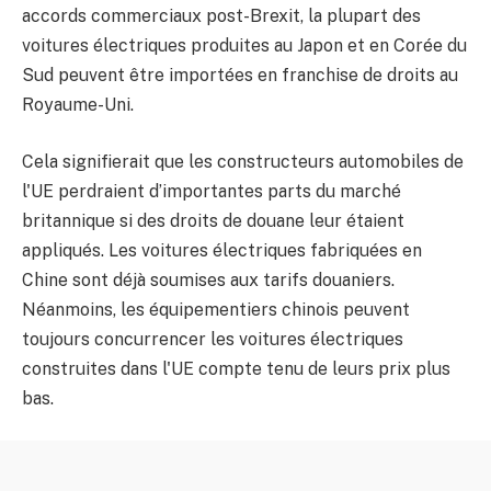
accords commerciaux post-Brexit, la plupart des
voitures électriques produites au Japon et en Corée du
Sud peuvent être importées en franchise de droits au
Royaume-Uni.
Cela signifierait que les constructeurs automobiles de
l'UE perdraient d’importantes parts du marché
britannique si des droits de douane leur étaient
appliqués. Les voitures électriques fabriquées en
Chine sont déjà soumises aux tarifs douaniers.
Néanmoins, les équipementiers chinois peuvent
toujours concurrencer les voitures électriques
construites dans l'UE compte tenu de leurs prix plus
bas.