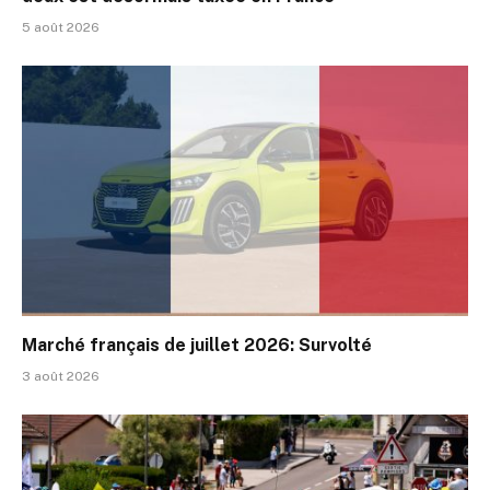
5 août 2026
Marché français de juillet 2026: Survolté
3 août 2026