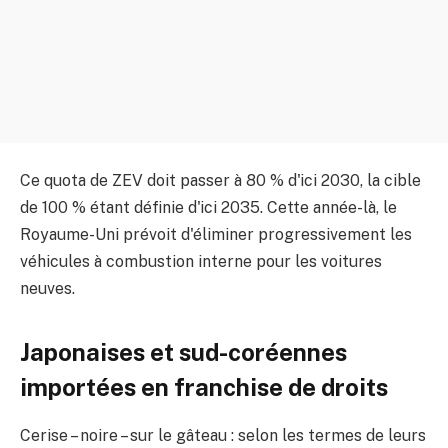
Ce quota de ZEV doit passer à 80 % d'ici 2030, la cible
de 100 % étant définie d'ici 2035. Cette année-là, le
Royaume-Uni prévoit d'éliminer progressivement les
véhicules à combustion interne pour les voitures
neuves.
Japonaises et sud-coréennes
importées en franchise de droits
Cerise – noire – sur le gâteau : selon les termes de leurs