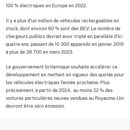
100 % électriques en Europe en 2022.
Il y a plus d'un million de véhicules rechargeables en
stock, dont environ 60 % sont des BEV. Le nombre de
chargeurs publics devrait avoir triplé en parallèle d'ici
quatre ans, passant de 10 300 appareils en janvier 2019
à plus de 38 700 en mars 2023.
Le gouvernement britannique souhaite accélérer ce
développement en mettant en vigueur des quotas pour
les véhicules électriques l'année prochaine. Plus
précisément, à partir de 2024 , au moins 22 % des
voitures particulières neuves vendues au Royaume-Uni
devront être zéro émission.