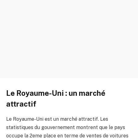
Le Royaume-Uni : un marché
attractif
Le Royaume-Uni est un marché attractif. Les
statistiques du gouvernement montrent que le pays
occupe la 2eme place en terme de ventes de voitures