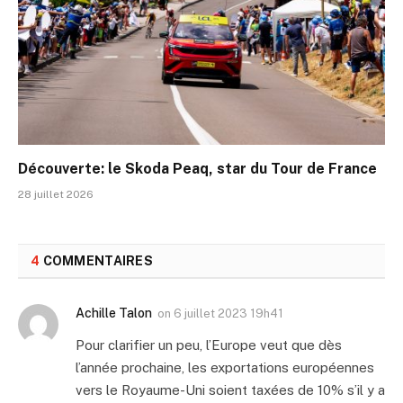
Découverte: le Skoda Peaq, star du Tour de France
28 juillet 2026
4
COMMENTAIRES
Achille Talon
on
6 juillet 2023 19h41
Pour clarifier un peu, l’Europe veut que dès
l’année prochaine, les exportations européennes
vers le Royaume-Uni soient taxées de 10% s’il y a