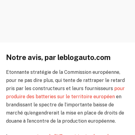
Notre avis, par leblogauto.com
Etonnante stratégie de la Commission européenne,
pour ne pas dire plus, qui tente de rattraper le retard
pris par les constructeurs et leurs fournisseurs
pour
produire des batteries sur le territoire européen
en
brandissant le spectre de l’importante baisse de
marché qu’engendrerait la mise en place de droits de
douane à l’encontre de la production européenne.