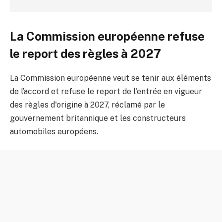
La Commission européenne refuse
le report des règles à 2027
La Commission européenne veut se tenir aux éléments
de l’accord et refuse le report de l'entrée en vigueur
des règles d'origine à 2027, réclamé par le
gouvernement britannique et les constructeurs
automobiles européens.