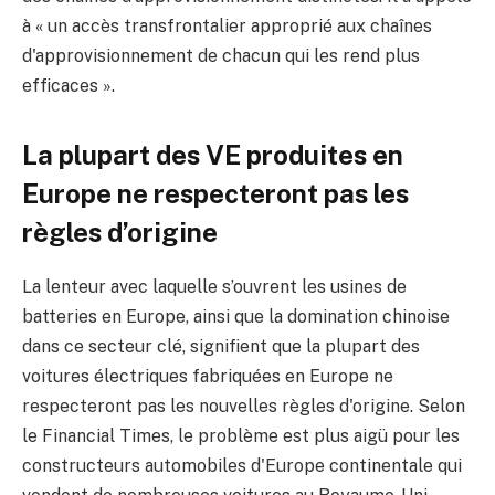
à « un accès transfrontalier approprié aux chaînes
d'approvisionnement de chacun qui les rend plus
efficaces ».
La plupart des VE produites en
Europe ne respecteront pas les
règles d’origine
La lenteur avec laquelle s’ouvrent les usines de
batteries en Europe, ainsi que la domination chinoise
dans ce secteur clé, signifient que la plupart des
voitures électriques fabriquées en Europe ne
respecteront pas les nouvelles règles d'origine. Selon
le Financial Times, le problème est plus aigü pour les
constructeurs automobiles d'Europe continentale qui