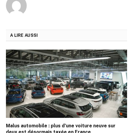
A LIRE AUSSI
Malus automobile : plus d’une voiture neuve sur
deux est désormais taxée en France