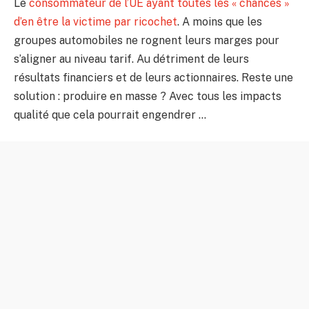
Le
consommateur de l’UE ayant toutes les « chances »
d’en être la victime par ricochet
. A moins que les
groupes automobiles ne rognent leurs marges pour
s’aligner au niveau tarif. Au détriment de leurs
résultats financiers et de leurs actionnaires. Reste une
solution : produire en masse ? Avec tous les impacts
qualité que cela pourrait engendrer …