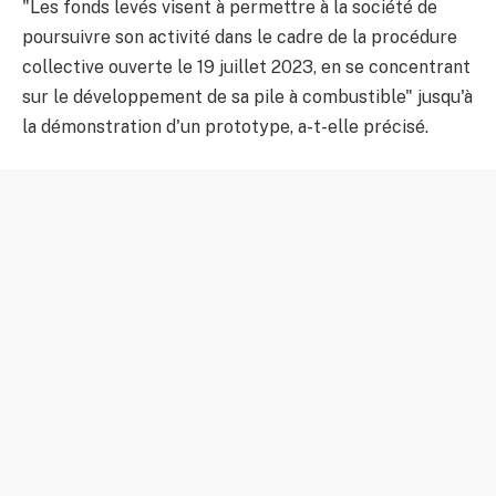
"Les fonds levés visent à permettre à la société de
poursuivre son activité dans le cadre de la procédure
collective ouverte le 19 juillet 2023, en se concentrant
sur le développement de sa pile à combustible" jusqu'à
la démonstration d'un prototype, a-t-elle précisé.