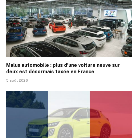
Malus automobile : plus d’une voiture neuve sur
deux est désormais taxée en France
5 août 2026