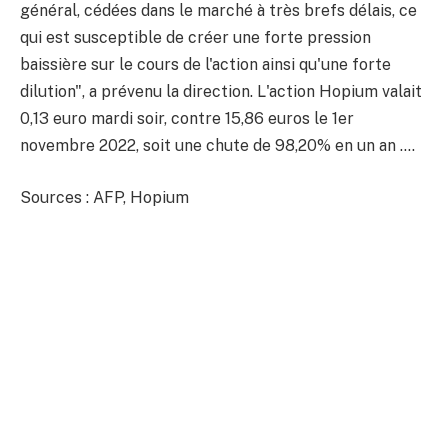
général, cédées dans le marché à très brefs délais, ce
qui est susceptible de créer une forte pression
baissière sur le cours de l'action ainsi qu'une forte
dilution", a prévenu la direction. L'action Hopium valait
0,13 euro mardi soir, contre 15,86 euros le 1er
novembre 2022, soit une chute de 98,20% en un an ….
Sources : AFP, Hopium