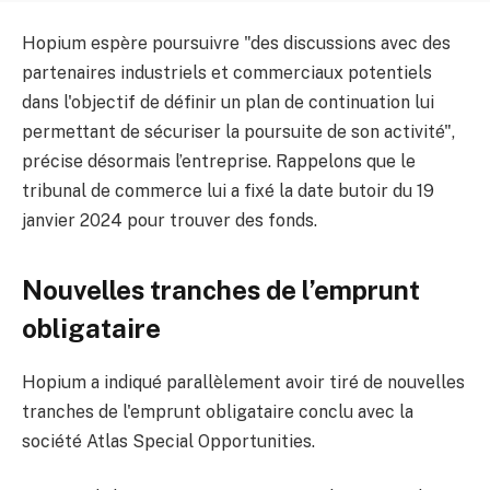
Hopium espère poursuivre "des discussions avec des
partenaires industriels et commerciaux potentiels
dans l'objectif de définir un plan de continuation lui
permettant de sécuriser la poursuite de son activité",
précise désormais l’entreprise. Rappelons que le
tribunal de commerce lui a fixé la date butoir du 19
janvier 2024 pour trouver des fonds.
Nouvelles tranches de l’emprunt
obligataire
Hopium a indiqué parallèlement avoir tiré de nouvelles
tranches de l'emprunt obligataire conclu avec la
société Atlas Special Opportunities.