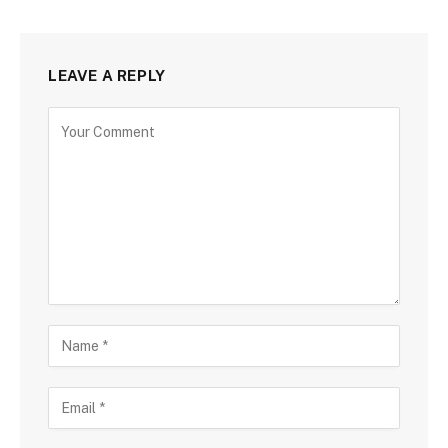
LEAVE A REPLY