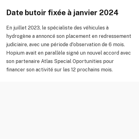
Date butoir fixée à janvier 2024
En juillet 2023, le spécialiste des véhicules à
hydrogène a annoncé son placement en redressement
judiciaire, avec une période d'observation de 6 mois.
Hopium avait en parallèle signé un nouvel accord avec
son partenaire Atlas Special Oportunities pour
financer son activité sur les 12 prochains mois.