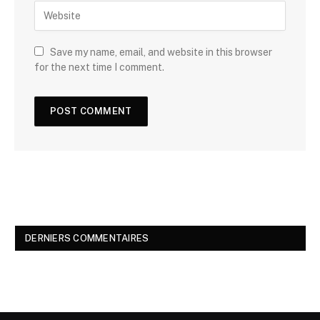
Save my name, email, and website in this browser
for the next time I comment.
DERNIERS COMMENTAIRES