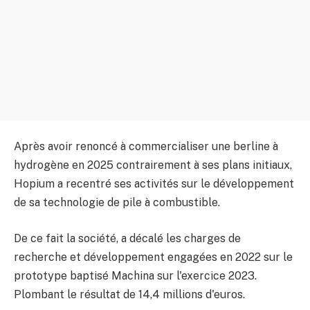
Après avoir renoncé à commercialiser une berline à
hydrogène en 2025 contrairement à ses plans initiaux,
Hopium a recentré ses activités sur le développement
de sa technologie de pile à combustible.
De ce fait la société, a décalé les charges de
recherche et développement engagées en 2022 sur le
prototype baptisé Machina sur l'exercice 2023.
Plombant le résultat de 14,4 millions d'euros.