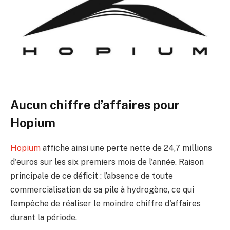
Aucun chiffre d’affaires pour
Hopium
Hopium
affiche ainsi une perte nette de 24,7 millions
d'euros sur les six premiers mois de l'année. Raison
principale de ce déficit : l’absence de toute
commercialisation de sa pile à hydrogène, ce qui
l’empêche de réaliser le moindre chiffre d'affaires
durant la période.