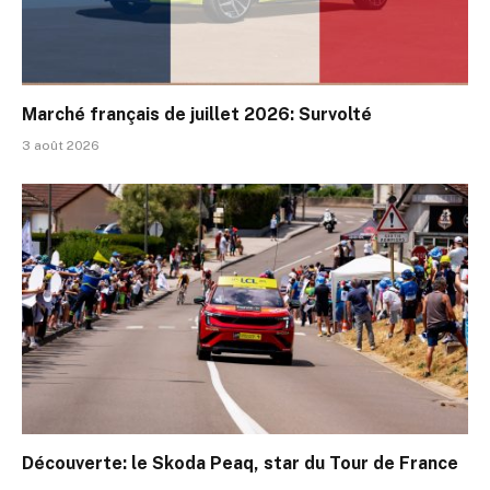
Marché français de juillet 2026: Survolté
3 août 2026
Découverte: le Skoda Peaq, star du Tour de France