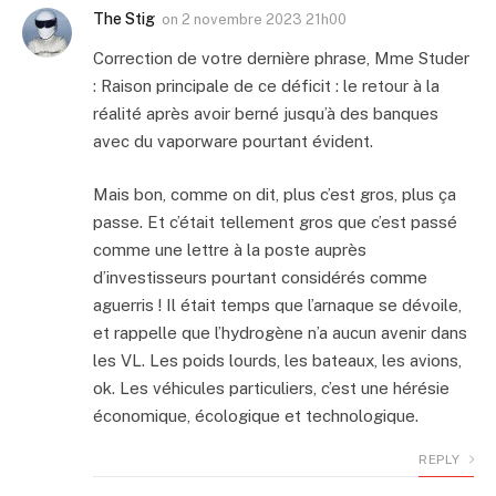
The Stig
on
2 novembre 2023 21h00
Correction de votre dernière phrase, Mme Studer
: Raison principale de ce déficit : le retour à la
réalité après avoir berné jusqu’à des banques
avec du vaporware pourtant évident.
Mais bon, comme on dit, plus c’est gros, plus ça
passe. Et c’était tellement gros que c’est passé
comme une lettre à la poste auprès
d’investisseurs pourtant considérés comme
aguerris ! Il était temps que l’arnaque se dévoile,
et rappelle que l’hydrogène n’a aucun avenir dans
les VL. Les poids lourds, les bateaux, les avions,
ok. Les véhicules particuliers, c’est une hérésie
économique, écologique et technologique.
REPLY