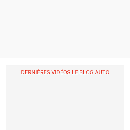
DERNIÈRES VIDÉOS LE BLOG AUTO