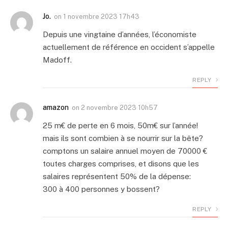
Jo.
on
1 novembre 2023 17h43
Depuis une vingtaine d’années, l’économiste
actuellement de référence en occident s’appelle
Madoff.
REPLY
amazon
on
2 novembre 2023 10h57
25 m€ de perte en 6 mois, 50m€ sur l’année!
mais ils sont combien à se nourrir sur la bête?
comptons un salaire annuel moyen de 70000 €
toutes charges comprises, et disons que les
salaires représentent 50% de la dépense:
300 à 400 personnes y bossent?
REPLY