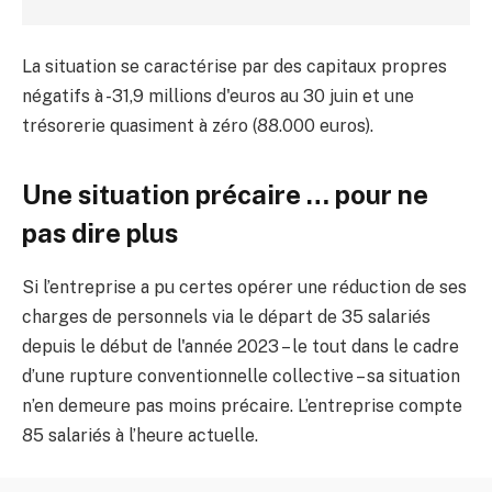
La situation se caractérise par des capitaux propres
négatifs à -31,9 millions d'euros au 30 juin et une
trésorerie quasiment à zéro (88.000 euros).
Une situation précaire … pour ne
pas dire plus
Si l’entreprise a pu certes opérer une réduction de ses
charges de personnels via le départ de 35 salariés
depuis le début de l'année 2023 – le tout dans le cadre
d’une rupture conventionnelle collective – sa situation
n’en demeure pas moins précaire. L’entreprise compte
85 salariés à l’heure actuelle.