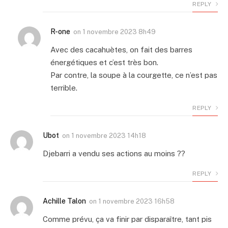
REPLY
R-one
on
1 novembre 2023 8h49
Avec des cacahuètes, on fait des barres
énergétiques et c’est très bon.
Par contre, la soupe à la courgette, ce n’est pas
terrible.
REPLY
Ubot
on
1 novembre 2023 14h18
Djebarri a vendu ses actions au moins ??
REPLY
Achille Talon
on
1 novembre 2023 16h58
Comme prévu, ça va finir par disparaître, tant pis