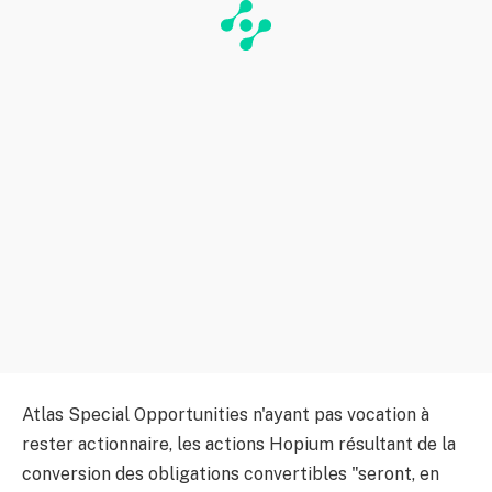
Atlas Special Opportunities n'ayant pas vocation à
rester actionnaire, les actions Hopium résultant de la
conversion des obligations convertibles "seront, en