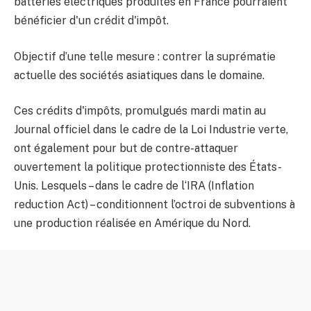
batteries électriques produites en France pourraient
bénéficier d'un crédit d'impôt.
Objectif d’une telle mesure : contrer la suprématie
actuelle des sociétés asiatiques dans le domaine.
Ces crédits d'impôts, promulgués mardi matin au
Journal officiel dans le cadre de la Loi Industrie verte,
ont également pour but de contre-attaquer
ouvertement la politique protectionniste des États-
Unis. Lesquels – dans le cadre de l‘IRA (Inflation
reduction Act) – conditionnent l’octroi de subventions à
une production réalisée en Amérique du Nord.