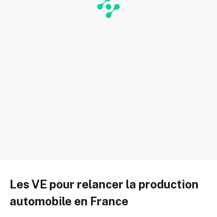
Les VE pour relancer la production
automobile en France