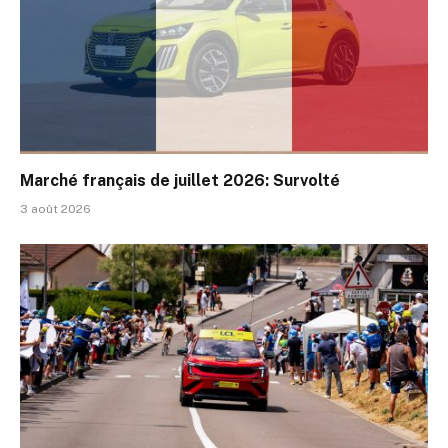
Marché français de juillet 2026: Survolté
3 août 2026