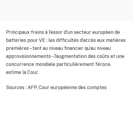
Principaux freins à l’essor d’un secteur européen de
batteries pour VE : les difficultés d’accès aux matières
premières – tant au niveau financier qu’au niveau
approvisionnements – l’augmentation des coûts et une
concurrence mondiale particulièrement féroce,
estime la Cour.
Sources : AFP, Cour européenne des comptes