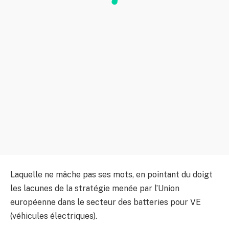
Laquelle ne mâche pas ses mots, en pointant du doigt
les lacunes de la stratégie menée par l’Union
européenne dans le secteur des batteries pour VE
(véhicules électriques).