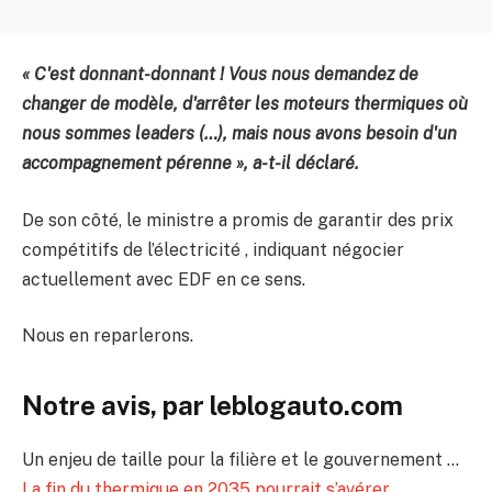
« C'est donnant-donnant ! Vous nous demandez de
changer de modèle, d'arrêter les moteurs thermiques où
nous sommes leaders (…), mais nous avons besoin d'un
accompagnement pérenne », a-t-il déclaré.
De son côté, le ministre a promis de garantir des prix
compétitifs de l’électricité , indiquant négocier
actuellement avec EDF en ce sens.
Nous en reparlerons.
Notre avis, par leblogauto.com
Un enjeu de taille pour la filière et le gouvernement …
La fin du thermique en 2035 pourrait s’avérer