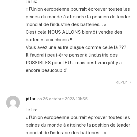
Je lis:
« l’Union européenne pourrait éprouver toutes les
peines du monde à atteindre la position de leader
mondial de l’industrie des batteries… »
C’est cela NOUS ALLONS bientôt vendre des
batteries aux chinois !!
Vous avez une autre blague comme celle là ???
Il faudrait peut-être penser à l’industrie des
POSSIBLES pour l’EU …mais c’est vrai qu’il y a
encore beaucoup d’
REPLY
jdfor
on
26 octobre 2023 10h55
Je lis:
« l’Union européenne pourrait éprouver toutes les
peines du monde à atteindre la position de leader
mondial de l’industrie des batteries… »