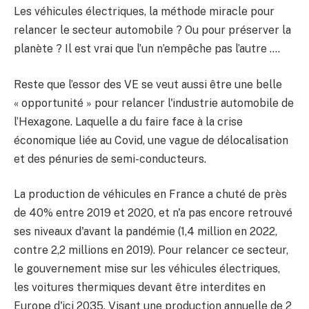
Les véhicules électriques, la méthode miracle pour
relancer le secteur automobile ? Ou pour préserver la
planète ? Il est vrai que l’un n’empêche pas l’autre ….
Reste que l’essor des VE se veut aussi être une belle
« opportunité » pour relancer l'industrie automobile de
l’Hexagone. Laquelle a du faire face à la crise
économique liée au Covid, une vague de délocalisation
et des pénuries de semi-conducteurs.
La production de véhicules en France a chuté de près
de 40% entre 2019 et 2020, et n'a pas encore retrouvé
ses niveaux d'avant la pandémie (1,4 million en 2022,
contre 2,2 millions en 2019). Pour relancer ce secteur,
le gouvernement mise sur les véhicules électriques,
les voitures thermiques devant être interdites en
Europe d'ici 2035. Visant une production annuelle de 2