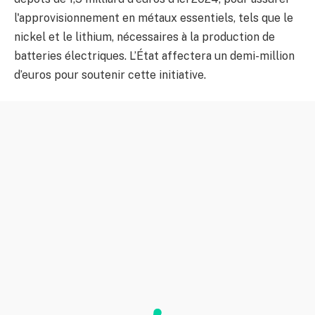
l'approvisionnement en métaux essentiels, tels que le
nickel et le lithium, nécessaires à la production de
batteries électriques. L’État affectera un demi-million
d’euros pour soutenir cette initiative.