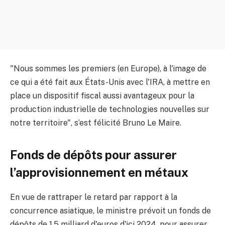
"Nous sommes les premiers (en Europe), à l'image de
ce qui a été fait aux États-Unis avec l'IRA, à mettre en
place un dispositif fiscal aussi avantageux pour la
production industrielle de technologies nouvelles sur
notre territoire", s’est félicité Bruno Le Maire.
Fonds de dépôts pour assurer
l’approvisionnement en métaux
En vue de rattraper le retard par rapport à la
concurrence asiatique, le ministre prévoit un fonds de
dépôts de 1,5 milliard d'euros d'ici 2024, pour assurer