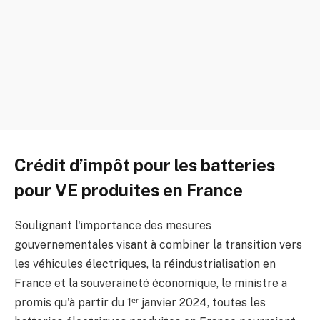
Crédit d’impôt pour les batteries
pour VE produites en France
Soulignant l'importance des mesures
gouvernementales visant à combiner la transition vers
les véhicules électriques, la réindustrialisation en
France et la souveraineté économique, le ministre a
promis qu'à partir du 1ᵉʳ janvier 2024, toutes les