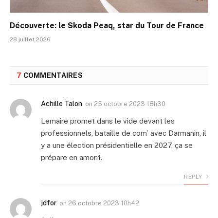
Découverte: le Skoda Peaq, star du Tour de France
28 juillet 2026
7
COMMENTAIRES
Achille Talon
on
25 octobre 2023 18h30
Lemaire promet dans le vide devant les
professionnels, bataille de com’ avec Darmanin, il
y a une élection présidentielle en 2027, ça se
prépare en amont.
REPLY
jdfor
on
26 octobre 2023 10h42