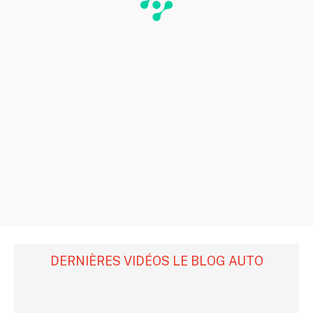
DERNIÈRES VIDÉOS LE BLOG AUTO