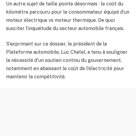
Un autre sujet de taille pointe désormais : le coût du
kilomètre parcouru pour le consommateur équipé d’un
moteur électrique vs moteur thermique. De quoi
susciter l’inquiétude du secteur automobile français.
S’exprimant sur ce dossier, le président de la
Plateforme automobile, Luc Chatel, a tenu à souligner
la nécessité d'un soutien continu du gouvernement,
notamment en abaissant le coût de l'électricité pour
maintenir la compétitivité.