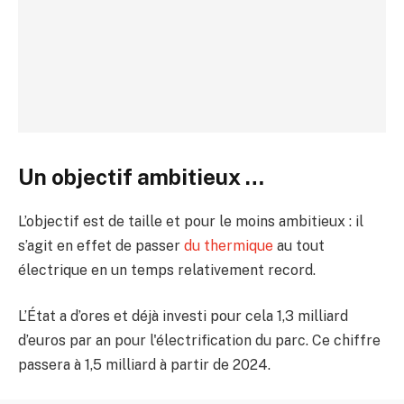
Un objectif ambitieux …
L’objectif est de taille et pour le moins ambitieux : il
s’agit en effet de passer
du thermique
au tout
électrique en un temps relativement record.
L’État a d’ores et déjà investi pour cela 1,3 milliard
d’euros par an pour l'électrification du parc. Ce chiffre
passera à 1,5 milliard à partir de 2024.