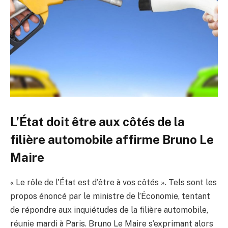
L’État doit être aux côtés de la
filière automobile affirme Bruno Le
Maire
« Le rôle de l'État est d'être à vos côtés ». Tels sont les
propos énoncé par le ministre de l’Économie, tentant
de répondre aux inquiétudes de la filière automobile,
réunie mardi à Paris. Bruno Le Maire s’exprimant alors