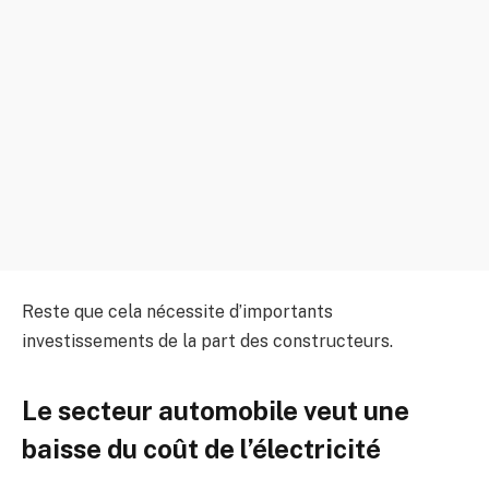
Reste que cela nécessite d’importants
investissements de la part des constructeurs.
Le secteur automobile veut une
baisse du coût de l’électricité