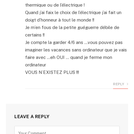
thermique ou de l’électrique !
Quand j’ai faix le choix de l’électrique j’ai fait un
doigt d’honneur à tout le monde !!
Je m’en fous de la petite guéguerre débile de
certains !!
Je compte la garder 4/6 ans …vous pouvez pas
imaginer les vacances sans ordinateur que je vais
faire avec …eh OUI … quand je ferme mon
ordinateur
VOUS N’EXISTEZ PLUS !!!
REPLY
LEAVE A REPLY