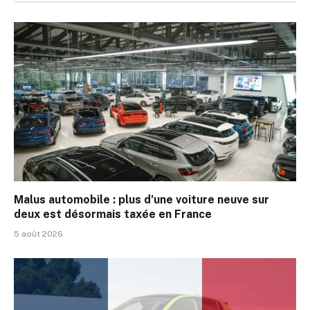
Malus automobile : plus d’une voiture neuve sur
deux est désormais taxée en France
5 août 2026