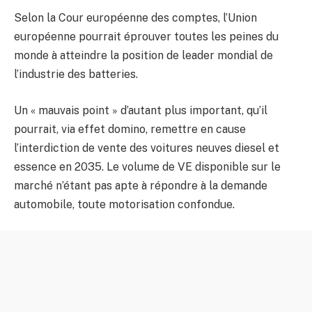
Selon la Cour européenne des comptes, l’Union
européenne pourrait éprouver toutes les peines du
monde à atteindre la position de leader mondial de
l’industrie des batteries.
Un « mauvais point » d’autant plus important, qu’il
pourrait, via effet domino, remettre en cause
l’interdiction de vente des voitures neuves diesel et
essence en 2035. Le volume de VE disponible sur le
marché n’étant pas apte à répondre à la demande
automobile, toute motorisation confondue.