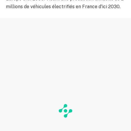
millions de véhicules électrifiés en France d'ici 2030.