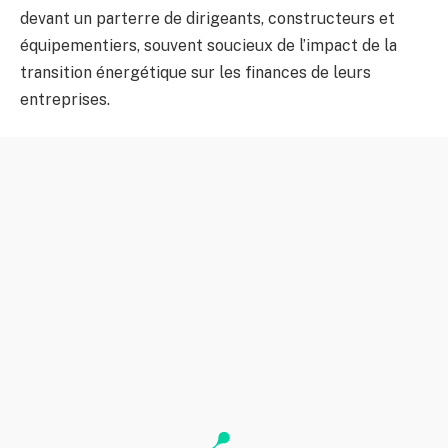
devant un parterre de dirigeants, constructeurs et
équipementiers, souvent soucieux de l’impact de la
transition énergétique sur les finances de leurs
entreprises.