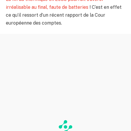
irréalisable au final, faute de batteries
! C’est en effet
ce qu’il ressort d’un récent rapport de la Cour
européenne des comptes.